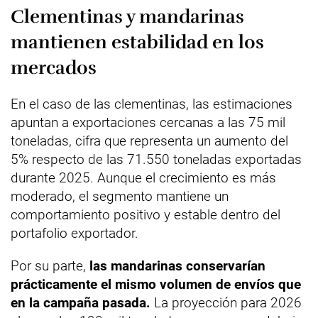
Clementinas y mandarinas
mantienen estabilidad en los
mercados
En el caso de las clementinas, las estimaciones
apuntan a exportaciones cercanas a las 75 mil
toneladas, cifra que representa un aumento del
5% respecto de las 71.550 toneladas exportadas
durante 2025. Aunque el crecimiento es más
moderado, el segmento mantiene un
comportamiento positivo y estable dentro del
portafolio exportador.
Por su parte,
las mandarinas conservarían
prácticamente el mismo volumen de envíos que
en la campaña pasada.
La proyección para 2026