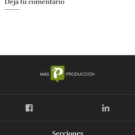
Dejá tu comentario
Secciones