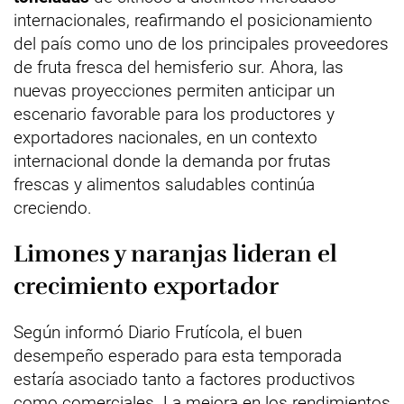
internacionales, reafirmando el posicionamiento
del país como uno de los principales proveedores
de fruta fresca del hemisferio sur. Ahora, las
nuevas proyecciones permiten anticipar un
escenario favorable para los productores y
exportadores nacionales, en un contexto
internacional donde la demanda por frutas
frescas y alimentos saludables continúa
creciendo.
Limones y naranjas lideran el
crecimiento exportador
Según informó Diario Frutícola, el buen
desempeño esperado para esta temporada
estaría asociado tanto a factores productivos
como comerciales. La mejora en los rendimientos