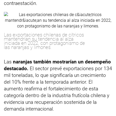
contraestación.
Las exportaciones chilenas de cítricos
mantendrían su tendencia al alza
iniciada en 2022, con protagonismo de
las naranjas y limones.
Las
naranjas también mostrarían un desempeño
destacado.
El sector prevé exportaciones por 134
mil toneladas, lo que significaría un crecimiento
del 10% frente a la temporada anterior. El
aumento reafirma el fortalecimiento de esta
categoría dentro de la industria frutícola chilena y
evidencia una recuperación sostenida de la
demanda internacional.