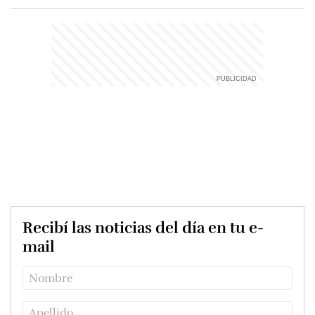
Recibí las noticias del día en tu e-
mail