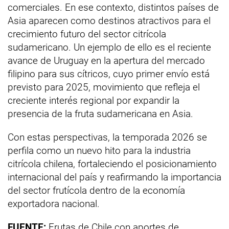
comerciales. En ese contexto, distintos países de
Asia aparecen como destinos atractivos para el
crecimiento futuro del sector citrícola
sudamericano. Un ejemplo de ello es el reciente
avance de Uruguay en la apertura del mercado
filipino para sus cítricos, cuyo primer envío está
previsto para 2025, movimiento que refleja el
creciente interés regional por expandir la
presencia de la fruta sudamericana en Asia.
Con estas perspectivas, la temporada 2026 se
perfila como un nuevo hito para la industria
citrícola chilena, fortaleciendo el posicionamiento
internacional del país y reafirmando la importancia
del sector frutícola dentro de la economía
exportadora nacional.
FUENTE:
Frutas de Chile con aportes de