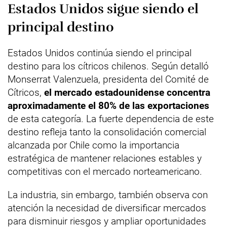
Estados Unidos sigue siendo el
principal destino
Estados Unidos continúa siendo el principal
destino para los cítricos chilenos. Según detalló
Monserrat Valenzuela, presidenta del Comité de
Cítricos,
el mercado estadounidense concentra
aproximadamente el 80% de las exportaciones
de esta categoría. La fuerte dependencia de este
destino refleja tanto la consolidación comercial
alcanzada por Chile como la importancia
estratégica de mantener relaciones estables y
competitivas con el mercado norteamericano.
La industria, sin embargo, también observa con
atención la necesidad de diversificar mercados
para disminuir riesgos y ampliar oportunidades