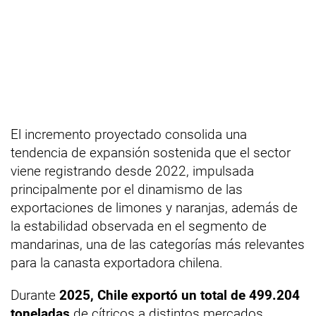
El incremento proyectado consolida una
tendencia de expansión sostenida que el sector
viene registrando desde 2022, impulsada
principalmente por el dinamismo de las
exportaciones de limones y naranjas, además de
la estabilidad observada en el segmento de
mandarinas, una de las categorías más relevantes
para la canasta exportadora chilena.
Durante
2025, Chile exportó un total de 499.204
toneladas
de cítricos a distintos mercados