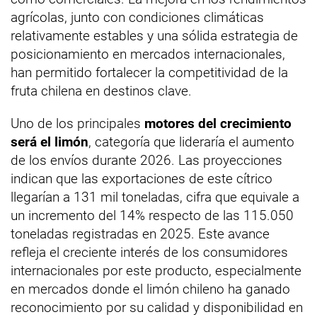
agrícolas, junto con condiciones climáticas
relativamente estables y una sólida estrategia de
posicionamiento en mercados internacionales,
han permitido fortalecer la competitividad de la
fruta chilena en destinos clave.
Uno de los principales
motores del crecimiento
será el limón
, categoría que lideraría el aumento
de los envíos durante 2026. Las proyecciones
indican que las exportaciones de este cítrico
llegarían a 131 mil toneladas, cifra que equivale a
un incremento del 14% respecto de las 115.050
toneladas registradas en 2025. Este avance
refleja el creciente interés de los consumidores
internacionales por este producto, especialmente
en mercados donde el limón chileno ha ganado
reconocimiento por su calidad y disponibilidad en