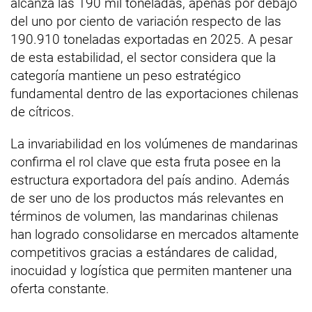
alcanza las 190 mil toneladas, apenas por debajo
del uno por ciento de variación respecto de las
190.910 toneladas exportadas en 2025. A pesar
de esta estabilidad, el sector considera que la
categoría mantiene un peso estratégico
fundamental dentro de las exportaciones chilenas
de cítricos.
La invariabilidad en los volúmenes de mandarinas
confirma el rol clave que esta fruta posee en la
estructura exportadora del país andino. Además
de ser uno de los productos más relevantes en
términos de volumen, las mandarinas chilenas
han logrado consolidarse en mercados altamente
competitivos gracias a estándares de calidad,
inocuidad y logística que permiten mantener una
oferta constante.