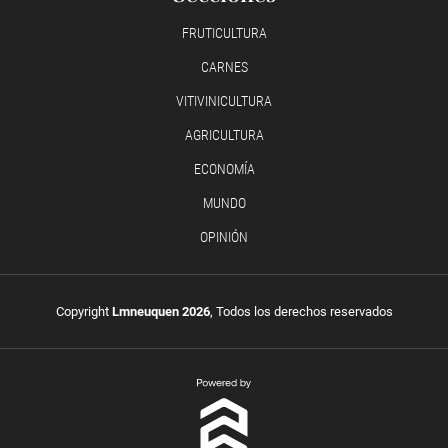
FRUTICULTURA
CARNES
VITIVINICULTURA
AGRICULTURA
ECONOMÍA
MUNDO
OPINIÓN
Copyright
Lmneuquen 2026
, Todos los derechos reservados