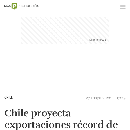
27 mayo 2026 - 07:29
CHILE
Chile proyecta
exportaciones récord de