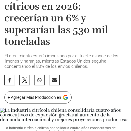
cítricos en 2026:
crecerían un 6% y
superarían las 530 mil
toneladas
El crecimiento estaría impulsado por el fuerte avance de los
limones y naranjas, mientras Estados Unidos seguiría
concentrando el 80% de los envíos chilenos.
+ Agregar Más Produccion en
La industria citrícola chilena consolidaría cuatro años consecutivos de