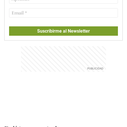
Suscribirme al Newsletter