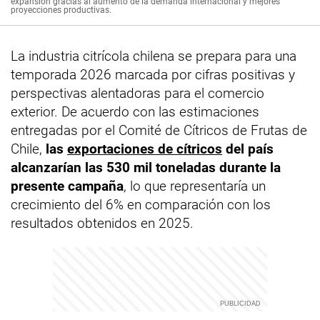
expansión gracias al aumento de la demanda internacional y mejores
proyecciones productivas.
La industria citrícola chilena se prepara para una
temporada 2026 marcada por cifras positivas y
perspectivas alentadoras para el comercio
exterior. De acuerdo con las estimaciones
entregadas por el Comité de Cítricos de Frutas de
Chile,
las
exportaciones de cítricos
del país
alcanzarían las 530 mil toneladas durante la
presente campaña
, lo que representaría un
crecimiento del 6% en comparación con los
resultados obtenidos en 2025.