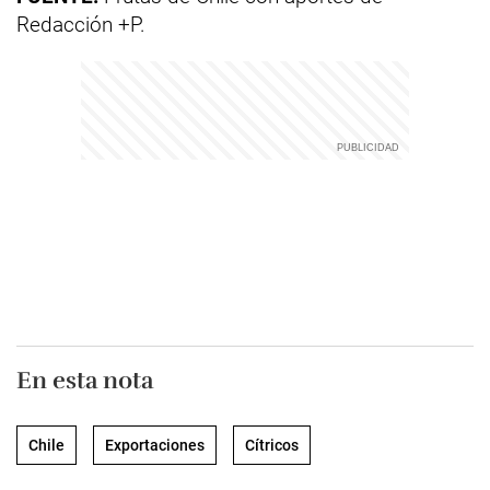
Redacción +P.
En esta nota
Chile
Exportaciones
Cítricos