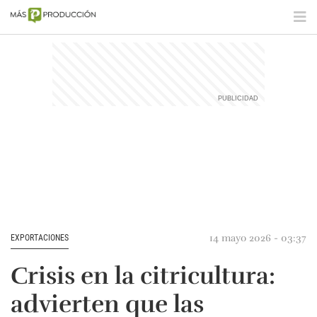
14 mayo 2026 - 03:37
EXPORTACIONES
Crisis en la citricultura:
advierten que las