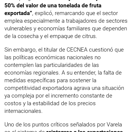
50% del valor de una tonelada de fruta
exportada”
, explicó, remarcando que el sector
emplea especialmente a trabajadores de sectores
vulnerables y economías familiares que dependen
de la cosecha y el empaque de citrus.
Sin embargo, el titular de CECNEA cuestionó que
las políticas económicas nacionales no
contemplen las particularidades de las
economías regionales. A su entender, la falta de
medidas específicas para sostener la
competitividad exportadora agrava una situación
ya compleja por el incremento constante de
costos y la estabilidad de los precios
internacionales.
Uno de los puntos críticos señalados por Varela