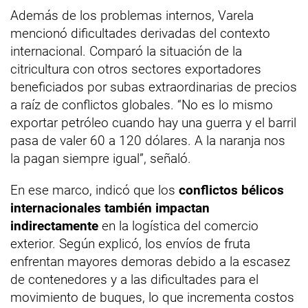
Además de los problemas internos, Varela
mencionó dificultades derivadas del contexto
internacional. Comparó la situación de la
citricultura con otros sectores exportadores
beneficiados por subas extraordinarias de precios
a raíz de conflictos globales. “No es lo mismo
exportar petróleo cuando hay una guerra y el barril
pasa de valer 60 a 120 dólares. A la naranja nos
la pagan siempre igual”, señaló.
En ese marco, indicó que los
conflictos bélicos
internacionales también impactan
indirectamente
en la logística del comercio
exterior. Según explicó, los envíos de fruta
enfrentan mayores demoras debido a la escasez
de contenedores y a las dificultades para el
movimiento de buques, lo que incrementa costos