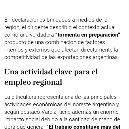
En declaraciones brindadas a medios de la
región, el dirigente describió el contexto actual
como una verdadera
“tormenta en preparación”
,
producto de una combinación de factores
internos y externos que afectan directamente la
competitividad de las exportaciones argentinas.
Una actividad clave para el
empleo regional
La citricultura representa una de las principales
actividades económicas del noreste argentino y,
según destacó Varela, tiene además un enorme
impacto social debido a la cantidad de mano de
obra que genera.
“El trabajo constituye más del