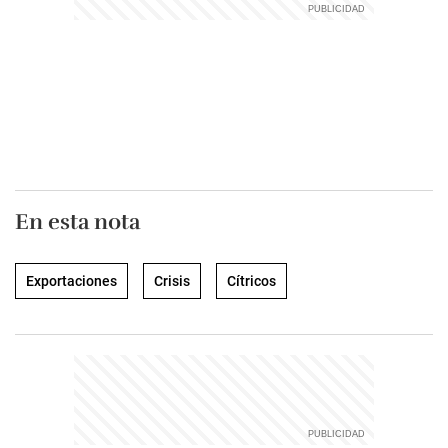
En esta nota
Exportaciones
Crisis
Cítricos