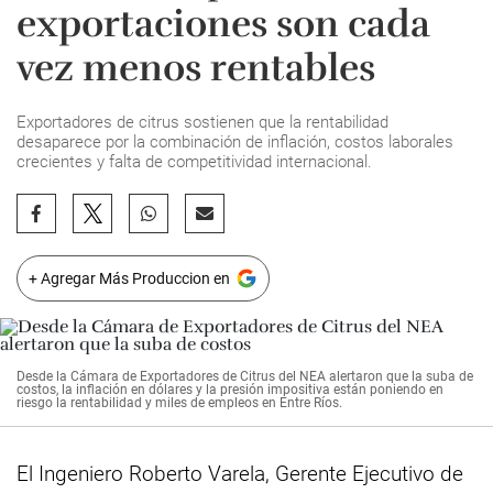
exportaciones son cada
vez menos rentables
Exportadores de citrus sostienen que la rentabilidad
desaparece por la combinación de inflación, costos laborales
crecientes y falta de competitividad internacional.
+ Agregar Más Produccion en
Desde la Cámara de Exportadores de Citrus del NEA alertaron que la suba de
costos, la inflación en dólares y la presión impositiva están poniendo en
riesgo la rentabilidad y miles de empleos en Entre Ríos.
El Ingeniero Roberto Varela, Gerente Ejecutivo de