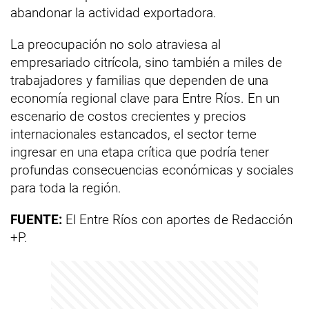
abandonar la actividad exportadora.
La preocupación no solo atraviesa al
empresariado citrícola, sino también a miles de
trabajadores y familias que dependen de una
economía regional clave para Entre Ríos. En un
escenario de costos crecientes y precios
internacionales estancados, el sector teme
ingresar en una etapa crítica que podría tener
profundas consecuencias económicas y sociales
para toda la región.
FUENTE:
El Entre Ríos con aportes de Redacción
+P.