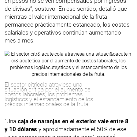
en pesos no se ven compensados por ingresos
de divisas”, sostuvo. En ese sentido, detalló que
mientras el valor internacional de la fruta
permanece prácticamente estancado, los costos
salariales y operativos continúan aumentando
mes a mes.
El sector citrícola atraviesa una
situación crítica por el aumento de
costos laborales, los problemas
logísticos y el estancamiento de los
precios internacionales de la fruta.
“Una
caja de naranjas en el exterior vale entre 8
y 10 dólares
y aproximadamente el 50% de ese