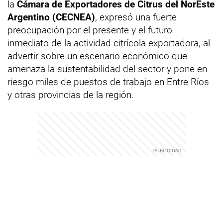
la
Cámara de Exportadores de Citrus del NorEste
Argentino (CECNEA)
, expresó una fuerte
preocupación por el presente y el futuro
inmediato de la actividad citrícola exportadora, al
advertir sobre un escenario económico que
amenaza la sustentabilidad del sector y pone en
riesgo miles de puestos de trabajo en Entre Ríos
y otras provincias de la región.