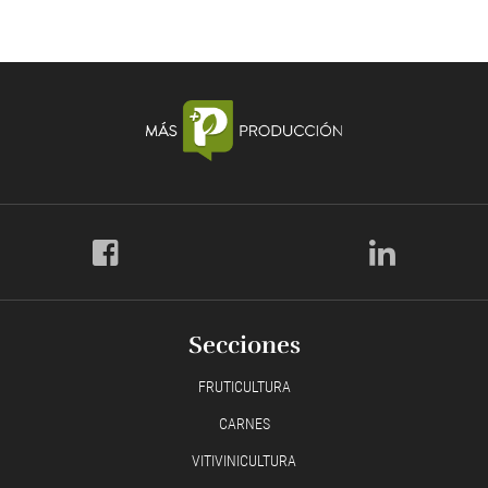
Secciones
FRUTICULTURA
CARNES
VITIVINICULTURA