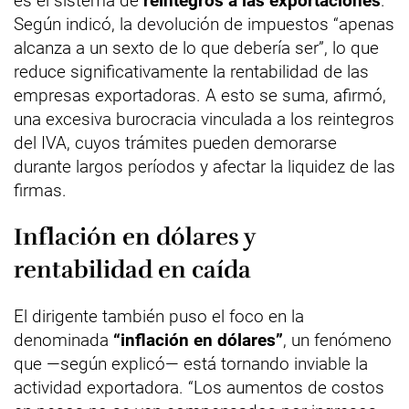
es el sistema de
reintegros a las exportaciones
.
Según indicó, la devolución de impuestos “apenas
alcanza a un sexto de lo que debería ser”, lo que
reduce significativamente la rentabilidad de las
empresas exportadoras. A esto se suma, afirmó,
una excesiva burocracia vinculada a los reintegros
del IVA, cuyos trámites pueden demorarse
durante largos períodos y afectar la liquidez de las
firmas.
Inflación en dólares y
rentabilidad en caída
El dirigente también puso el foco en la
denominada
“inflación en dólares”
, un fenómeno
que —según explicó— está tornando inviable la
actividad exportadora. “Los aumentos de costos