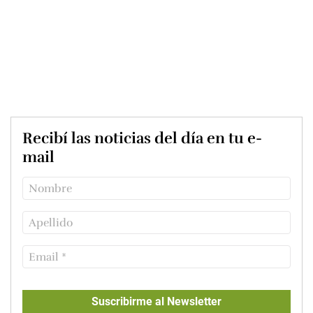
Recibí las noticias del día en tu e-
mail
Suscribirme al Newsletter