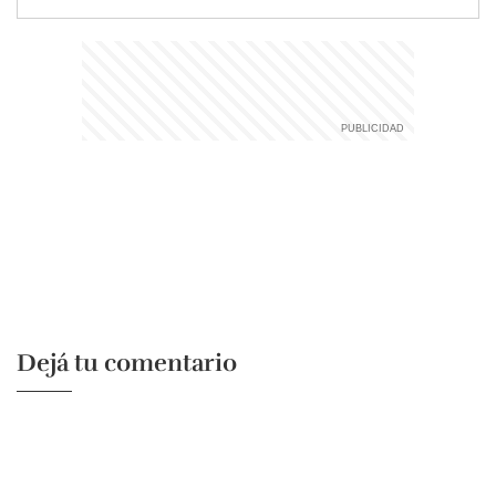
Dejá tu comentario