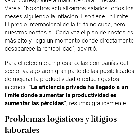
valor corresponde a mano de obra”, precisó
Varela. “Nosotros actualizamos salarios todos los
meses siguiendo la inflación. Eso tiene un límite.
El precio internacional de la fruta no sube, pero
nuestros costos sí. Cada vez el piso de costos es
más alto y llega un momento donde directamente
desaparece la rentabilidad”, advirtió.
Para el referente empresario, las compañías del
sector ya agotaron gran parte de las posibilidades
de mejorar la productividad o reducir gastos
internos.
“La eficiencia privada ha llegado a un
límite donde aumentar la productividad es
aumentar las pérdidas”
, resumió gráficamente.
Problemas logísticos y litigios
laborales