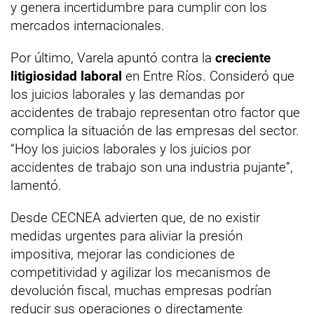
y genera incertidumbre para cumplir con los
mercados internacionales.
Por último, Varela apuntó contra la
creciente
litigiosidad laboral
en Entre Ríos. Consideró que
los juicios laborales y las demandas por
accidentes de trabajo representan otro factor que
complica la situación de las empresas del sector.
“Hoy los juicios laborales y los juicios por
accidentes de trabajo son una industria pujante”,
lamentó.
Desde CECNEA advierten que, de no existir
medidas urgentes para aliviar la presión
impositiva, mejorar las condiciones de
competitividad y agilizar los mecanismos de
devolución fiscal, muchas empresas podrían
reducir sus operaciones o directamente