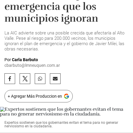
emergencia que los
municipios ignoran
La AIC advierte sobre una posible crecida que afectaría al Alto
Valle. Pese al riesgo para 200.000 vecinos, los municipios
ignoran el plan de emergencia y el gobierno de Javier Milei, las
obras necesarias.
Por
Carla Barbuto
cbarbuto@lmneuquen.com.ar
+ Agregar Más Produccion en
Expertos sostienen que los gobernantes evitan el tema para no generar
nerviosismo en la ciudadanía.