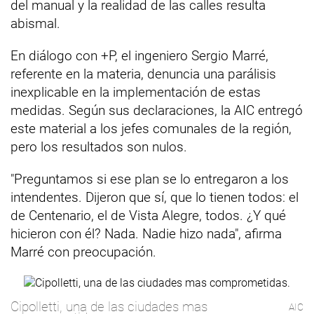
del manual y la realidad de las calles resulta
abismal.
En diálogo con +P, el ingeniero Sergio Marré,
referente en la materia, denuncia una parálisis
inexplicable en la implementación de estas
medidas. Según sus declaraciones, la AIC entregó
este material a los jefes comunales de la región,
pero los resultados son nulos.
"Preguntamos si ese plan se lo entregaron a los
intendentes. Dijeron que sí, que lo tienen todos: el
de Centenario, el de Vista Alegre, todos. ¿Y qué
hicieron con él? Nada. Nadie hizo nada", afirma
Marré con preocupación.
Cipolletti, una de las ciudades mas
AIC