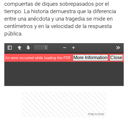
compuertas de diques sobrepasados por el
tiempo. La historia demuestra que la diferencia
entre una anécdota y una tragedia se mide en
centímetros y en la velocidad de la respuesta
pública.