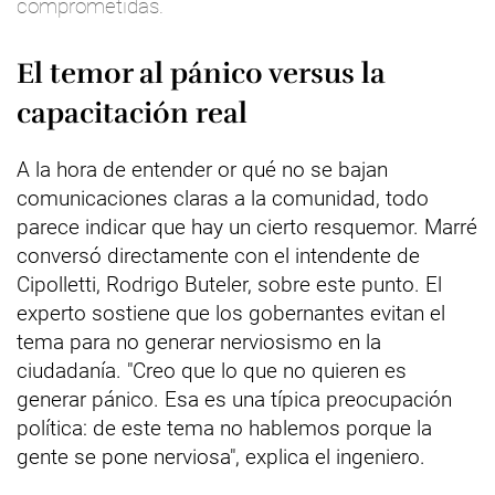
comprometidas.
El temor al pánico versus la
capacitación real
A la hora de entender or qué no se bajan
comunicaciones claras a la comunidad, todo
parece indicar que hay un cierto resquemor. Marré
conversó directamente con el intendente de
Cipolletti, Rodrigo Buteler, sobre este punto. El
experto sostiene que los gobernantes evitan el
tema para no generar nerviosismo en la
ciudadanía. "Creo que lo que no quieren es
generar pánico. Esa es una típica preocupación
política: de este tema no hablemos porque la
gente se pone nerviosa", explica el ingeniero.