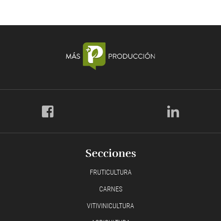
Secciones
FRUTICULTURA
CARNES
VITIVINICULTURA