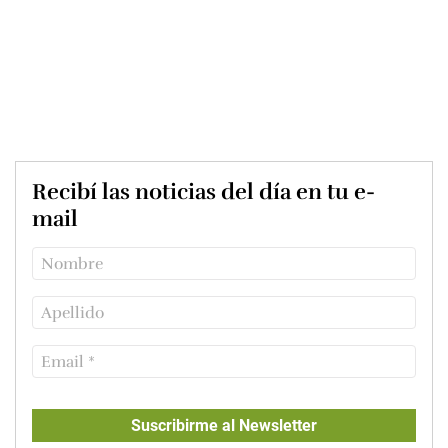
Recibí las noticias del día en tu e-
mail
Suscribirme al Newsletter