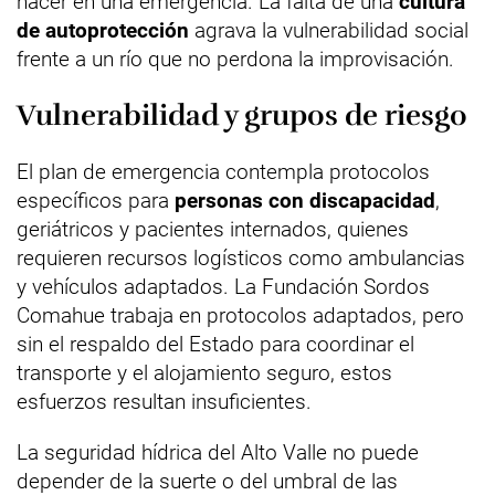
hacer en una emergencia. La falta de una
cultura
de autoprotección
agrava la vulnerabilidad social
frente a un río que no perdona la improvisación.
Vulnerabilidad y grupos de riesgo
El plan de emergencia contempla protocolos
específicos para
personas con discapacidad
,
geriátricos y pacientes internados, quienes
requieren recursos logísticos como ambulancias
y vehículos adaptados. La Fundación Sordos
Comahue trabaja en protocolos adaptados, pero
sin el respaldo del Estado para coordinar el
transporte y el alojamiento seguro, estos
esfuerzos resultan insuficientes.
La seguridad hídrica del Alto Valle no puede
depender de la suerte o del umbral de las