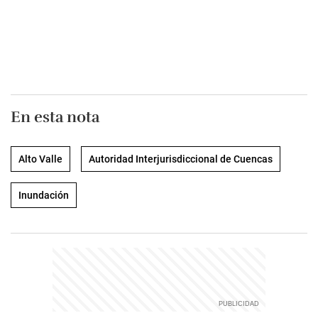
En esta nota
Alto Valle
Autoridad Interjurisdiccional de Cuencas
Inundación