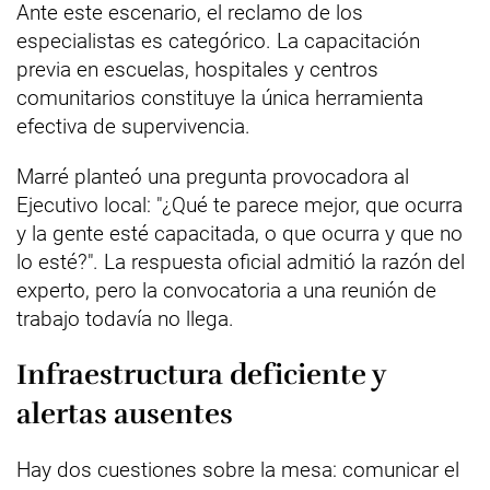
Ante este escenario, el reclamo de los
especialistas es categórico. La capacitación
previa en escuelas, hospitales y centros
comunitarios constituye la única herramienta
efectiva de supervivencia.
Marré planteó una pregunta provocadora al
Ejecutivo local: "¿Qué te parece mejor, que ocurra
y la gente esté capacitada, o que ocurra y que no
lo esté?". La respuesta oficial admitió la razón del
experto, pero la convocatoria a una reunión de
trabajo todavía no llega.
Infraestructura deficiente y
alertas ausentes
Hay dos cuestiones sobre la mesa: comunicar el