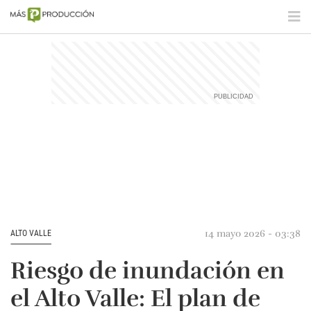
14 mayo 2026 - 03:38
ALTO VALLE
Riesgo de inundación en
el Alto Valle: El plan de