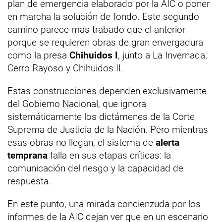
plan de emergencia elaborado por la AIC o poner
en marcha la solución de fondo. Este segundo
camino parece mas trabado que el anterior
porque se requieren obras de gran envergadura
como la presa
Chihuidos I
, junto a La Invernada,
Cerro Rayoso y Chihuidos II.
Estas construcciones dependen exclusivamente
del Gobierno Nacional, que ignora
sistemáticamente los dictámenes de la Corte
Suprema de Justicia de la Nación. Pero mientras
esas obras no llegan, el sistema de
alerta
temprana
falla en sus etapas críticas: la
comunicación del riesgo y la capacidad de
respuesta.
En este punto, una mirada concienzuda por los
informes de la AIC dejan ver que en un escenario