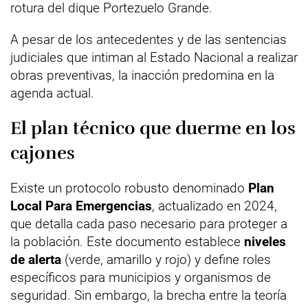
rotura del dique Portezuelo Grande.
A pesar de los antecedentes y de las sentencias
judiciales que intiman al Estado Nacional a realizar
obras preventivas, la inacción predomina en la
agenda actual.
El plan técnico que duerme en los
cajones
Existe un protocolo robusto denominado
Plan
Local Para Emergencias
, actualizado en 2024,
que detalla cada paso necesario para proteger a
la población. Este documento establece
niveles
de alerta
(verde, amarillo y rojo) y define roles
específicos para municipios y organismos de
seguridad. Sin embargo, la brecha entre la teoría