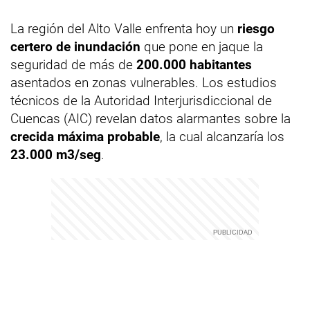
La región del Alto Valle enfrenta hoy un
riesgo
certero de inundación
que pone en jaque la
seguridad de más de
200.000 habitantes
asentados en zonas vulnerables. Los estudios
técnicos de la Autoridad Interjurisdiccional de
Cuencas (AIC) revelan datos alarmantes sobre la
crecida máxima probable
, la cual alcanzaría los
23.000 m3/seg
.