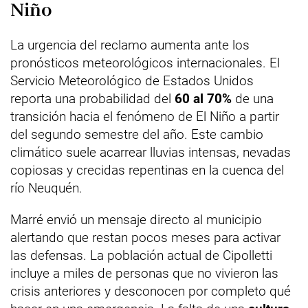
Niño
La urgencia del reclamo aumenta ante los
pronósticos meteorológicos internacionales. El
Servicio Meteorológico de Estados Unidos
reporta una probabilidad del
60 al 70%
de una
transición hacia el fenómeno de El Niño a partir
del segundo semestre del año. Este cambio
climático suele acarrear lluvias intensas, nevadas
copiosas y crecidas repentinas en la cuenca del
río Neuquén.
Marré envió un mensaje directo al municipio
alertando que restan pocos meses para activar
las defensas. La población actual de Cipolletti
incluye a miles de personas que no vivieron las
crisis anteriores y desconocen por completo qué