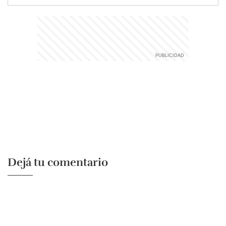
Dejá tu comentario