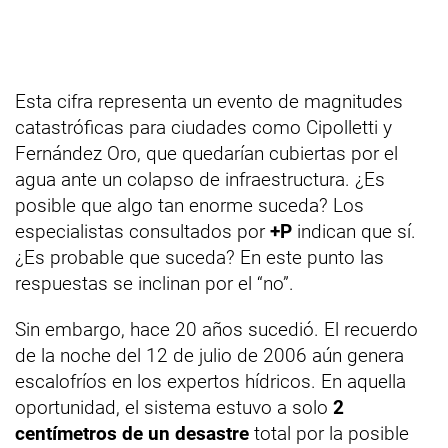
Esta cifra representa un evento de magnitudes
catastróficas para ciudades como Cipolletti y
Fernández Oro, que quedarían cubiertas por el
agua ante un colapso de infraestructura. ¿Es
posible que algo tan enorme suceda? Los
especialistas consultados por
+P
indican que sí.
¿Es probable que suceda? En este punto las
respuestas se inclinan por el “no”.
Sin embargo, hace 20 años sucedió. El recuerdo
de la noche del 12 de julio de 2006 aún genera
escalofríos en los expertos hídricos. En aquella
oportunidad, el sistema estuvo a solo
2
centímetros de un desastre
total por la posible