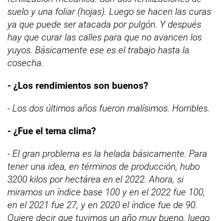
suelo y una foliar (hojas). Luego se hacen las curas
ya que puede ser atacada por pulgón. Y después
hay que curar las calles para que no avancen los
yuyos. Básicamente ese es el trabajo hasta la
cosecha.
- ¿Los rendimientos son buenos?
- Los dos últimos años fueron malísimos. Horribles.
- ¿Fue el tema clima?
- El gran problema es la helada básicamente. Para
tener una idea, en términos de producción, hubo
3200 kilos por hectárea en el 2022. Ahora, si
miramos un índice base 100 y en el 2022 fue 100,
en el 2021 fue 27, y en 2020 el índice fue de 90.
Quiere decir que tuvimos un año muy bueno, luego