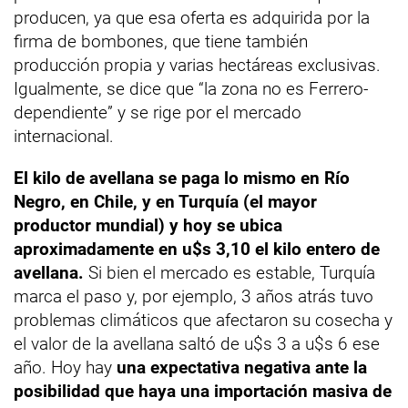
producen, ya que esa oferta es adquirida por la
firma de bombones, que tiene también
producción propia y varias hectáreas exclusivas.
Igualmente, se dice que “la zona no es Ferrero-
dependiente” y se rige por el mercado
internacional.
El kilo de avellana se paga lo mismo en Río
Negro, en Chile, y en Turquía (el mayor
productor mundial) y hoy se ubica
aproximadamente en u$s 3,10 el kilo entero de
avellana.
Si bien el mercado es estable, Turquía
marca el paso y, por ejemplo, 3 años atrás tuvo
problemas climáticos que afectaron su cosecha y
el valor de la avellana saltó de u$s 3 a u$s 6 ese
año. Hoy hay
una expectativa negativa ante la
posibilidad que haya una importación masiva de