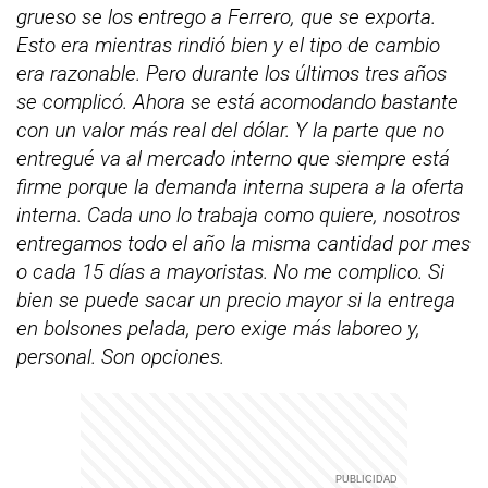
grueso se los entrego a Ferrero, que se exporta.
Esto era mientras rindió bien y el tipo de cambio
era razonable. Pero durante los últimos tres años
se complicó. Ahora se está acomodando bastante
con un valor más real del dólar. Y la parte que no
entregué va al mercado interno que siempre está
firme porque la demanda interna supera a la oferta
interna. Cada uno lo trabaja como quiere, nosotros
entregamos todo el año la misma cantidad por mes
o cada 15 días a mayoristas. No me complico. Si
bien se puede sacar un precio mayor si la entrega
en bolsones pelada, pero exige más laboreo y,
personal. Son opciones.