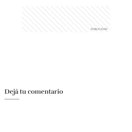
Dejá tu comentario