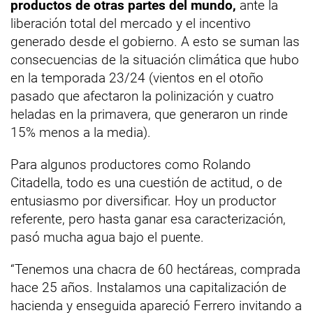
productos de otras partes del mundo,
ante la
liberación total del mercado y el incentivo
generado desde el gobierno. A esto se suman las
consecuencias de la situación climática que hubo
en la temporada 23/24 (vientos en el otoño
pasado que afectaron la polinización y cuatro
heladas en la primavera, que generaron un rinde
15% menos a la media).
Para algunos productores como Rolando
Citadella, todo es una cuestión de actitud, o de
entusiasmo por diversificar. Hoy un productor
referente, pero hasta ganar esa caracterización,
pasó mucha agua bajo el puente.
“Tenemos una chacra de 60 hectáreas, comprada
hace 25 años. Instalamos una capitalización de
hacienda y enseguida apareció Ferrero invitando a