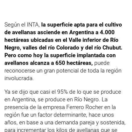
Según el INTA,
la superficie apta para el cultivo
de avellanas asciende en Argentina a 4.000
hectáreas ubicadas en el Valle inferior de Río
Negro, valles del río Colorado y del río Chubut.
Pero como hoy la superficie implantada con
avellanos alcanza a 650 hectáreas,
puede
reconocerse un gran potencial de toda la región
involucrada.
Ya se dijo que casi el 95% de lo que se produce
en Argentina, se produce en Río Negro. La
presencia de la empresa Ferrero Rocher en la
región fue un factor determinante, hace unos
años, en base a una demanda pareja y sostenida,
para incrementar los kilos de avellanas que se