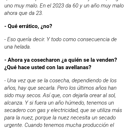
uno muy malo. En el 2023 da 60 y un año muy malo
ahora que da 23.
- Qué errático, ¿no?
- Eso quería decir. Y todo como consecuencia de
una helada.
- Ahora ya cosecharon ¿a quién se la venden?
¿Qué hace usted con las avellanas?
- Una vez que se la cosecha, dependiendo de los
años, hay que secarla. Pero los últimos años han
sido muy secos. Así que, con dejarla orear al sol,
alcanza. Y si fuera un año húmedo, tenemos un
secadero con gas y electricidad, que se utiliza más
para la nuez, porque la nuez necesita un secado
urgente. Cuando tenemos mucha producción el