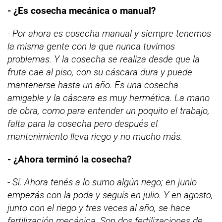
- ¿Es cosecha mecánica o manual?
- Por ahora es cosecha manual y siempre tenemos
la misma gente con la que nunca tuvimos
problemas. Y la cosecha se realiza desde que la
fruta cae al piso, con su cáscara dura y puede
mantenerse hasta un año. Es una cosecha
amigable y la cáscara es muy hermética. La mano
de obra, como para entender un poquito el trabajo,
falta para la cosecha pero después el
mantenimiento lleva riego y no mucho más.
- ¿Ahora terminó la cosecha?
- Sí. Ahora tenés a lo sumo algún riego; en junio
empezás con la poda y seguís en julio. Y en agosto,
junto con el riego y tres veces al año, se hace
fertilización mecánica. Son dos fertilizaciones de