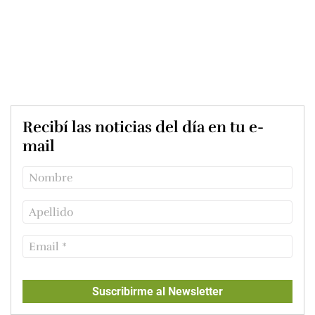
Recibí las noticias del día en tu e-
mail
Suscribirme al Newsletter