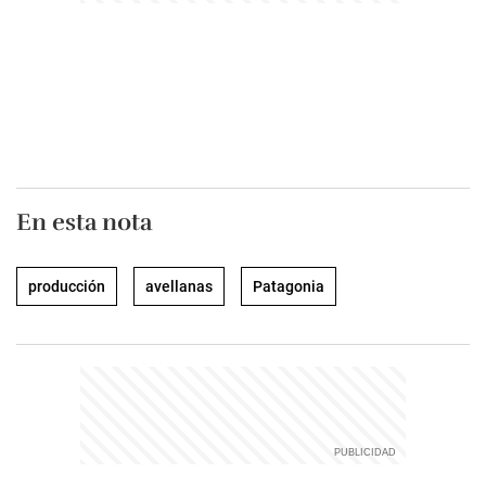
En esta nota
producción
avellanas
Patagonia