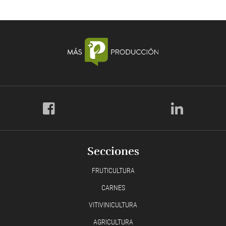
Secciones
FRUTICULTURA
CARNES
VITIVINICULTURA
AGRICULTURA