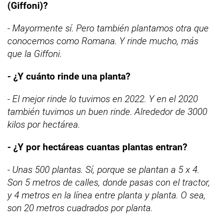
(Giffoni)?
- Mayormente sí. Pero también plantamos otra que
conocemos como Romana. Y rinde mucho, más
que la Giffoni.
- ¿Y cuánto rinde una planta?
- El mejor rinde lo tuvimos en 2022. Y en el 2020
también tuvimos un buen rinde. Alrededor de 3000
kilos por hectárea.
- ¿Y por hectáreas cuantas plantas entran?
- Unas 500 plantas. Sí, porque se plantan a 5 x 4.
Son 5 metros de calles, donde pasas con el tractor,
y 4 metros en la línea entre planta y planta. O sea,
son 20 metros cuadrados por planta.