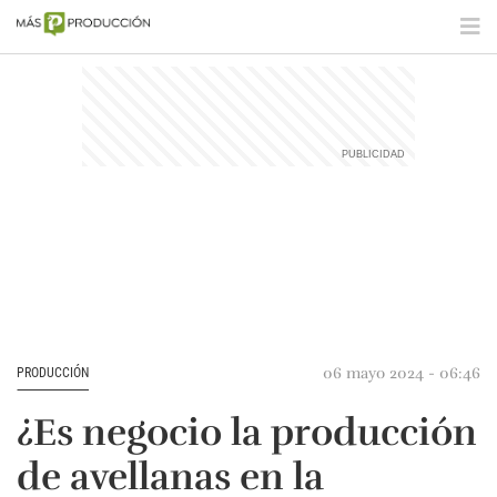
06 mayo 2024 - 06:46
PRODUCCIÓN
¿Es negocio la producción
de avellanas en la