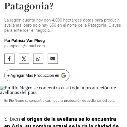
Patagonia?
La región cuenta hoy con 4.000 hectáreas aptas para producir
avellanas, pero solo hay 650 en el norte de la Patagonia. Claves
para entender el negocio.
Por
Patricia Van Ploeg
pvanploeg@gmail.com
+ Agregar Más Produccion en
En Río Negro se concentra casi toda la producción de avellanas del país.
Si bien
el origen de la avellana se lo encuentra
en Asia, su nombre actual se la da la ciudad de