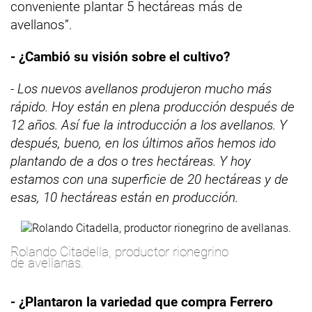
conveniente plantar 5 hectáreas más de
avellanos”.
- ¿Cambió su visión sobre el cultivo?
- Los nuevos avellanos produjeron mucho más
rápido. Hoy están en plena producción después de
12 años. Así fue la introducción a los avellanos. Y
después, bueno, en los últimos años hemos ido
plantando de a dos o tres hectáreas. Y hoy
estamos con una superficie de 20 hectáreas y de
esas, 10 hectáreas están en producción.
Rolando Citadella, productor rionegrino
de avellanas.
- ¿Plantaron la variedad que compra Ferrero