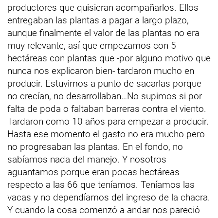
productores que quisieran acompañarlos. Ellos
entregaban las plantas a pagar a largo plazo,
aunque finalmente el valor de las plantas no era
muy relevante, así que empezamos con 5
hectáreas con plantas que -por alguno motivo que
nunca nos explicaron bien- tardaron mucho en
producir. Estuvimos a punto de sacarlas porque
no crecían, no desarrollaban…No supimos si por
falta de poda o faltaban barreras contra el viento.
Tardaron como 10 años para empezar a producir.
Hasta ese momento el gasto no era mucho pero
no progresaban las plantas. En el fondo, no
sabíamos nada del manejo. Y nosotros
aguantamos porque eran pocas hectáreas
respecto a las 66 que teníamos. Teníamos las
vacas y no dependíamos del ingreso de la chacra.
Y cuando la cosa comenzó a andar nos pareció