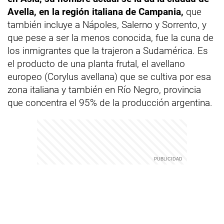
Avella, en la región italiana de Campania,
que
también incluye a Nápoles, Salerno y Sorrento, y
que pese a ser la menos conocida, fue la cuna de
los inmigrantes que la trajeron a Sudamérica. Es
el producto de una planta frutal, el avellano
europeo (Corylus avellana) que se cultiva por esa
zona italiana y también en Río Negro, provincia
que concentra el 95% de la producción argentina.