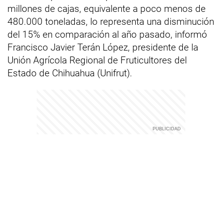
millones de cajas, equivalente a poco menos de
480.000 toneladas, lo representa una disminución
del 15% en comparación al año pasado, informó
Francisco Javier Terán López, presidente de la
Unión Agrícola Regional de Fruticultores del
Estado de Chihuahua (Unifrut).