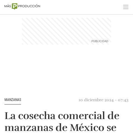
10 diciembre 2024 - 07:43
MANZANAS
La cosecha comercial de
manzanas de México se