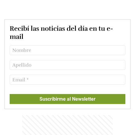
Recibí las noticias del día en tu e-
mail
Suscribirme al Newsletter