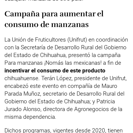
Campaña para aumentar el
consumo de manzanas
La Unión de Fruticultores (Unifrut) en coordinación
con la Secretaría de Desarrollo Rural del Gobierno
del Estado de Chihuahua, presentó la campaña
Para manzanas ¡Nomás las mexicanas! a fin de
incentivar el consumo de este producto
chihuahuense. Terán López, presidente de Unifrut,
encabezó este evento en compañía de Mauro
Parada Muñoz, secretario de Desarrollo Rural del
Gobierno del Estado de Chihuahua; y Patricia
Jurado Alonso, directora de Agronegocios de la
misma dependencia.
Dichos programas, vigentes desde 2020, tienen