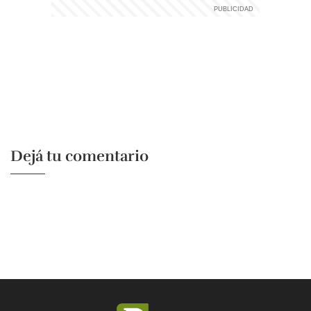
Dejá tu comentario