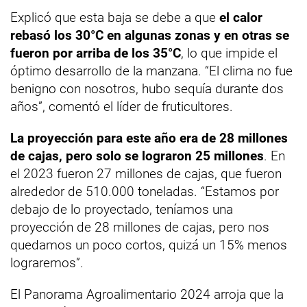
Explicó que esta baja se debe a que
el calor
rebasó los 30°C en algunas zonas y en otras se
fueron por arriba de los 35°C
, lo que impide el
óptimo desarrollo de la manzana. “El clima no fue
benigno con nosotros, hubo sequía durante dos
años”, comentó el líder de fruticultores.
La proyección para este año era de 28 millones
de cajas, pero solo se lograron 25 millones
. En
el 2023 fueron 27 millones de cajas, que fueron
alrededor de 510.000 toneladas. “Estamos por
debajo de lo proyectado, teníamos una
proyección de 28 millones de cajas, pero nos
quedamos un poco cortos, quizá un 15% menos
lograremos”.
El Panorama Agroalimentario 2024 arroja que la