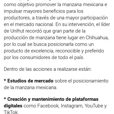
como objetivo promover la manzana mexicana e
impulsar mayores beneficios para los
productores, a través de una mayor participación
en el mercado nacional. En su intervención, el líder
de Unifrut recordó que gran parte de la
producción de manzana tiene lugar en Chihuahua,
por lo cual se busca posicionarla como un
producto de excelencia, reconocible y preferido
por los consumidores de todo el país.
Dentro de las acciones a realizarse están:
* Estudios de mercado
sobre el posicionamiento
de la manzana mexicana.
* Creación y mantenimiento de plataformas
digitales
como Facebook, Instagram, YouTube y
TikTok.