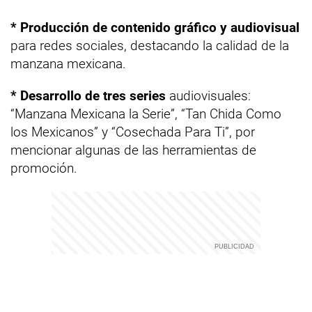
* Producción de contenido gráfico y audiovisual
para redes sociales, destacando la calidad de la
manzana mexicana.
* Desarrollo de tres series
audiovisuales:
“Manzana Mexicana la Serie”, “Tan Chida Como
los Mexicanos” y “Cosechada Para Ti”, por
mencionar algunas de las herramientas de
promoción.