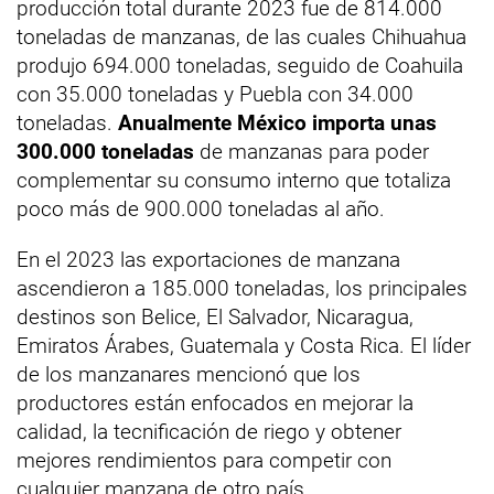
producción total durante 2023 fue de 814.000
toneladas de manzanas, de las cuales Chihuahua
produjo 694.000 toneladas, seguido de Coahuila
con 35.000 toneladas y Puebla con 34.000
toneladas.
Anualmente México importa unas
300.000 toneladas
de manzanas para poder
complementar su consumo interno que totaliza
poco más de 900.000 toneladas al año.
En el 2023 las exportaciones de manzana
ascendieron a 185.000 toneladas, los principales
destinos son Belice, El Salvador, Nicaragua,
Emiratos Árabes, Guatemala y Costa Rica. El líder
de los manzanares mencionó que los
productores están enfocados en mejorar la
calidad, la tecnificación de riego y obtener
mejores rendimientos para competir con
cualquier manzana de otro país.