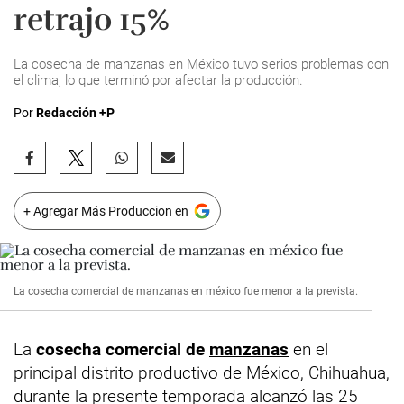
retrajo 15%
La cosecha de manzanas en México tuvo serios problemas con
el clima, lo que terminó por afectar la producción.
Por
Redacción +P
+ Agregar Más Produccion en
La cosecha comercial de manzanas en méxico fue menor a la prevista.
La
cosecha comercial de
manzanas
en el
principal distrito productivo de México, Chihuahua,
durante la presente temporada alcanzó las 25