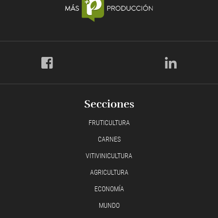
Secciones
FRUTICULTURA
CARNES
VITIVINICULTURA
AGRICULTURA
ECONOMÍA
MUNDO