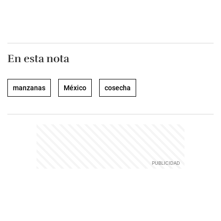
En esta nota
manzanas
México
cosecha