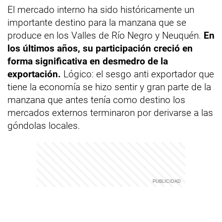
El mercado interno ha sido históricamente un
importante destino para la manzana que se
produce en los Valles de Río Negro y Neuquén.
En
los últimos años, su participación creció en
forma significativa en desmedro de la
exportación.
Lógico: el sesgo anti exportador que
tiene la economía se hizo sentir y gran parte de la
manzana que antes tenía como destino los
mercados externos terminaron por derivarse a las
góndolas locales.