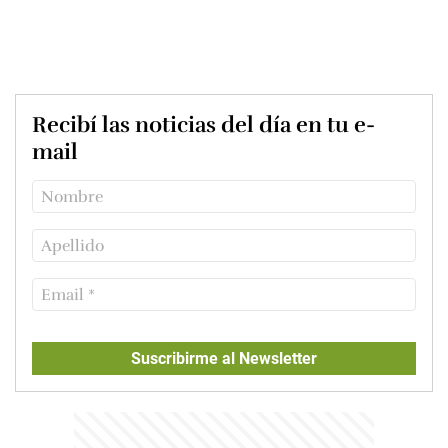
Recibí las noticias del día en tu e-
mail
Suscribirme al Newsletter