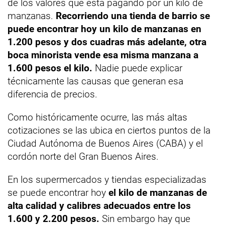
de los valores que está pagando por un kilo de
manzanas.
Recorriendo una tienda de barrio se
puede encontrar hoy un kilo de manzanas en
1.200 pesos y dos cuadras más adelante, otra
boca minorista vende esa misma manzana a
1.600 pesos el kilo.
Nadie puede explicar
técnicamente las causas que generan esa
diferencia de precios.
Como históricamente ocurre, las más altas
cotizaciones se las ubica en ciertos puntos de la
Ciudad Autónoma de Buenos Aires (CABA) y el
cordón norte del Gran Buenos Aires.
En los supermercados y tiendas especializadas
se puede encontrar hoy
el kilo de manzanas de
alta calidad y calibres adecuados entre los
1.600 y 2.200 pesos.
Sin embargo hay que