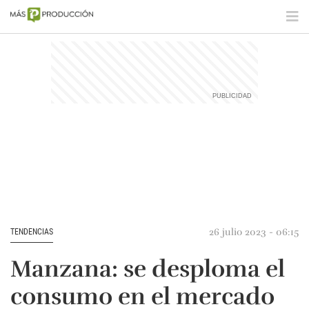
26 julio 2023 - 06:15
TENDENCIAS
Manzana: se desploma el
consumo en el mercado