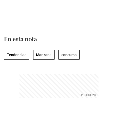
En esta nota
Tendencias
Manzana
consumo