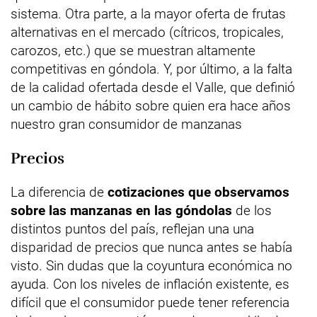
sistema. Otra parte, a la mayor oferta de frutas
alternativas en el mercado (cítricos, tropicales,
carozos, etc.) que se muestran altamente
competitivas en góndola. Y, por último, a la falta
de la calidad ofertada desde el Valle, que definió
un cambio de hábito sobre quien era hace años
nuestro gran consumidor de manzanas
Precios
La diferencia de
cotizaciones que observamos
sobre las manzanas en las góndolas
de los
distintos puntos del país, reflejan una una
disparidad de precios que nunca antes se había
visto. Sin dudas que la coyuntura económica no
ayuda. Con los niveles de inflación existente, es
difícil que el consumidor puede tener referencia