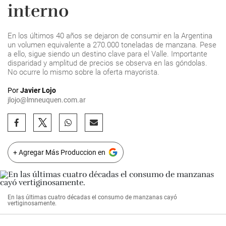
interno
En los últimos 40 años se dejaron de consumir en la Argentina
un volumen equivalente a 270.000 toneladas de manzana. Pese
a ello, sigue siendo un destino clave para el Valle. Importante
disparidad y amplitud de precios se observa en las góndolas.
No ocurre lo mismo sobre la oferta mayorista.
Por
Javier Lojo
jlojo@lmneuquen.com.ar
+ Agregar Más Produccion en
En las últimas cuatro décadas el consumo de manzanas cayó
vertiginosamente.