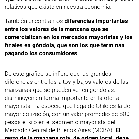
relativos que existe en nuestra economía.
También encontramos
diferencias importantes
entre los valores de la manzana que se
comercializan en los mercados mayoristas y los
finales en góndola, que son los que terminan
pagando los consumidores.
De este gráfico se infiere que las grandes
diferencias entre los altos y bajos valores de las
manzanas que se pueden ver en góndolas,
disminuyen en forma importante en la oferta
mayorista. La especie que llega de Chile es la de
mayor cotización, con un valor promedio de 800
pesos el kilo en el segmento mayorista del
Mercado Central de Buenos Aires (MCBA).
El
resto de la manzana roja, de origen local, tiene