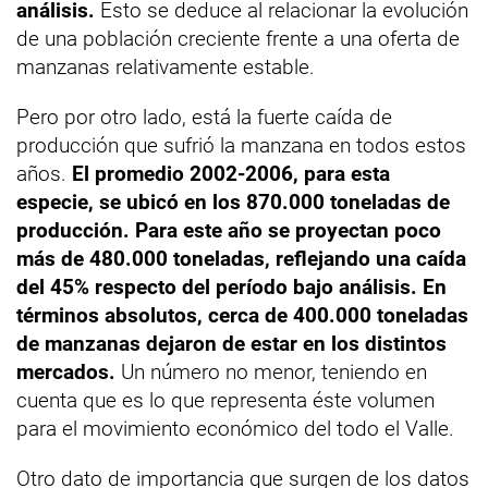
análisis.
Esto se deduce al relacionar la evolución
de una población creciente frente a una oferta de
manzanas relativamente estable.
Pero por otro lado, está la fuerte caída de
producción que sufrió la manzana en todos estos
años.
El promedio 2002-2006, para esta
especie, se ubicó en los 870.000 toneladas de
producción. Para este año se proyectan poco
más de 480.000 toneladas, reflejando una caída
del 45% respecto del período bajo análisis. En
términos absolutos, cerca de 400.000 toneladas
de manzanas dejaron de estar en los distintos
mercados.
Un número no menor, teniendo en
cuenta que es lo que representa éste volumen
para el movimiento económico del todo el Valle.
Otro dato de importancia que surgen de los datos