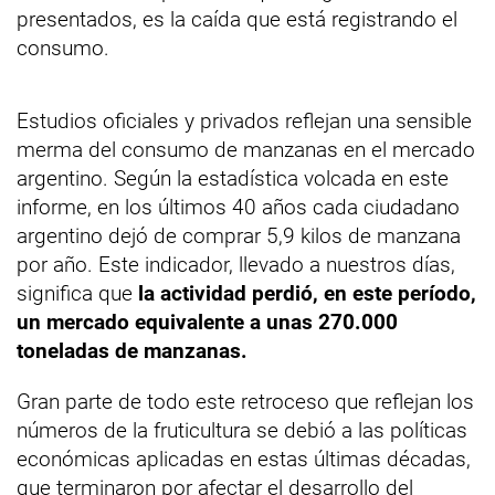
presentados, es la caída que está registrando el
consumo.
Estudios oficiales y privados reflejan una sensible
merma del consumo de manzanas en el mercado
argentino. Según la estadística volcada en este
informe, en los últimos 40 años cada ciudadano
argentino dejó de comprar 5,9 kilos de manzana
por año. Este indicador, llevado a nuestros días,
significa que
la actividad perdió, en este período,
un mercado equivalente a unas 270.000
toneladas de manzanas.
Gran parte de todo este retroceso que reflejan los
números de la fruticultura se debió a las políticas
económicas aplicadas en estas últimas décadas,
que terminaron por afectar el desarrollo del