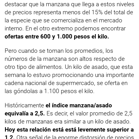
destacar que la manzana que llega a estos niveles
de precios representa menos del 15% del total de
la especie que se comercializa en el mercado
interno. En el otro extremo podemos encontrar
ofertas entre 600 y 1.000 pesos el kilo.
Pero cuando se toman los promedios, los
números de la manzana son altos respecto de
otro tipo de alimentos. Un kilo de asado, que esta
semana lo estuvo promocionando una importante
cadena nacional de supermercado, se oferta en
las góndolas a 1.100 pesos el kilo.
Históricamente
el índice manzana/asado
equivalía a 2,5.
Es decir, el valor promedio de 2,5
kilos de manzanas era similar a un kilo de asado.
Hoy esta relación está está levemente superior a
1,2.
Otra señal de la enorme distorsión de precios