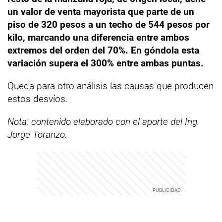
un valor de venta mayorista que parte de un
piso de 320 pesos a un techo de 544 pesos por
kilo, marcando una diferencia entre ambos
extremos del orden del 70%. En góndola esta
variación supera el 300% entre ambas puntas.
Queda para otro análisis las causas que producen
estos desvíos.
Nota: contenido elaborado con el aporte del Ing.
Jorge Toranzo.