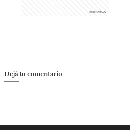
Dejá tu comentario