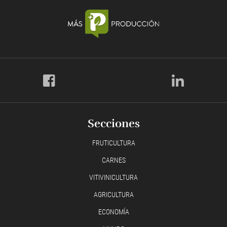
Secciones
FRUTICULTURA
CARNES
VITIVINICULTURA
AGRICULTURA
ECONOMÍA