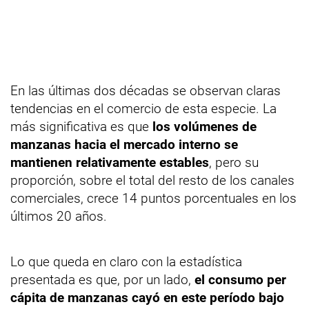
En las últimas dos décadas se observan claras
tendencias en el comercio de esta especie. La
más significativa es que
los volúmenes de
manzanas hacia el mercado interno se
mantienen relativamente estables
, pero su
proporción, sobre el total del resto de los canales
comerciales, crece 14 puntos porcentuales en los
últimos 20 años.
Lo que queda en claro con la estadística
presentada es que, por un lado,
el consumo per
cápita de manzanas cayó en este período bajo