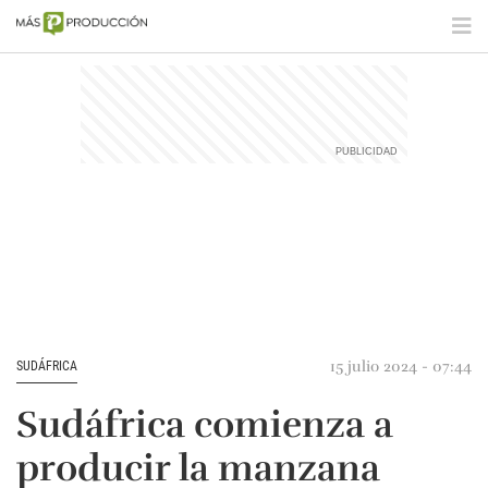
15 julio 2024 - 07:44
SUDÁFRICA
Sudáfrica comienza a
producir la manzana