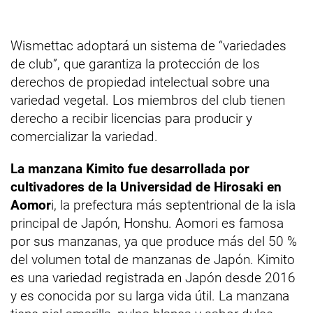
Wismettac adoptará un sistema de “variedades
de club”, que garantiza la protección de los
derechos de propiedad intelectual sobre una
variedad vegetal. Los miembros del club tienen
derecho a recibir licencias para producir y
comercializar la variedad.
La manzana Kimito fue desarrollada por
cultivadores de la Universidad de Hirosaki en
Aomor
i, la prefectura más septentrional de la isla
principal de Japón, Honshu. Aomori es famosa
por sus manzanas, ya que produce más del 50 %
del volumen total de manzanas de Japón. Kimito
es una variedad registrada en Japón desde 2016
y es conocida por su larga vida útil. La manzana