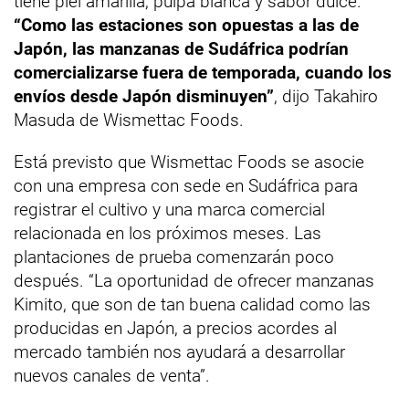
tiene piel amarilla, pulpa blanca y sabor dulce.
“Como las estaciones son opuestas a las de
Japón, las manzanas de Sudáfrica podrían
comercializarse fuera de temporada, cuando los
envíos desde Japón disminuyen”
, dijo Takahiro
Masuda de Wismettac Foods.
Está previsto que Wismettac Foods se asocie
con una empresa con sede en Sudáfrica para
registrar el cultivo y una marca comercial
relacionada en los próximos meses. Las
plantaciones de prueba comenzarán poco
después. “La oportunidad de ofrecer manzanas
Kimito, que son de tan buena calidad como las
producidas en Japón, a precios acordes al
mercado también nos ayudará a desarrollar
nuevos canales de venta”.