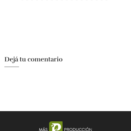
Dejá tu comentario