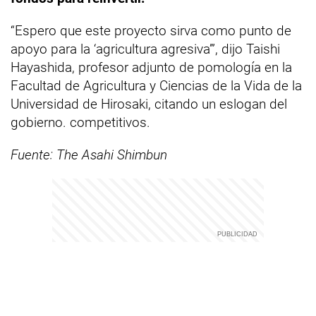
“Espero que este proyecto sirva como punto de
apoyo para la ‘agricultura agresiva’”, dijo Taishi
Hayashida, profesor adjunto de pomología en la
Facultad de Agricultura y Ciencias de la Vida de la
Universidad de Hirosaki, citando un eslogan del
gobierno. competitivos.
Fuente: The Asahi Shimbun