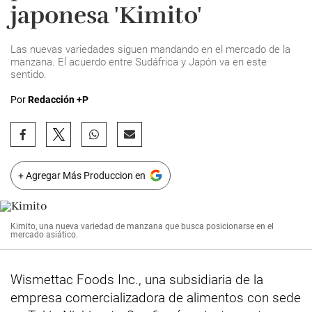
japonesa 'Kimito'
Las nuevas variedades siguen mandando en el mercado de la
manzana. El acuerdo entre Sudáfrica y Japón va en este
sentido.
Por
Redacción +P
+ Agregar Más Produccion en
Kimito, una nueva variedad de manzana que busca posicionarse en el
mercado asiático.
Wismettac Foods Inc., una subsidiaria de la
empresa comercializadora de alimentos con sede