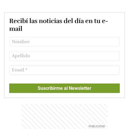
Recibí las noticias del día en tu e-
mail
Suscribirme al Newsletter