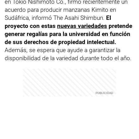
en Tokio Nishimoto Co., firmó recientemente un
acuerdo para producir manzanas Kimito en
Sudáfrica, informó The Asahi Shimbun.
El
proyecto con estas
nuevas variedades
pretende
generar regalías para la universidad en función
de sus derechos de propiedad intelectual.
Además, se espera que ayude a garantizar la
disponibilidad de la variedad durante todo el año.