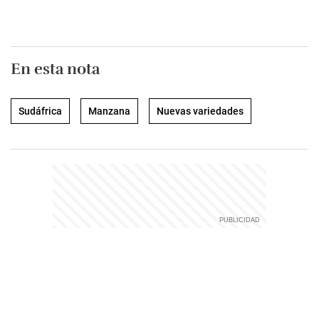
En esta nota
Sudáfrica
Manzana
Nuevas variedades