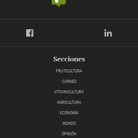
Secciones
FRUTICULTURA
CARNES
VITIVINICULTURA
AGRICULTURA
ECONOMÍA
MUNDO
OPINIÓN