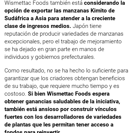
Wismettac Foods también está
considerando la
opción de exportar las manzanas Kimito de
Sudáfrica a Asia para atender a la creciente
clase de ingresos medios.
Japón tiene
reputación de producir variedades de manzanas
excepcionales, pero el trabajo de mejoramiento
se ha dejado en gran parte en manos de
individuos y gobiernos prefecturales.
Como resultado, no se ha hecho lo suficiente para
garantizar que los criadores obtengan beneficios
de su trabajo, que requiere mucho tiempo y es
costoso.
Si bien Wismettac Foods espera
obtener ganancias saludables de la iniciativa,
también está ansioso por construir vínculos
fuertes con los desarrolladores de variedades
de plantas que les permitan tener acceso a
fondos para reinvertir.