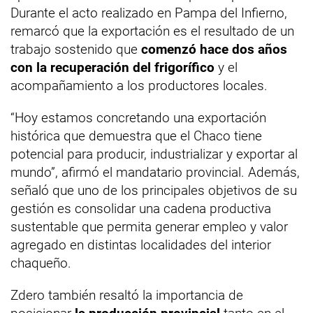
Durante el acto realizado en Pampa del Infierno,
remarcó que la exportación es el resultado de un
trabajo sostenido que
comenzó hace dos años
con la recuperación del frigorífico
y el
acompañamiento a los productores locales.
“Hoy estamos concretando una exportación
histórica que demuestra que el Chaco tiene
potencial para producir, industrializar y exportar al
mundo”, afirmó el mandatario provincial. Además,
señaló que uno de los principales objetivos de su
gestión es consolidar una cadena productiva
sustentable que permita generar empleo y valor
agregado en distintas localidades del interior
chaqueño.
Zdero también resaltó la importancia de