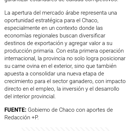
La apertura del mercado árabe representa una
oportunidad estratégica para el Chaco,
especialmente en un contexto donde las
economías regionales buscan diversificar
destinos de exportación y agregar valor a su
producción primaria. Con esta primera operación
internacional, la provincia no solo logra posicionar
su carne ovina en el exterior, sino que también
apuesta a consolidar una nueva etapa de
crecimiento para el sector ganadero, con impacto
directo en el empleo, la inversión y el desarrollo
del interior provincial.
FUENTE:
Gobierno de Chaco con aportes de
Redacción +P.