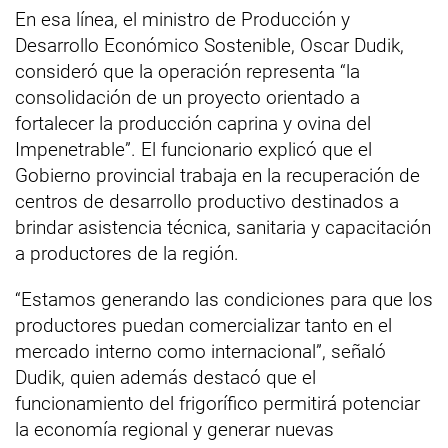
En esa línea, el ministro de Producción y
Desarrollo Económico Sostenible, Oscar Dudik,
consideró que la operación representa “la
consolidación de un proyecto orientado a
fortalecer la producción caprina y ovina del
Impenetrable”. El funcionario explicó que el
Gobierno provincial trabaja en la recuperación de
centros de desarrollo productivo destinados a
brindar asistencia técnica, sanitaria y capacitación
a productores de la región.
“Estamos generando las condiciones para que los
productores puedan comercializar tanto en el
mercado interno como internacional”, señaló
Dudik, quien además destacó que el
funcionamiento del frigorífico permitirá potenciar
la economía regional y generar nuevas