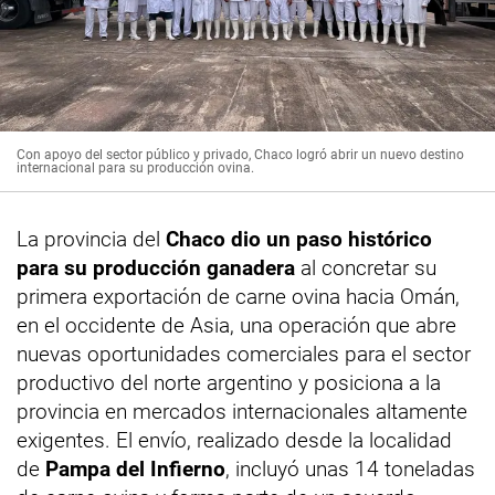
Con apoyo del sector público y privado, Chaco logró abrir un nuevo destino
internacional para su producción ovina.
La provincia del
Chaco dio un paso histórico
para su producción ganadera
al concretar su
primera exportación de carne ovina hacia Omán,
en el occidente de Asia, una operación que abre
nuevas oportunidades comerciales para el sector
productivo del norte argentino y posiciona a la
provincia en mercados internacionales altamente
exigentes. El envío, realizado desde la localidad
de
Pampa del Infierno
, incluyó unas 14 toneladas