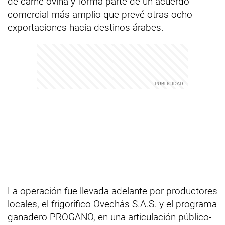
de carne ovina y forma parte de un acuerdo
comercial más amplio que prevé otras ocho
exportaciones hacia destinos árabes.
La operación fue llevada adelante por productores
locales, el frigorífico Ovechás S.A.S. y el programa
ganadero PROGANO, en una articulación público-