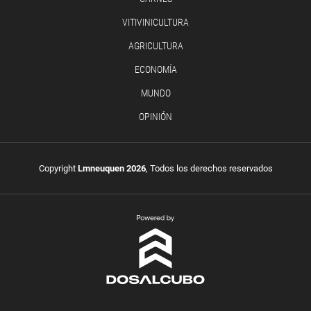
VITIVINICULTURA
AGRICULTURA
ECONOMÍA
MUNDO
OPINIÓN
Copyright
Lmneuquen 2026
, Todos los derechos reservados