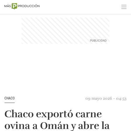
09 mayo 2026 - 04:53
CHACO
Chaco exportó carne
ovina a Omán y abre la