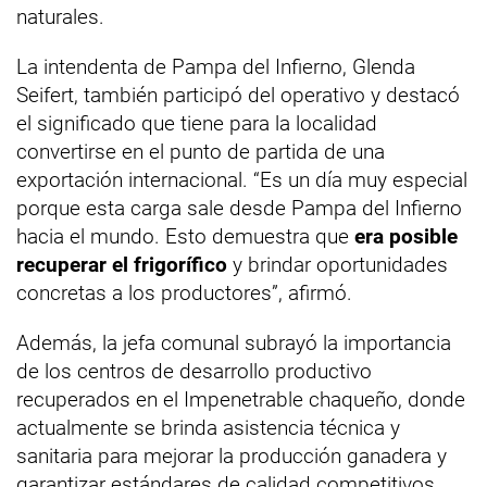
naturales.
La intendenta de Pampa del Infierno, Glenda
Seifert, también participó del operativo y destacó
el significado que tiene para la localidad
convertirse en el punto de partida de una
exportación internacional. “Es un día muy especial
porque esta carga sale desde Pampa del Infierno
hacia el mundo. Esto demuestra que
era posible
recuperar el frigorífico
y brindar oportunidades
concretas a los productores”, afirmó.
Además, la jefa comunal subrayó la importancia
de los centros de desarrollo productivo
recuperados en el Impenetrable chaqueño, donde
actualmente se brinda asistencia técnica y
sanitaria para mejorar la producción ganadera y
garantizar estándares de calidad competitivos.