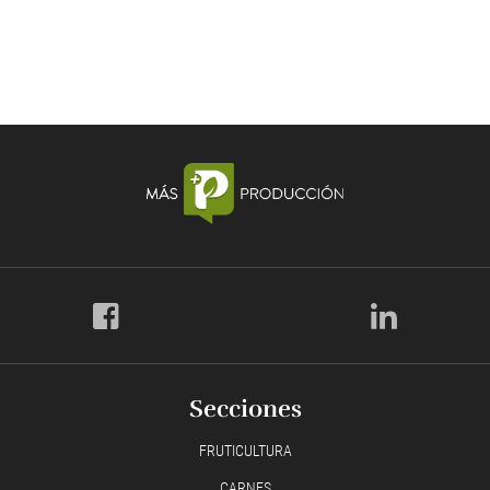
Secciones
FRUTICULTURA
CARNES