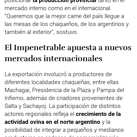
posicionar
la producción provincial
tanto en el
mercado interno como en el internacional.
“Queremos que la mejor carne del país llegue a
las mesas de los chaqueños, de los argentinos y
también al exterior”, sostuvo.
El Impenetrable apuesta a nuevos
mercados internacionales
La exportación involucró a productores de
diferentes localidades chaqueñas, entre ellas
Machagai, Presidencia de la Plaza y Pampa del
Infierno, además de criadores provenientes de
Salta y Sachayoj. La participación de distintos
actores regionales refleja el
crecimiento de la
actividad ovina en el norte argentino
y la
posibilidad de integrar a pequeños y medianos