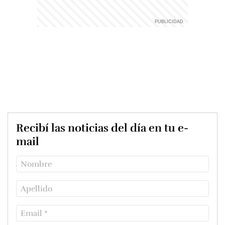
Recibí las noticias del día en tu e-
mail