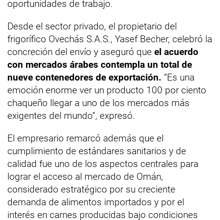
oportunidades de trabajo.
Desde el sector privado, el propietario del
frigorífico Ovechás S.A.S., Yasef Becher, celebró la
concreción del envío y aseguró que
el acuerdo
con mercados árabes contempla un total de
nueve contenedores de exportación.
“Es una
emoción enorme ver un producto 100 por ciento
chaqueño llegar a uno de los mercados más
exigentes del mundo”, expresó.
El empresario remarcó además que el
cumplimiento de estándares sanitarios y de
calidad fue uno de los aspectos centrales para
lograr el acceso al mercado de Omán,
considerado estratégico por su creciente
demanda de alimentos importados y por el
interés en carnes producidas bajo condiciones