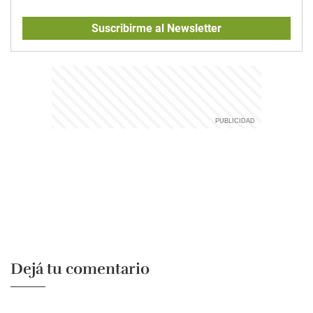
Suscribirme al Newsletter
Dejá tu comentario