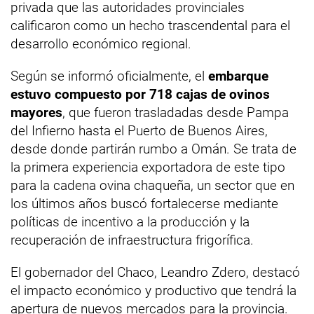
privada que las autoridades provinciales
calificaron como un hecho trascendental para el
desarrollo económico regional.
Según se informó oficialmente, el
embarque
estuvo compuesto por 718 cajas de ovinos
mayores
, que fueron trasladadas desde Pampa
del Infierno hasta el Puerto de Buenos Aires,
desde donde partirán rumbo a Omán. Se trata de
la primera experiencia exportadora de este tipo
para la cadena ovina chaqueña, un sector que en
los últimos años buscó fortalecerse mediante
políticas de incentivo a la producción y la
recuperación de infraestructura frigorífica.
El gobernador del Chaco, Leandro Zdero, destacó
el impacto económico y productivo que tendrá la
apertura de nuevos mercados para la provincia.