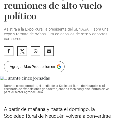
reuniones de alto vuelo
político
Asistirá a la Expo Rural la presidenta del SENASA. Habrá una
expo y remate de ovinos, jura de caballos de raza y deportes
camperos.
+ Agregar Más Produccion en
Durante cinco jornadas, el predio de la Sociedad Rural de Neuquén será
escenario de exposiciones ganaderas, charlas técnicas y encuentros clave
para el sector agropecuario.
A partir de mañana y hasta el domingo, la
Sociedad Rural de Neuquén volverá a convertirse