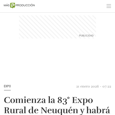
21 enero 2026 - 07:22
EXPO
Comienza la 83° Expo
Rural de Neuquén y habrá