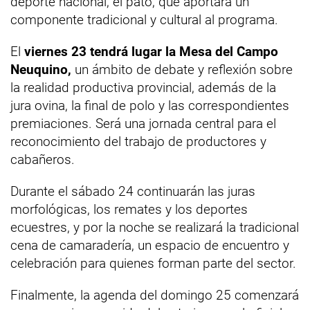
deporte nacional, el pato, que aportará un
componente tradicional y cultural al programa.
El
viernes 23 tendrá lugar la Mesa del Campo
Neuquino,
un ámbito de debate y reflexión sobre
la realidad productiva provincial, además de la
jura ovina, la final de polo y las correspondientes
premiaciones. Será una jornada central para el
reconocimiento del trabajo de productores y
cabañeros.
Durante el sábado 24 continuarán las juras
morfológicas, los remates y los deportes
ecuestres, y por la noche se realizará la tradicional
cena de camaradería, un espacio de encuentro y
celebración para quienes forman parte del sector.
Finalmente, la agenda del domingo 25 comenzará