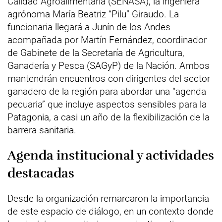
Calidad Agroalimentaria (SENASA), la ingeniera
agrónoma María Beatriz “Pilu” Giraudo. La
funcionaria llegará a Junín de los Andes
acompañada por Martín Fernández, coordinador
de Gabinete de la Secretaría de Agricultura,
Ganadería y Pesca (SAGyP) de la Nación. Ambos
mantendrán encuentros con dirigentes del sector
ganadero de la región para abordar una “agenda
pecuaria” que incluye aspectos sensibles para la
Patagonia, a casi un año de la flexibilización de la
barrera sanitaria.
Agenda institucional y actividades
destacadas
Desde la organización remarcaron la importancia
de este espacio de diálogo, en un contexto donde