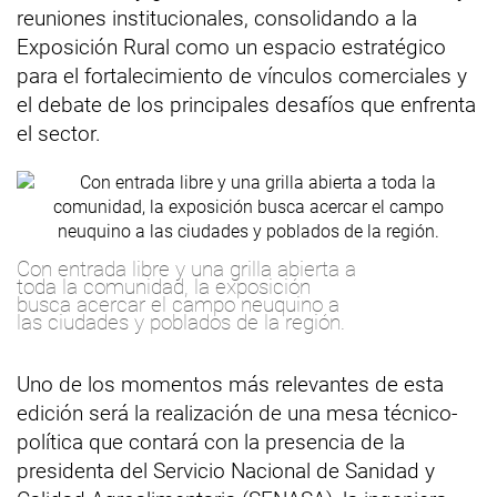
reuniones institucionales, consolidando a la
Exposición Rural como un espacio estratégico
para el fortalecimiento de vínculos comerciales y
el debate de los principales desafíos que enfrenta
el sector.
Con entrada libre y una grilla abierta a
toda la comunidad, la exposición
busca acercar el campo neuquino a
las ciudades y poblados de la región.
Uno de los momentos más relevantes de esta
edición será la realización de una mesa técnico-
política que contará con la presencia de la
presidenta del Servicio Nacional de Sanidad y