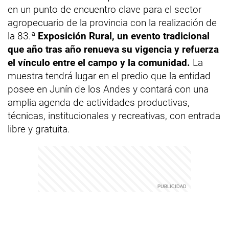
en un punto de encuentro clave para el sector
agropecuario de la provincia con la realización de
la 83.ª
Exposición Rural, un evento tradicional
que año tras año renueva su vigencia y refuerza
el vínculo entre el campo y la comunidad.
La
muestra tendrá lugar en el predio que la entidad
posee en Junín de los Andes y contará con una
amplia agenda de actividades productivas,
técnicas, institucionales y recreativas, con entrada
libre y gratuita.