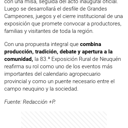
con una misa, seguida del acto inaugural oficial.
Luego se desarrollará el desfile de Grandes
Campeones, juegos y el cierre institucional de una
exposición que promete convocar a productores,
familias y visitantes de toda la región.
Con una propuesta integral que
combina
producción, tradición, debate y apertura a la
comunidad,
la 83.ª Exposición Rural de Neuquén
reafirma su rol como uno de los eventos más
importantes del calendario agropecuario
provincial y como un puente necesario entre el
campo neuquino y la sociedad.
Fuente: Redacción +P.