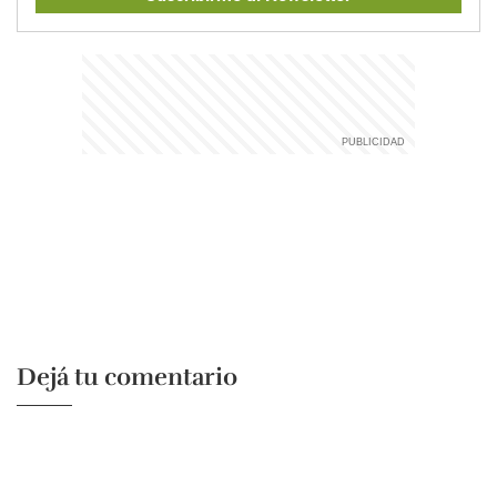
Dejá tu comentario