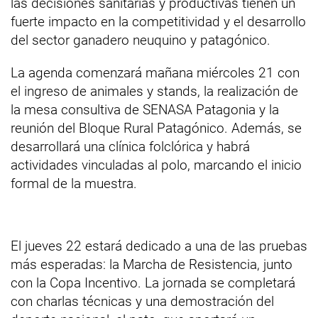
las decisiones sanitarias y productivas tienen un
fuerte impacto en la competitividad y el desarrollo
del sector ganadero neuquino y patagónico.
La agenda comenzará mañana miércoles 21 con
el ingreso de animales y stands, la realización de
la mesa consultiva de SENASA Patagonia y la
reunión del Bloque Rural Patagónico. Además, se
desarrollará una clínica folclórica y habrá
actividades vinculadas al polo, marcando el inicio
formal de la muestra.
El jueves 22 estará dedicado a una de las pruebas
más esperadas: la Marcha de Resistencia, junto
con la Copa Incentivo. La jornada se completará
con charlas técnicas y una demostración del