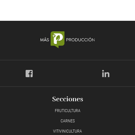
Secciones
FRUTICULTURA
CARNES
VITIVINICULTURA