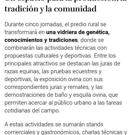
tradición y la comunidad
Durante cinco jornadas, el predio rural se
transformará en
una vidriera de genética,
conocimientos y tradiciones
, donde se
combinarán las actividades técnicas con
propuestas culturales y deportivas. Entre los
principales atractivos se destacan las juras de
razas equinas, las pruebas ecuestres y
deportivas, la exposición ovina con sus
correspondientes juras y remates, y las
demostraciones de baño y esquila ovina, que
permiten acercar al público urbano a las tareas
cotidianas del campo.
A estas actividades se sumarán stands
comerciales y gastronómicos, charlas técnicas y