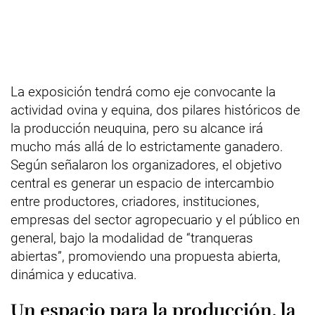
La exposición tendrá como eje convocante la
actividad ovina y equina, dos pilares históricos de
la producción neuquina, pero su alcance irá
mucho más allá de lo estrictamente ganadero.
Según señalaron los organizadores, el objetivo
central es generar un espacio de intercambio
entre productores, criadores, instituciones,
empresas del sector agropecuario y el público en
general, bajo la modalidad de “tranqueras
abiertas”, promoviendo una propuesta abierta,
dinámica y educativa.
Un espacio para la producción, la