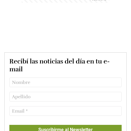
Recibí las noticias del día en tu e-
mail
Suscribirme al Newsletter