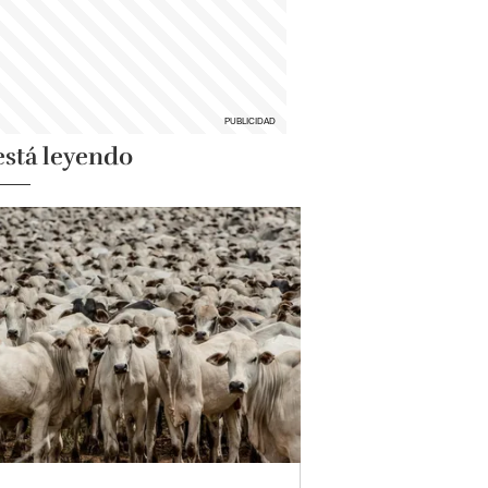
está leyendo