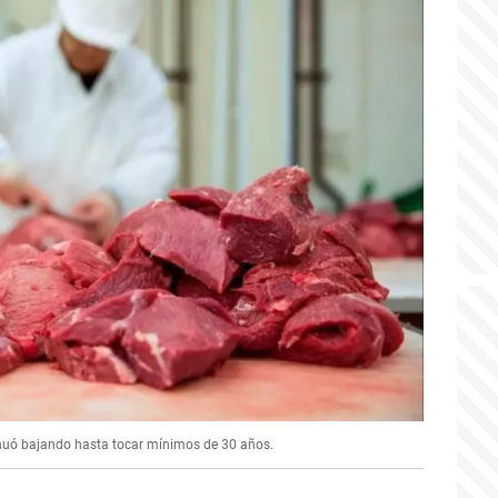
tinuó bajando hasta tocar mínimos de 30 años.