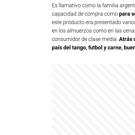
Es llamativo como la familia argen
capacidad de compra como
para s
este producto era presentado vario
en los almuerzos como en las cena
consumidor de clase media.
Atrás 
país del tango, futbol y carne, bu