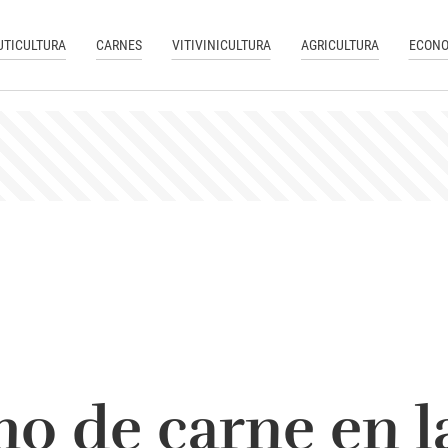
UTICULTURA
CARNES
VITIVINICULTURA
AGRICULTURA
ECONO
o de carne en l