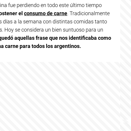
tina fue perdiendo en todo este último tiempo
ostener el
consumo de carne
. Tradicionalmente
s días a la semana con distintas comidas tanto
s. Hoy se considera un bien suntuoso para un
quedó aquellas frase que nos identificaba como
ena carne para todos los argentinos.