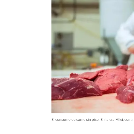
El consumo de carne sin piso. En la era Milei, con