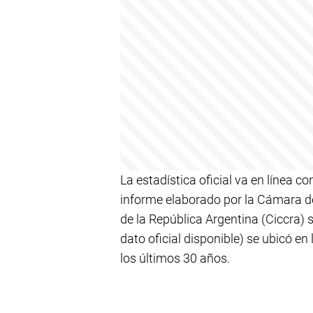
La estadística oficial va en línea 
informe elaborado por la Cámara de
de la República Argentina (Ciccra) 
dato oficial disponible) se ubicó en
los últimos 30 años.