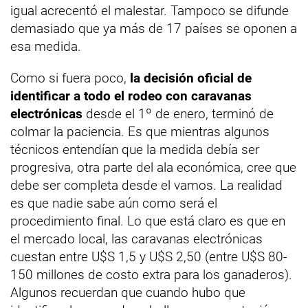
igual acrecentó el malestar. Tampoco se difunde
demasiado que ya más de 17 países se oponen a
esa medida.
Como si fuera poco,
la decisión oficial de
identificar a todo el rodeo con caravanas
electrónicas
desde el 1º de enero, terminó de
colmar la paciencia. Es que mientras algunos
técnicos entendían que la medida debía ser
progresiva, otra parte del ala económica, cree que
debe ser completa desde el vamos. La realidad
es que nadie sabe aún como será el
procedimiento final. Lo que está claro es que en
el mercado local, las caravanas electrónicas
cuestan entre U$S 1,5 y U$S 2,50 (entre U$S 80-
150 millones de costo extra para los ganaderos).
Algunos recuerdan que cuando hubo que