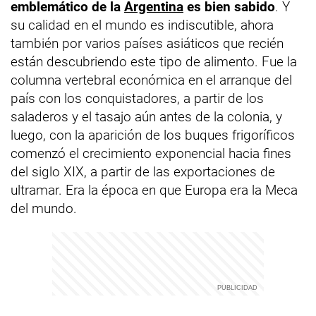
emblemático de la
Argentina
es bien sabido
. Y
su calidad en el mundo es indiscutible, ahora
también por varios países asiáticos que recién
están descubriendo este tipo de alimento. Fue la
columna vertebral económica en el arranque del
país con los conquistadores, a partir de los
saladeros y el tasajo aún antes de la colonia, y
luego, con la aparición de los buques frigoríficos
comenzó el crecimiento exponencial hacia fines
del siglo XIX, a partir de las exportaciones de
ultramar. Era la época en que Europa era la Meca
del mundo.