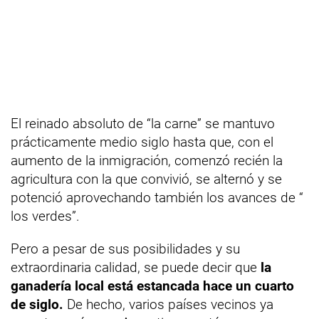
El reinado absoluto de “la carne” se mantuvo
prácticamente medio siglo hasta que, con el
aumento de la inmigración, comenzó recién la
agricultura con la que convivió, se alternó y se
potenció aprovechando también los avances de “
los verdes”.
Pero a pesar de sus posibilidades y su
extraordinaria calidad, se puede decir que
la
ganadería local está estancada hace un cuarto
de siglo.
De hecho, varios países vecinos ya