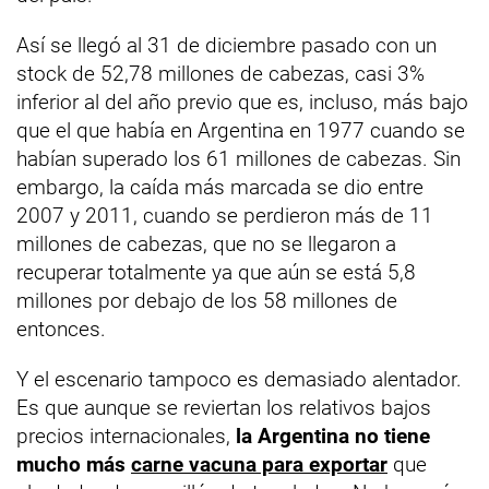
Así se llegó al 31 de diciembre pasado con un
stock de 52,78 millones de cabezas, casi 3%
inferior al del año previo que es, incluso, más bajo
que el que había en Argentina en 1977 cuando se
habían superado los 61 millones de cabezas. Sin
embargo, la caída más marcada se dio entre
2007 y 2011, cuando se perdieron más de 11
millones de cabezas, que no se llegaron a
recuperar totalmente ya que aún se está 5,8
millones por debajo de los 58 millones de
entonces.
Y el escenario tampoco es demasiado alentador.
Es que aunque se reviertan los relativos bajos
precios internacionales,
la Argentina no tiene
mucho más
carne vacuna para exportar
que