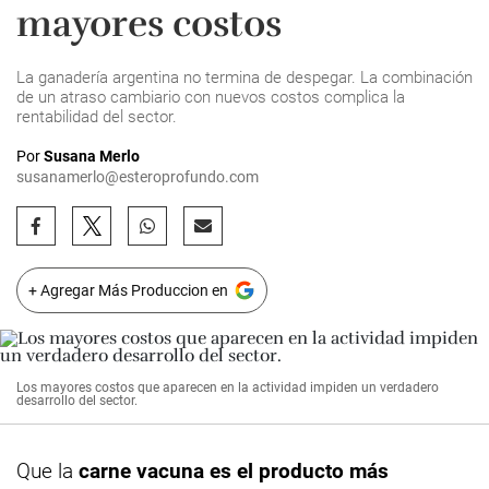
mayores costos
La ganadería argentina no termina de despegar. La combinación
de un atraso cambiario con nuevos costos complica la
rentabilidad del sector.
Por
Susana Merlo
susanamerlo@esteroprofundo.com
+ Agregar Más Produccion en
Los mayores costos que aparecen en la actividad impiden un verdadero
desarrollo del sector.
Que la
carne vacuna es el producto más