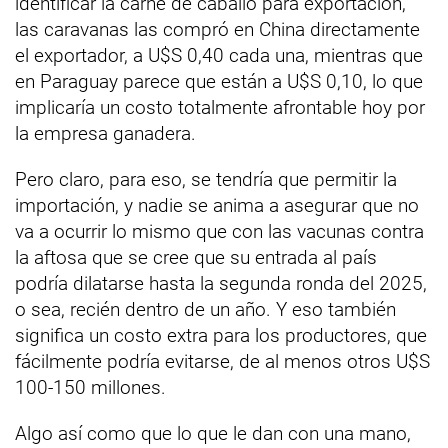
identificar la carne de caballo para exportación,
las caravanas las compró en China directamente
el exportador, a U$S 0,40 cada una, mientras que
en Paraguay parece que están a U$S 0,10, lo que
implicaría un costo totalmente afrontable hoy por
la empresa ganadera.
Pero claro, para eso, se tendría que permitir la
importación, y nadie se anima a asegurar que no
va a ocurrir lo mismo que con las vacunas contra
la aftosa que se cree que su entrada al país
podría dilatarse hasta la segunda ronda del 2025,
o sea, recién dentro de un año. Y eso también
significa un costo extra para los productores, que
fácilmente podría evitarse, de al menos otros U$S
100-150 millones.
Algo así como que lo que le dan con una mano,