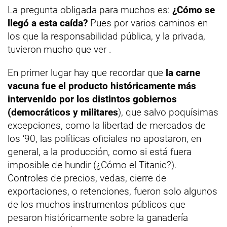
La pregunta obligada para muchos es:
¿Cómo se
llegó a esta caída?
Pues por varios caminos en
los que la responsabilidad pública, y la privada,
tuvieron mucho que ver .
En primer lugar hay que recordar que
la carne
vacuna fue el producto históricamente más
intervenido por los distintos gobiernos
(democráticos y militares
), que salvo poquísimas
excepciones, como la libertad de mercados de
los ‘90, las políticas oficiales no apostaron, en
general, a la producción, como si está fuera
imposible de hundir (¿Cómo el Titanic?).
Controles de precios, vedas, cierre de
exportaciones, o retenciones, fueron solo algunos
de los muchos instrumentos públicos que
pesaron históricamente sobre la ganadería