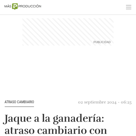
02 septiembre 2024 - 06:25
ATRASO CAMBIARIO
Jaque a la ganadería:
atraso cambiario con