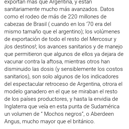
exportan más que Argentina, y están
sanitariamente mucho más avanzados. Datos
como el rodeo de más de 220 millones de
cabezas de Brasil ( cuando en los ‘70 era del
mismo tamaño que el argentino); los volúmenes
de exportación de todo el resto del Mercosur y
¡los destinos!; los avances sanitarios y de manejo
que permitieron que algunos de ellos ya dejara de
vacunar contra la aftosa, mientras otros han
disminuido las dosis (y sensiblemente los costos
sanitarios), son solo algunos de los indicadores
del espectacular retroceso de Argentina, otrora el
modelo ganadero en el que se miraban el resto
de los países productores, y hasta la envidia de
Inglaterra que veía en esta punta de Sudamérica
un volumen de “ Mochos negros”, o Aberdeen
Angus, mucho mayor que el británico.