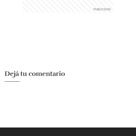
Dejá tu comentario