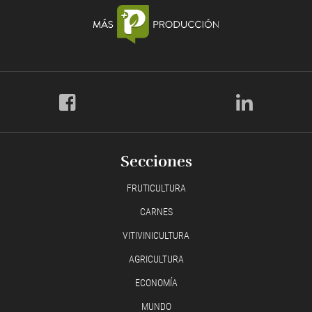
Secciones
FRUTICULTURA
CARNES
VITIVINICULTURA
AGRICULTURA
ECONOMÍA
MUNDO