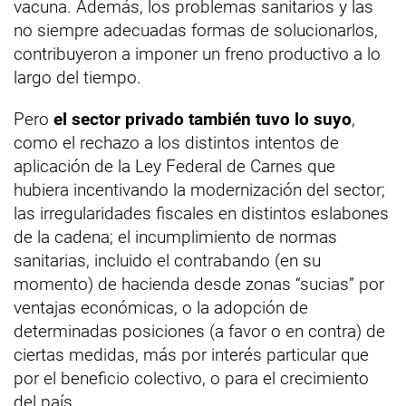
vacuna. Además, los problemas sanitarios y las
no siempre adecuadas formas de solucionarlos,
contribuyeron a imponer un freno productivo a lo
largo del tiempo.
Pero
el sector privado también tuvo lo suyo
,
como el rechazo a los distintos intentos de
aplicación de la Ley Federal de Carnes que
hubiera incentivando la modernización del sector;
las irregularidades fiscales en distintos eslabones
de la cadena; el incumplimiento de normas
sanitarias, incluido el contrabando (en su
momento) de hacienda desde zonas “sucias” por
ventajas económicas, o la adopción de
determinadas posiciones (a favor o en contra) de
ciertas medidas, más por interés particular que
por el beneficio colectivo, o para el crecimiento
del país.