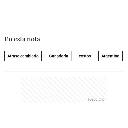
En esta nota
Atraso cambiario
Ganadería
costos
Argentina