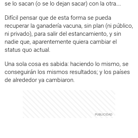
se lo sacan (o se lo dejan sacar) con la otra….
Difícil pensar que de esta forma se pueda
recuperar la ganadería vacuna, sin plan (ni público,
ni privado), para salir del estancamiento, y sin
nadie que, aparentemente quiera cambiar el
status quo actual.
Una sola cosa es sabida: haciendo lo mismo, se
conseguirán los mismos resultados; y los países
de alrededor ya cambiaron.