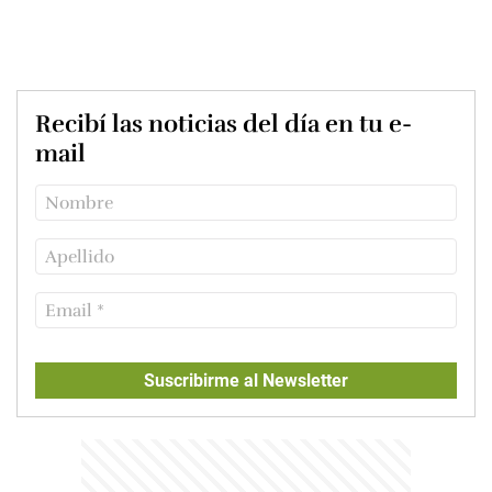
Recibí las noticias del día en tu e-
mail
Suscribirme al Newsletter