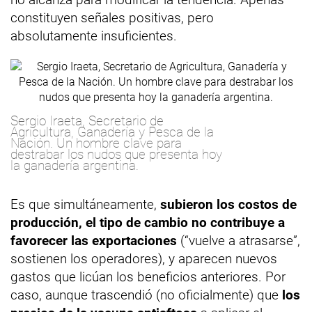
constituyen señales positivas, pero
absolutamente insuficientes.
Sergio Iraeta, Secretario de
Agricultura, Ganadería y Pesca de la
Nación. Un hombre clave para
destrabar los nudos que presenta hoy
la ganadería argentina.
Es que simultáneamente,
subieron los costos de
producción, el tipo de cambio no contribuye a
favorecer las exportaciones
(“vuelve a atrasarse”,
sostienen los operadores), y aparecen nuevos
gastos que licúan los beneficios anteriores. Por
caso, aunque trascendió (no oficialmente) que
los