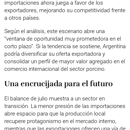
importaciones ahora juega a favor de los
exportadores, mejorando su competitividad frente
a otros países.
Según el análisis, este escenario abre una
“ventana de oportunidad muy prometedora en el
corto plazo”. Si la tendencia se sostiene, Argentina
podría diversificar su oferta exportadora y
consolidar un perfil de mayor valor agregado en el
comercio internacional del sector porcino.
Una encrucijada para el futuro
El balance de julio muestra a un sector en
transición. La menor presión de las importaciones
abre espacio para que la producción local
recupere protagonismo en el mercado interno,
mientras que las exportaciones ofrecen una vía de