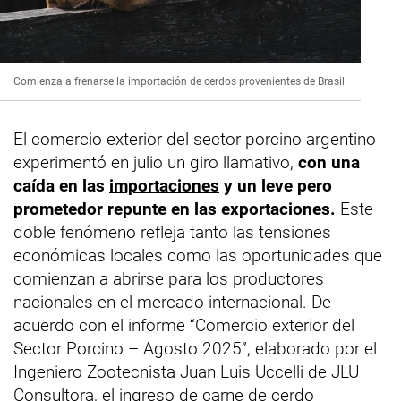
Comienza a frenarse la importación de cerdos provenientes de Brasil.
El comercio exterior del sector porcino argentino
experimentó en julio un giro llamativo,
con una
caída en las
importaciones
y un leve pero
prometedor repunte en las exportaciones.
Este
doble fenómeno refleja tanto las tensiones
económicas locales como las oportunidades que
comienzan a abrirse para los productores
nacionales en el mercado internacional. De
acuerdo con el informe “Comercio exterior del
Sector Porcino – Agosto 2025”, elaborado por el
Ingeniero Zootecnista Juan Luis Uccelli de JLU
Consultora, el ingreso de carne de cerdo