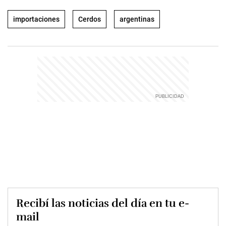
importaciones
Cerdos
argentinas
Recibí las noticias del día en tu e-
mail