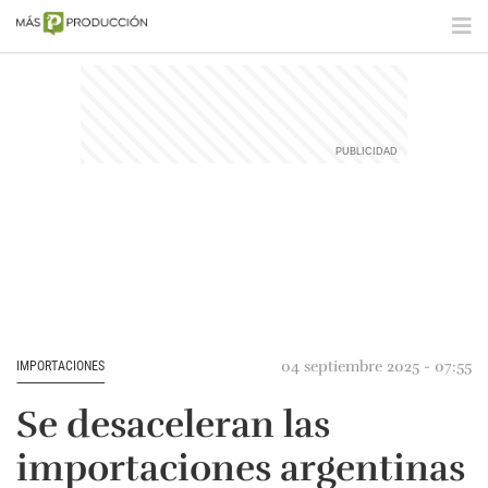
04 septiembre 2025 - 07:55
IMPORTACIONES
Se desaceleran las
importaciones argentinas