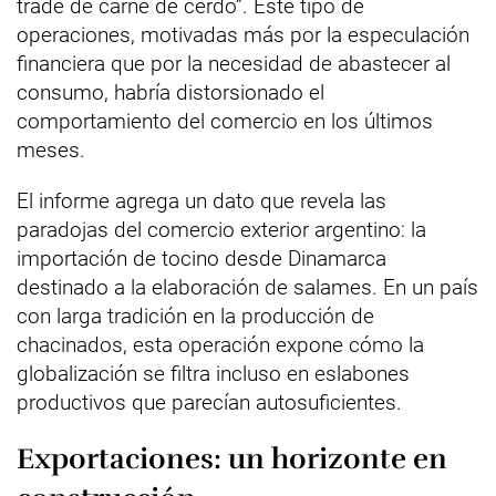
trade de carne de cerdo”. Este tipo de
operaciones, motivadas más por la especulación
financiera que por la necesidad de abastecer al
consumo, habría distorsionado el
comportamiento del comercio en los últimos
meses.
El informe agrega un dato que revela las
paradojas del comercio exterior argentino: la
importación de tocino desde Dinamarca
destinado a la elaboración de salames. En un país
con larga tradición en la producción de
chacinados, esta operación expone cómo la
globalización se filtra incluso en eslabones
productivos que parecían autosuficientes.
Exportaciones: un horizonte en