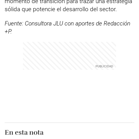
momento de transición para trazar una estrategia
sólida que potencie el desarrollo del sector.
Fuente: Consultora JLU con aportes de Redacción
+P.
En esta nota