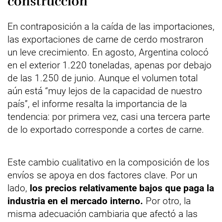
construcción
En contraposición a la caída de las importaciones,
las exportaciones de carne de cerdo mostraron
un leve crecimiento. En agosto, Argentina colocó
en el exterior 1.220 toneladas, apenas por debajo
de las 1.250 de junio. Aunque el volumen total
aún está “muy lejos de la capacidad de nuestro
país”, el informe resalta la importancia de la
tendencia: por primera vez, casi una tercera parte
de lo exportado corresponde a cortes de carne.
Este cambio cualitativo en la composición de los
envíos se apoya en dos factores clave. Por un
lado,
los precios relativamente bajos que paga la
industria en el mercado interno.
Por otro, la
misma adecuación cambiaria que afectó a las