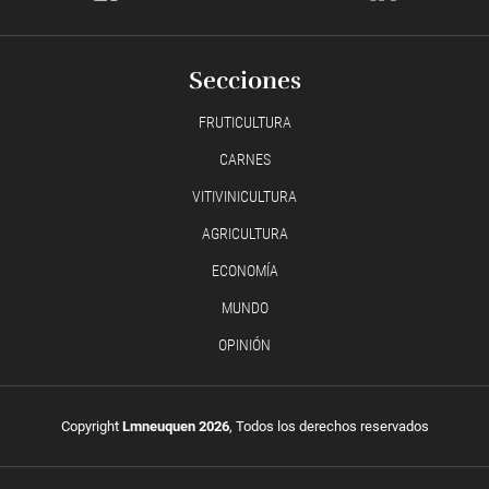
Secciones
FRUTICULTURA
CARNES
VITIVINICULTURA
AGRICULTURA
ECONOMÍA
MUNDO
OPINIÓN
Copyright
Lmneuquen 2026
, Todos los derechos reservados