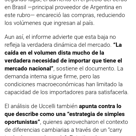
en Brasil —principal proveedor de Argentina en
este rubro— encareció las compras, reduciendo
los volúmenes que ingresan al país.
Aun así, el informe advierte que esta baja no
refleja la verdadera dinámica del mercado.
“La
caída en el volumen dista mucho de la
verdadera necesidad de importar que tiene el
mercado nacional”
, sostiene el documento. La
demanda interna sigue firme, pero las
condiciones macroeconómicas han limitado la
capacidad de los importadores para satisfacerla.
El análisis de Uccelli también
apunta contra lo
que describe como una “estrategia de simples
oportunistas”
, quienes aprovecharon el contexto
de diferencias cambiarias a través de un “carry