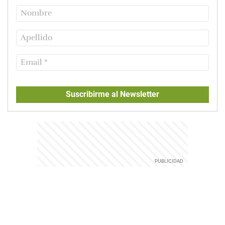
Suscribirme al Newsletter