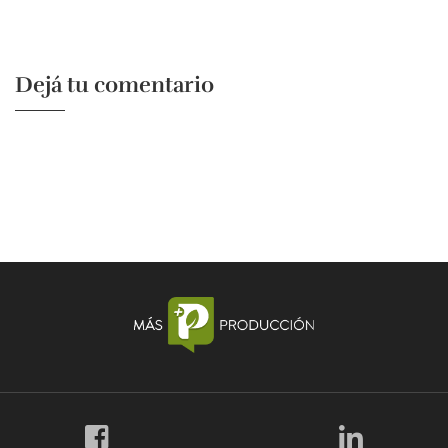
Dejá tu comentario