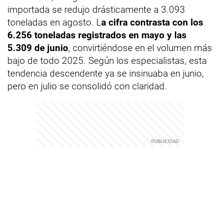
importada se redujo drásticamente a 3.093
toneladas en agosto. L
a cifra contrasta con los
6.256 toneladas registrados en mayo y las
5.309 de junio
, convirtiéndose en el volumen más
bajo de todo 2025. Según los especialistas, esta
tendencia descendente ya se insinuaba en junio,
pero en julio se consolidó con claridad.