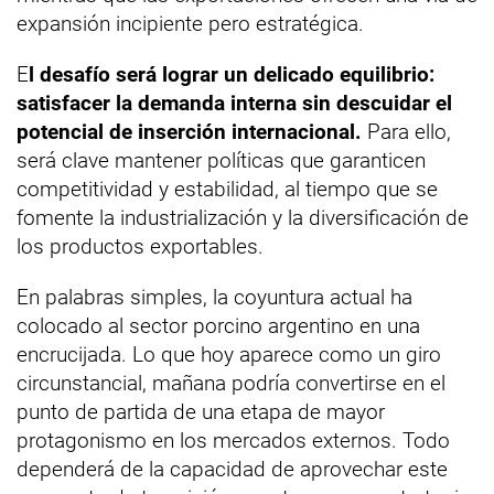
expansión incipiente pero estratégica.
E
l desafío será lograr un delicado equilibrio:
satisfacer la demanda interna sin descuidar el
potencial de inserción internacional.
Para ello,
será clave mantener políticas que garanticen
competitividad y estabilidad, al tiempo que se
fomente la industrialización y la diversificación de
los productos exportables.
En palabras simples, la coyuntura actual ha
colocado al sector porcino argentino en una
encrucijada. Lo que hoy aparece como un giro
circunstancial, mañana podría convertirse en el
punto de partida de una etapa de mayor
protagonismo en los mercados externos. Todo
dependerá de la capacidad de aprovechar este