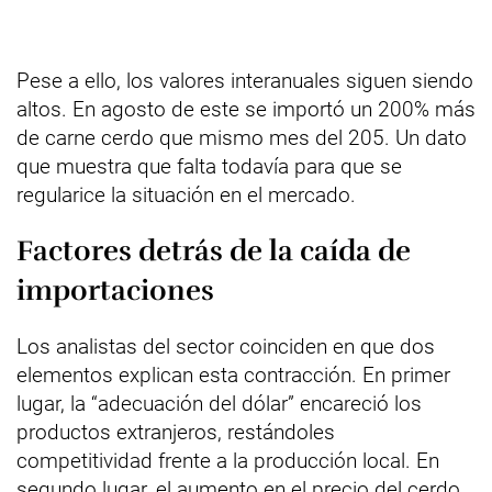
Pese a ello, los valores interanuales siguen siendo
altos. En agosto de este se importó un 200% más
de carne cerdo que mismo mes del 205. Un dato
que muestra que falta todavía para que se
regularice la situación en el mercado.
Factores detrás de la caída de
importaciones
Los analistas del sector coinciden en que dos
elementos explican esta contracción. En primer
lugar, la “adecuación del dólar” encareció los
productos extranjeros, restándoles
competitividad frente a la producción local. En
segundo lugar, el aumento en el precio del cerdo