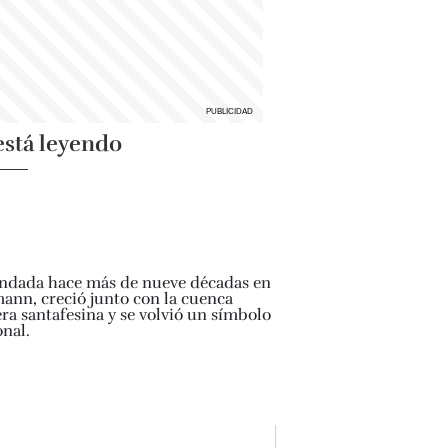
está leyendo