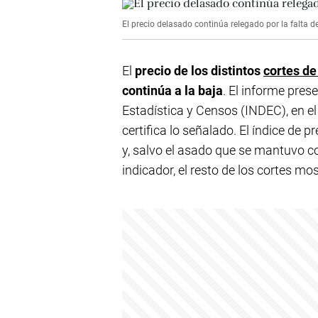
El precio delasado continúa relegado por la falta
El
precio de los distintos
cortes de
continúa a la baja
. El informe pres
Estadística y Censos (INDEC), en el
certifica lo señalado. El índice de 
y, salvo el asado que se mantuvo c
indicador, el resto de los cortes mo