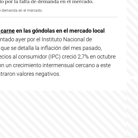
 de demanda en el mercado.
 carne
en las góndolas en el mercado local
entado ayer por el Instituto Nacional de
 que se detalla la inflación del mes pasado,
precios al consumidor (IPC) creció 2,7% en octubre
on un crecimiento intermensual cercano a este
straron valores negativos.