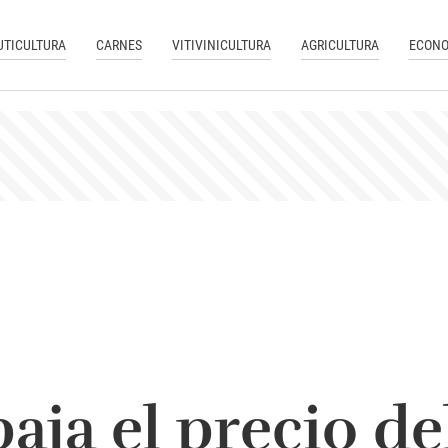
UTICULTURA
CARNES
VITIVINICULTURA
AGRICULTURA
ECONO
aja el precio de