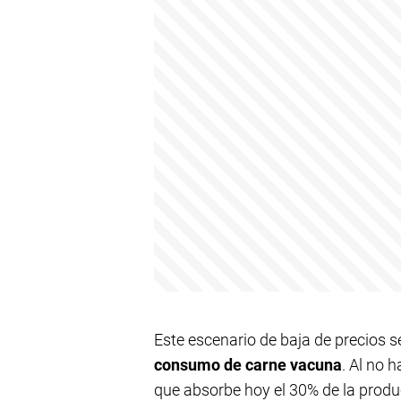
Este escenario de baja de precios
consumo de carne vacuna
. Al no 
que absorbe hoy el 30% de la produc