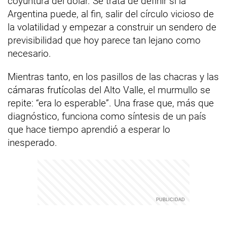
coyuntura del dólar. Se trata de definir si la
Argentina puede, al fin, salir del círculo vicioso de
la volatilidad y empezar a construir un sendero de
previsibilidad que hoy parece tan lejano como
necesario.
Mientras tanto, en los pasillos de las chacras y las
cámaras frutícolas del Alto Valle, el murmullo se
repite: “era lo esperable”. Una frase que, más que
diagnóstico, funciona como síntesis de un país
que hace tiempo aprendió a esperar lo
inesperado.