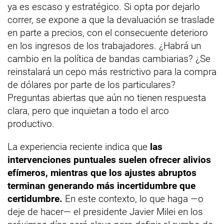
ya es escaso y estratégico. Si opta por dejarlo
correr, se expone a que la devaluación se traslade
en parte a precios, con el consecuente deterioro
en los ingresos de los trabajadores. ¿Habrá un
cambio en la política de bandas cambiarias? ¿Se
reinstalará un cepo más restrictivo para la compra
de dólares por parte de los particulares?
Preguntas abiertas que aún no tienen respuesta
clara, pero que inquietan a todo el arco
productivo.
La experiencia reciente indica que
las
intervenciones puntuales suelen ofrecer alivios
efímeros, mientras que los ajustes abruptos
terminan generando más incertidumbre que
certidumbre.
En este contexto, lo que haga —o
deje de hacer— el presidente Javier Milei en los