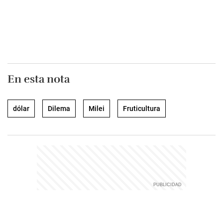
En esta nota
dólar
Dilema
Milei
Fruticultura