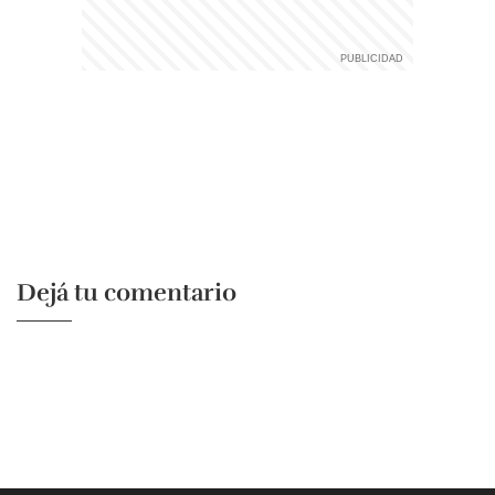
Dejá tu comentario