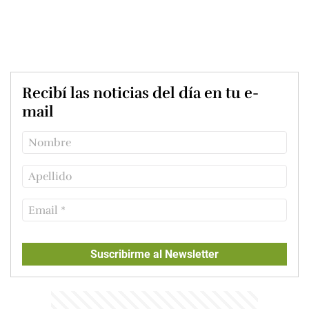
Recibí las noticias del día en tu e-
mail
Suscribirme al Newsletter