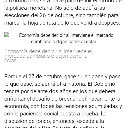
próximos días será clave para definir el rumbo de
la política monetaria. No sólo de aquí a las
elecciones del 26 de octubre, sino también para
marcar la hoja de ruta de lo que vendrá después.
Economía debe decidir si interviene el
mercado cambiario o dejan correr al
dólar.
Porque el 27 de octubre, gane quien gane y pase
lo que pase, se abrirá otra historia. El Gobierno
tendrá por delante dos años en los que deberá
enfrentar el desafío de ordenar definitivamente la
economía, con todas las tensiones acumuladas y
con la paciencia social puesta a prueba. La
discusión de fondo, entonces, excede a la