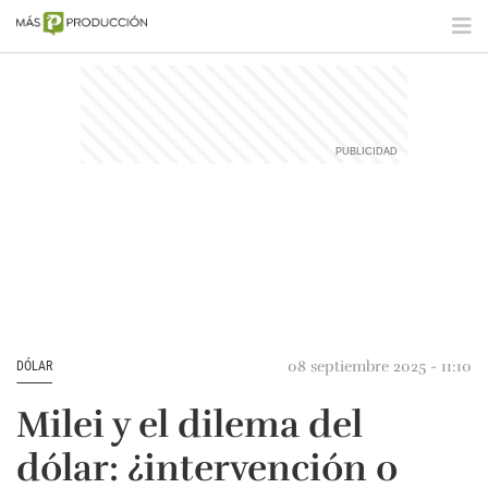
08 septiembre 2025 - 11:10
DÓLAR
Milei y el dilema del
dólar: ¿intervención o