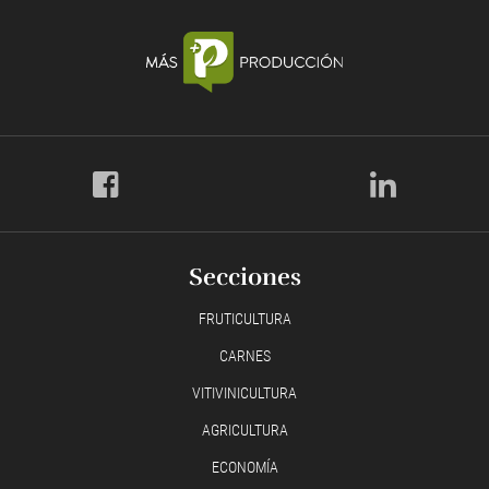
Secciones
FRUTICULTURA
CARNES
VITIVINICULTURA
AGRICULTURA
ECONOMÍA