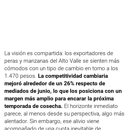
La visión es compartida: los exportadores de
peras y manzanas del Alto Valle se sienten más
cómodos con un tipo de cambio en torno a los
1.470 pesos.
La competitividad cambiaria
mejoró alrededor de un 26% respecto de
mediados de junio, lo que los posiciona con un
margen más amplio para encarar la próxima
temporada de cosecha.
El horizonte inmediato
parece, al menos desde su perspectiva, algo más
alentador. Sin embargo, ese alivio viene
acompañado de una cuota inevitable de