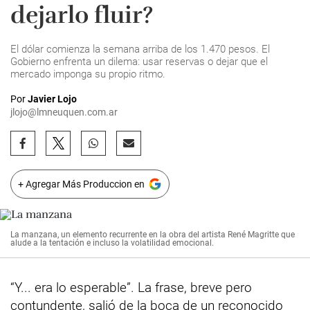
dejarlo fluir?
El dólar comienza la semana arriba de los 1.470 pesos. El
Gobierno enfrenta un dilema: usar reservas o dejar que el
mercado imponga su propio ritmo.
Por
Javier Lojo
jlojo@lmneuquen.com.ar
+ Agregar Más Produccion en
La manzana, un elemento recurrente en la obra del artista René Magritte que
alude a la tentación e incluso la volatilidad emocional.
“Y... era lo esperable”. La frase, breve pero
contundente, salió de la boca de un reconocido