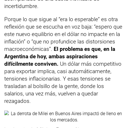
incertidumbre.
Porque lo que sigue al “era lo esperable” es otra
reflexión que se escucha en voz baja: “espero que
este nuevo equilibrio en el dólar no impacte en la
inflación” o “que no profundice las distorsiones
macroeconómicas”.
El problema es que, en la
Argentina de hoy, ambas aspiraciones
difícilmente conviven.
Un dólar más competitivo
para exportar implica, casi automáticamente,
tensiones inflacionarias. Y esas tensiones se
trasladan al bolsillo de la gente, donde los
salarios, una vez más, vuelven a quedar
rezagados.