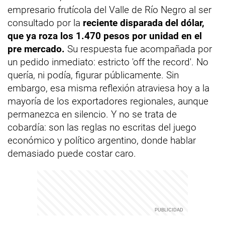
empresario frutícola del Valle de Río Negro al ser
consultado por la
reciente disparada del dólar,
que ya roza los 1.470 pesos por unidad en el
pre mercado.
Su respuesta fue acompañada por
un pedido inmediato: estricto 'off the record'. No
quería, ni podía, figurar públicamente. Sin
embargo, esa misma reflexión atraviesa hoy a la
mayoría de los exportadores regionales, aunque
permanezca en silencio. Y no se trata de
cobardía: son las reglas no escritas del juego
económico y político argentino, donde hablar
demasiado puede costar caro.