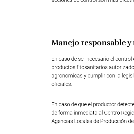
Manejo responsable y
En caso de ser necesario el control
productos fitosanitarios autoriza
agronómicas y cumplir con la legis
oficiales.
En caso de que el productor detect
de forma inmediata al Centro Regio
Agencias Locales de Producción de