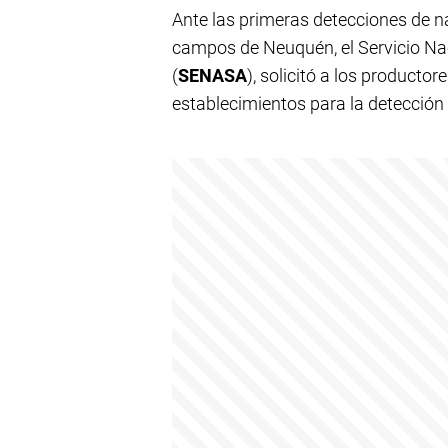
Ante las primeras detecciones de 
campos de Neuquén, el Servicio Na
(
SENASA
), solicitó a los producto
establecimientos para la detección