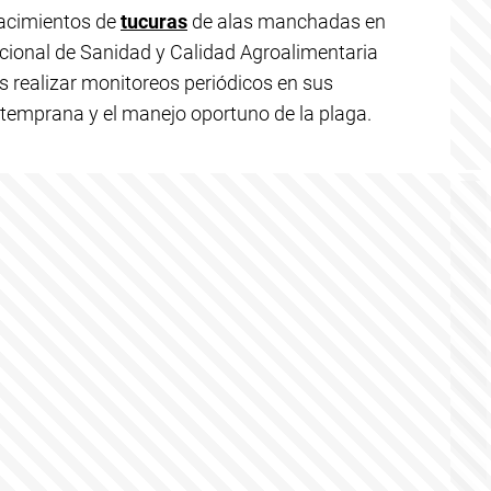
nacimientos de
tucuras
de alas manchadas en
cional de Sanidad y Calidad Agroalimentaria
res realizar monitoreos periódicos en sus
 temprana y el manejo oportuno de la plaga.