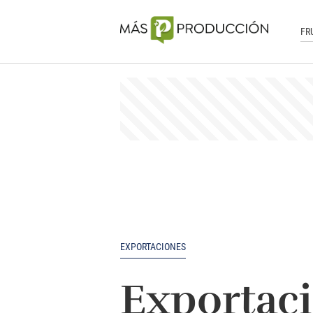
FR
EXPORTACIONES
Exportaci