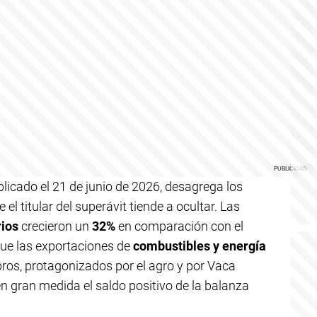
licado el 21 de junio de 2026, desagrega los
l titular del superávit tiende a ocultar. Las
rios
crecieron un
32%
en comparación con el
ue las exportaciones de
combustibles y energía
bros, protagonizados por el agro y por Vaca
n gran medida el saldo positivo de la balanza