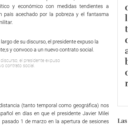
ítico y económico con medidas tendientes a
 un país acechado por la pobreza y el fantasma
ilitar.
 discurso, el presidente expuso
vo contrato social.
distancia (tanto temporal como geográfica) nos
pañol en días en que el presidente Javier Milei
Las
el pasado 1 de marzo en la apertura de sesiones