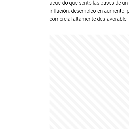
acuerdo que sentó las bases de un 
inflación, desempleo en aumento, p
comercial altamente desfavorable.