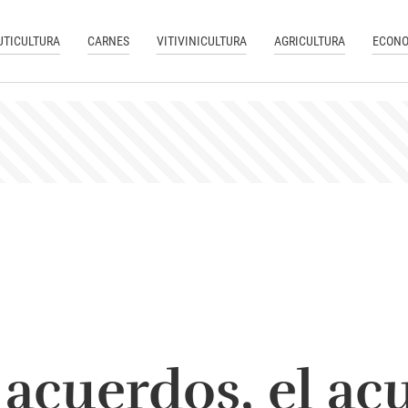
UTICULTURA
CARNES
VITIVINICULTURA
AGRICULTURA
ECONO
 acuerdos, el ac