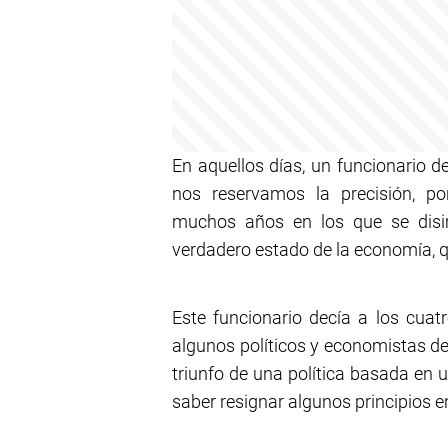
En aquellos días, un funcionario d
nos reservamos la precisión, po
muchos años en los que se disim
verdadero estado de la economía, qu
Este funcionario decía a los cuat
algunos políticos y economistas de
triunfo de una política basada en u
saber resignar algunos principios 