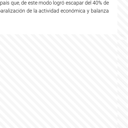
país que, de este modo logró escapar del 40% de
aralización de la actividad económica y balanza