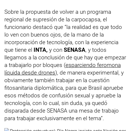
Sobre la propuesta de volver a un programa
regional de supresión de la carpocapsa, el
funcionario destacó que “la realidad es que todo
lo ven con buenos ojos, de la mano de la
incorporación de tecnología, con la experiencia
que tiene el
INTA,
y con
SENASA
, y todos
llegamos a la conclusión de que hay que empezar
a trabajarlo por bloques (
esparciendo feromona
líquida desde drones
), de manera experimental, y
obviamente también trabajar en la cuestión
fitosanitaria diplomática, para que Brasil apruebe
esos métodos de confusión sexual y apruebe la
tecnología, con lo cual, sin duda, ya quedó
disparada desde SENASA una mesa de trabajo
para trabajar exclusivamente en el tema”.