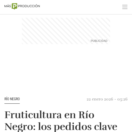
22 enero 2026 - 05:26
RÍO NEGRO
Fruticultura en Río
Negro: los pedidos clave