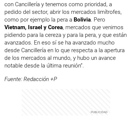
con Cancillería y tenemos como prioridad, a
pedido del sector, abrir los mercados limítrofes,
como por ejemplo la pera a
Bolivia
. Pero
Vietnam, Israel y Corea
, mercados que venimos
pidiendo para la cereza y para la pera, y que están
avanzados. En eso sí se ha avanzado mucho
desde Cancillería en lo que respecta a la apertura
de los mercados al mundo, y hubo un avance
notable desde la última reunión”.
Fuente: Redacción +P