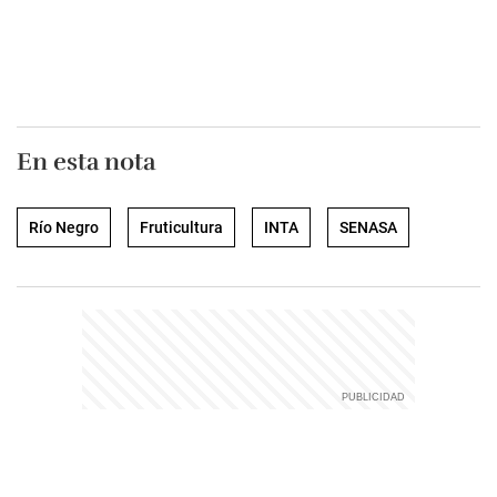
En esta nota
Río Negro
Fruticultura
INTA
SENASA