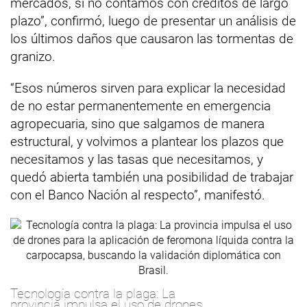
mercados, si no contamos con créditos de largo
plazo”, confirmó, luego de presentar un análisis de
los últimos daños que causaron las tormentas de
granizo.
“Esos números sirven para explicar la necesidad
de no estar permanentemente en emergencia
agropecuaria, sino que salgamos de manera
estructural, y volvimos a plantear los plazos que
necesitamos y las tasas que necesitamos, y
quedó abierta también una posibilidad de trabajar
con el Banco Nación al respecto”, manifestó.
Tecnología contra la plaga: La
provincia impulsa el uso de drones