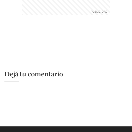
Dejá tu comentario