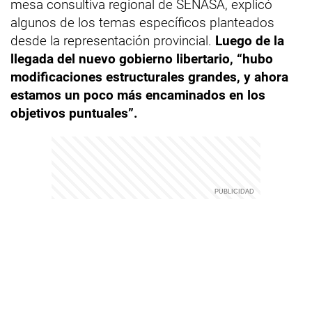
mesa consultiva regional de SENASA, explicó
algunos de los temas específicos planteados
desde la representación provincial.
Luego de la
llegada del nuevo gobierno libertario, “hubo
modificaciones estructurales grandes, y ahora
estamos un poco más encaminados en los
objetivos puntuales”.