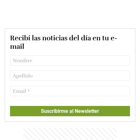
Recibí las noticias del día en tu e-
mail
Suscribirme al Newsletter