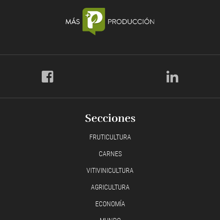
Secciones
FRUTICULTURA
CARNES
VITIVINICULTURA
AGRICULTURA
ECONOMÍA