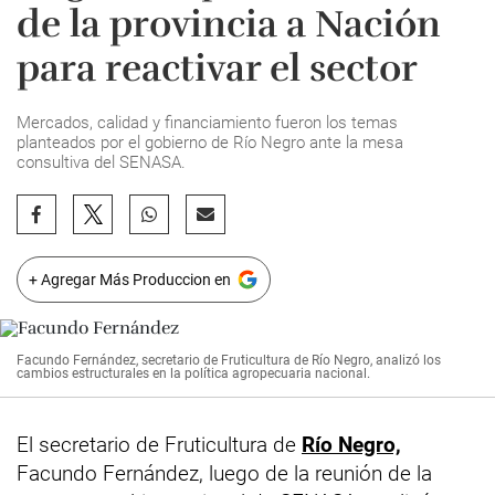
de la provincia a Nación
para reactivar el sector
Mercados, calidad y financiamiento fueron los temas
planteados por el gobierno de Río Negro ante la mesa
consultiva del SENASA.
+ Agregar Más Produccion en
Facundo Fernández, secretario de Fruticultura de Río Negro, analizó los
cambios estructurales en la política agropecuaria nacional.
El secretario de Fruticultura de
Río Negro,
Facundo Fernández, luego de la reunión de la