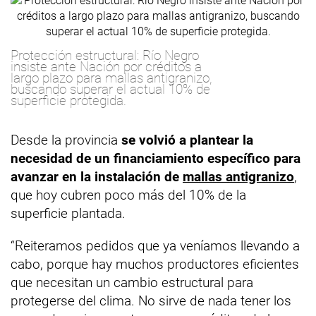
Protección estructural: Río Negro
insiste ante Nación por créditos a
largo plazo para mallas antigranizo,
buscando superar el actual 10% de
superficie protegida.
Desde la provincia
se volvió a plantear la
necesidad de un financiamiento específico para
avanzar en la instalación de
mallas antigranizo
,
que hoy cubren poco más del 10% de la
superficie plantada.
“Reiteramos pedidos que ya veníamos llevando a
cabo, porque hay muchos productores eficientes
que necesitan un cambio estructural para
protegerse del clima. No sirve de nada tener los