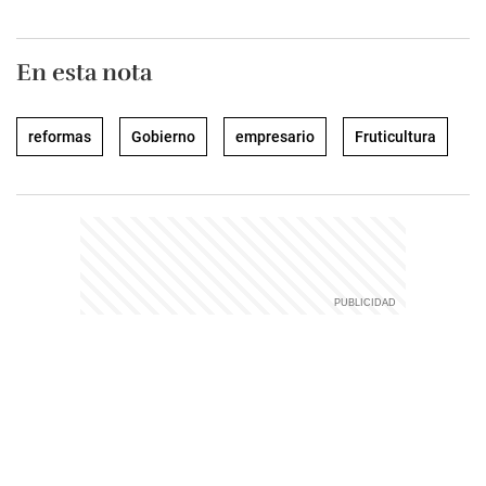
En esta nota
reformas
Gobierno
empresario
Fruticultura