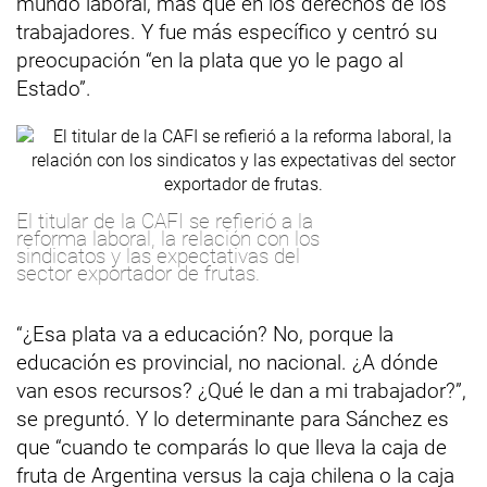
mundo laboral, más que en los derechos de los
trabajadores. Y fue más específico y centró su
preocupación “en la plata que yo le pago al
Estado”.
El titular de la CAFI se refierió a la
reforma laboral, la relación con los
sindicatos y las expectativas del
sector exportador de frutas.
“¿Esa plata va a educación? No, porque la
educación es provincial, no nacional. ¿A dónde
van esos recursos? ¿Qué le dan a mi trabajador?”,
se preguntó. Y lo determinante para Sánchez es
que “cuando te comparás lo que lleva la caja de
fruta de Argentina versus la caja chilena o la caja