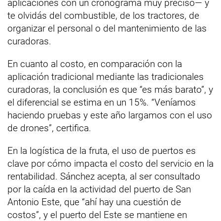
aplicaciones con un cronograma muy preciso— y
te olvidás del combustible, de los tractores, de
organizar el personal o del mantenimiento de las
curadoras.
En cuanto al costo, en comparación con la
aplicación tradicional mediante las tradicionales
curadoras, la conclusión es que “es más barato”, y
el diferencial se estima en un 15%. “Veníamos
haciendo pruebas y este año largamos con el uso
de drones”, certifica.
En la logística de la fruta, el uso de puertos es
clave por cómo impacta el costo del servicio en la
rentabilidad. Sánchez acepta, al ser consultado
por la caída en la actividad del puerto de San
Antonio Este, que “ahí hay una cuestión de
costos”, y el puerto del Este se mantiene en