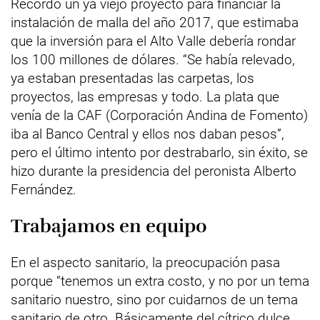
Recordó un ya viejo proyecto para financiar la
instalación de malla del año 2017, que estimaba
que la inversión para el Alto Valle debería rondar
los 100 millones de dólares. “Se había relevado,
ya estaban presentadas las carpetas, los
proyectos, las empresas y todo. La plata que
venía de la CAF (Corporación Andina de Fomento)
iba al Banco Central y ellos nos daban pesos”,
pero el último intento por destrabarlo, sin éxito, se
hizo durante la presidencia del peronista Alberto
Fernández.
Trabajamos en equipo
En el aspecto sanitario, la preocupación pasa
porque “tenemos un extra costo, y no por un tema
sanitario nuestro, sino por cuidarnos de un tema
sanitario de otro. Básicamente del cítrico dulce.