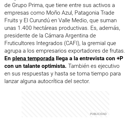
de Grupo Prima, que tiene entre sus activos a
empresas como Moño Azul, Patagonia Trade
Fruits y El Curundú en Valle Medio, que suman
unas 1.400 hectáreas productivas. Es, además,
presidente de la Cámara Argentina de
Fruticultores Integrados (CAFI), la gremial que
agrupa a los empresarios exportadores de frutas.
En
plena temporada
llega a la entrevista con +P
con un talante optimista.
También es ejecutivo
en sus respuestas y hasta se toma tiempo para
lanzar alguna autocrítica del sector.