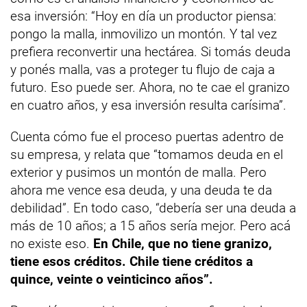
esa inversión: “Hoy en día un productor piensa:
pongo la malla, inmovilizo un montón. Y tal vez
prefiera reconvertir una hectárea. Si tomás deuda
y ponés malla, vas a proteger tu flujo de caja a
futuro. Eso puede ser. Ahora, no te cae el granizo
en cuatro años, y esa inversión resulta carísima”.
Cuenta cómo fue el proceso puertas adentro de
su empresa, y relata que “tomamos deuda en el
exterior y pusimos un montón de malla. Pero
ahora me vence esa deuda, y una deuda te da
debilidad”. En todo caso, “debería ser una deuda a
más de 10 años; a 15 años sería mejor. Pero acá
no existe eso.
En Chile, que no tiene granizo,
tiene esos créditos. Chile tiene créditos a
quince, veinte o veinticinco años”.