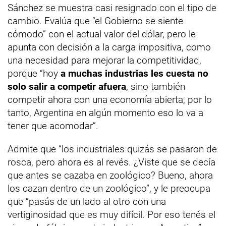
Sánchez se muestra casi resignado con el tipo de
cambio. Evalúa que “el Gobierno se siente
cómodo” con el actual valor del dólar, pero le
apunta con decisión a la carga impositiva, como
una necesidad para mejorar la competitividad,
porque “hoy
a muchas industrias les cuesta no
solo salir a competir afuera
, sino también
competir ahora con una economía abierta; por lo
tanto, Argentina en algún momento eso lo va a
tener que acomodar”.
Admite que “los industriales quizás se pasaron de
rosca, pero ahora es al revés. ¿Viste que se decía
que antes se cazaba en zoológico? Bueno, ahora
los cazan dentro de un zoológico”, y le preocupa
que “pasás de un lado al otro con una
vertiginosidad que es muy difícil. Por eso tenés el