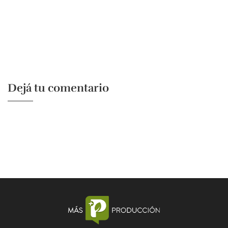
Dejá tu comentario