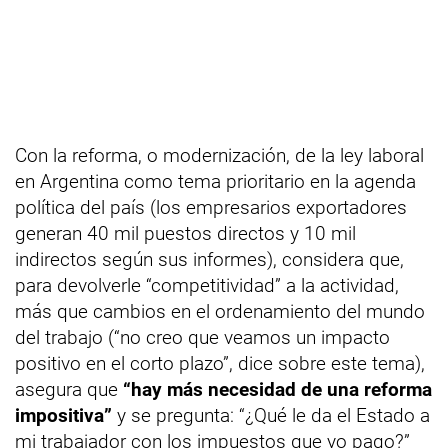
Con la reforma, o modernización, de la ley laboral
en Argentina como tema prioritario en la agenda
política del país (los empresarios exportadores
generan 40 mil puestos directos y 10 mil
indirectos según sus informes), considera que,
para devolverle “competitividad” a la actividad,
más que cambios en el ordenamiento del mundo
del trabajo (“no creo que veamos un impacto
positivo en el corto plazo”, dice sobre este tema),
asegura que
“hay más necesidad de una reforma
impositiva”
y se pregunta: “¿Qué le da el Estado a
mi trabajador con los impuestos que yo pago?”