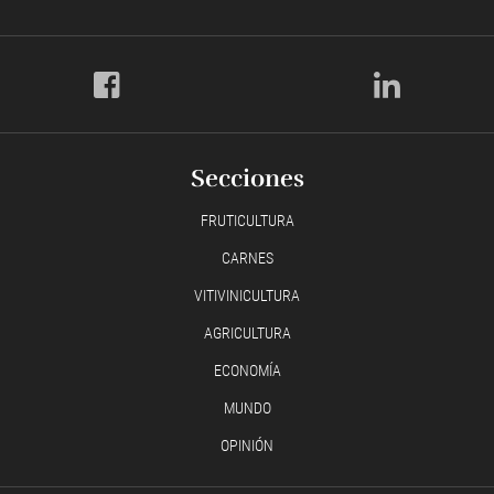
Secciones
FRUTICULTURA
CARNES
VITIVINICULTURA
AGRICULTURA
ECONOMÍA
MUNDO
OPINIÓN