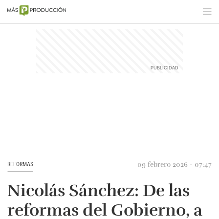
09 febrero 2026 - 07:47
REFORMAS
Nicolás Sánchez: De las
reformas del Gobierno, a