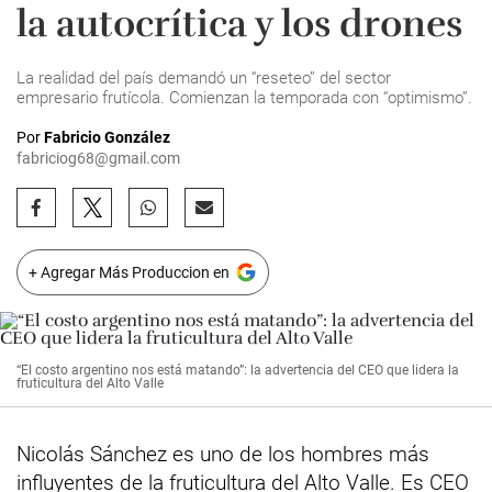
la autocrítica y los drones
La realidad del país demandó un “reseteo” del sector
empresario frutícola. Comienzan la temporada con “optimismo”.
Por
Fabricio González
fabriciog68@gmail.com
+ Agregar Más Produccion en
“El costo argentino nos está matando”: la advertencia del CEO que lidera la
fruticultura del Alto Valle
Nicolás Sánchez es uno de los hombres más
influyentes de la fruticultura del Alto Valle. Es CEO