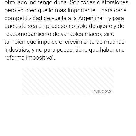
otro lado, no tengo duda. Son todas distorsiones,
pero yo creo que lo más importante —para darle
competitividad de vuelta a la Argentina— y para
que este sea un proceso no solo de ajuste y de
reacomodamiento de variables macro, sino
también que impulse el crecimiento de muchas
industrias, y no para pocas, tiene que haber una
reforma impositiva”.