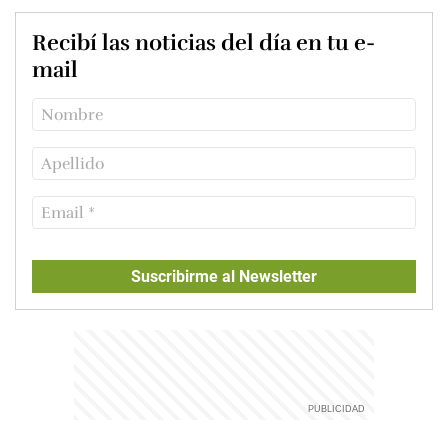
Recibí las noticias del día en tu e-
mail
Suscribirme al Newsletter