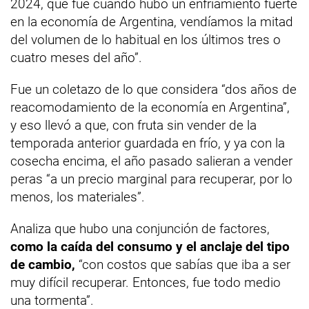
2024, que fue cuando hubo un enfriamiento fuerte
en la economía de Argentina, vendíamos la mitad
del volumen de lo habitual en los últimos tres o
cuatro meses del año”.
Fue un coletazo de lo que considera “dos años de
reacomodamiento de la economía en Argentina”,
y eso llevó a que, con fruta sin vender de la
temporada anterior guardada en frío, y ya con la
cosecha encima, el año pasado salieran a vender
peras “a un precio marginal para recuperar, por lo
menos, los materiales”.
Analiza que hubo una conjunción de factores,
como la caída del consumo y el anclaje del tipo
de cambio,
“con costos que sabías que iba a ser
muy difícil recuperar. Entonces, fue todo medio
una tormenta”.