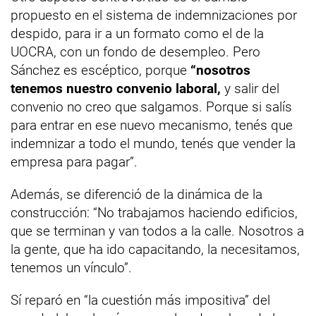
propuesto en el sistema de indemnizaciones por
despido, para ir a un formato como el de la
UOCRA, con un fondo de desempleo. Pero
Sánchez es escéptico, porque
“nosotros
tenemos nuestro convenio laboral,
y salir del
convenio no creo que salgamos. Porque si salís
para entrar en ese nuevo mecanismo, tenés que
indemnizar a todo el mundo, tenés que vender la
empresa para pagar”.
Además, se diferenció de la dinámica de la
construcción: “No trabajamos haciendo edificios,
que se terminan y van todos a la calle. Nosotros a
la gente, que ha ido capacitando, la necesitamos,
tenemos un vínculo”.
Sí reparó en “la cuestión más impositiva” del