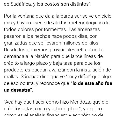
de Sudáfrica, y los costos son distintos”.
Por la ventana que da a la barda sur se ve un cielo
gris y hay una serie de alertas meteorológicas de
todos colores por tormentas. Las amenazas
pasaron a los hechos hace pocos días, con
granizadas que se llevaron millones de kilos.
Desde los gobiernos provinciales reflotaron la
demanda a la Nación para que lance líneas de
crédito a largo plazo y baja tasa para que los
productores puedan avanzar con la instalación de
mallas. Sánchez dice que ve “muy difícil” que algo
de eso ocurra, y reconoce que
“lo de este año fue
un desastre”.
“Acá hay que hacer como hizo Mendoza, que dio
créditos a tasa cero y a largo plazo”, y explicó
cómo es el análisis financiero y económico de