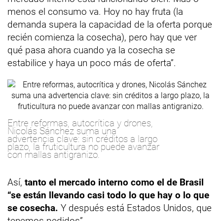
menos el consumo va. Hoy no hay fruta (la
demanda supera la capacidad de la oferta porque
recién comienza la cosecha), pero hay que ver
qué pasa ahora cuando ya la cosecha se
estabilice y haya un poco más de oferta”.
Entre reformas, autocrítica y drones,
Nicolás Sánchez suma una
advertencia clave: sin créditos a largo
plazo, la fruticultura no puede avanzar
con mallas antigranizo.
Así,
tanto el mercado interno como el de Brasil
“se están llevando casi todo lo que hay o lo que
se cosecha.
Y después está Estados Unidos, que
tenemos pedidos”.