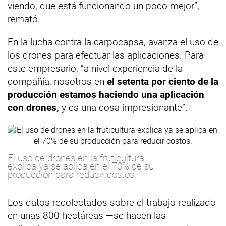
viendo, que está funcionando un poco mejor”,
remató.
En la lucha contra la carpocapsa, avanza el uso de
los drones para efectuar las aplicaciones. Para
este empresario, “a nivel experiencia de la
compañía, nosotros en
el setenta por ciento de la
producción estamos haciendo una aplicación
con drones,
y es una cosa impresionante”.
El uso de drones en la fruticultura
explica ya se aplica en el 70% de su
producción para reducir costos.
Los datos recolectados sobre el trabajo realizado
en unas 800 hectáreas —se hacen las