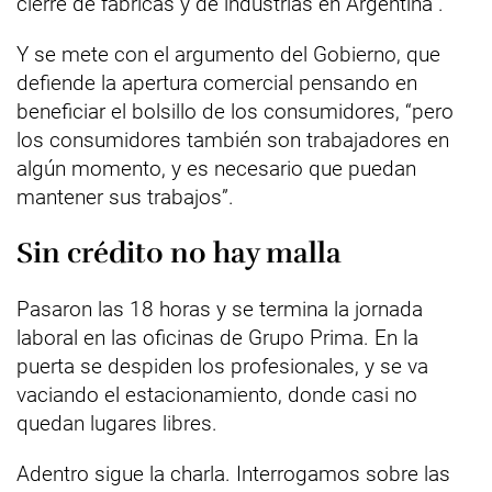
cierre de fábricas y de industrias en Argentina”.
Y se mete con el argumento del Gobierno, que
defiende la apertura comercial pensando en
beneficiar el bolsillo de los consumidores, “pero
los consumidores también son trabajadores en
algún momento, y es necesario que puedan
mantener sus trabajos”.
Sin crédito no hay malla
Pasaron las 18 horas y se termina la jornada
laboral en las oficinas de Grupo Prima. En la
puerta se despiden los profesionales, y se va
vaciando el estacionamiento, donde casi no
quedan lugares libres.
Adentro sigue la charla. Interrogamos sobre las