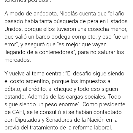
A modo de anécdota, Nicolás cuenta que “el año
pasado había tanta búsqueda de pera en Estados
Unidos, porque ellos tuvieron una cosecha menor,
que salió un barco bodega completo, y eso fue un
error”, y aseguró que “es mejor que vayan
llegando de a contenedores”, para no saturar los
mercados.
Y vuelve al tema central: “El desafío sigue siendo
el costo argentino, porque los impuestos al
débito, al crédito, al cheque y todo eso siguen
estando. Además de las cargas sociales. Todo
sigue siendo un peso enorme”. Como presidente
de CAFI, se le consultó si se habían contactado
con Diputados y Senadores de la Nación en la
previa del tratamiento de la reforma laboral.