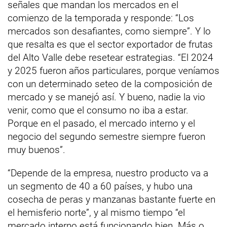
señales que mandan los mercados en el
comienzo de la temporada y responde: “Los
mercados son desafiantes, como siempre”. Y lo
que resalta es que el sector exportador de frutas
del Alto Valle debe resetear estrategias. “El 2024
y 2025 fueron años particulares, porque veníamos
con un determinado seteo de la composición de
mercado y se manejó así. Y bueno, nadie la vio
venir, como que el consumo no iba a estar.
Porque en el pasado, el mercado interno y el
negocio del segundo semestre siempre fueron
muy buenos”.
“Depende de la empresa, nuestro producto va a
un segmento de 40 a 60 países, y hubo una
cosecha de peras y manzanas bastante fuerte en
el hemisferio norte”, y al mismo tiempo “el
mercado interno está funcionando bien. Más o