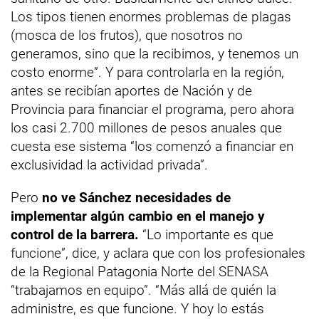
Los tipos tienen enormes problemas de plagas
(mosca de los frutos), que nosotros no
generamos, sino que la recibimos, y tenemos un
costo enorme”. Y para controlarla en la región,
antes se recibían aportes de Nación y de
Provincia para financiar el programa, pero ahora
los casi 2.700 millones de pesos anuales que
cuesta ese sistema “los comenzó a financiar en
exclusividad la actividad privada”.
Pero
no ve Sánchez necesidades de
implementar algún cambio en el manejo y
control de la barrera.
“Lo importante es que
funcione”, dice, y aclara que con los profesionales
de la Regional Patagonia Norte del SENASA
“trabajamos en equipo”. “Más allá de quién la
administre, es que funcione. Y hoy lo estás