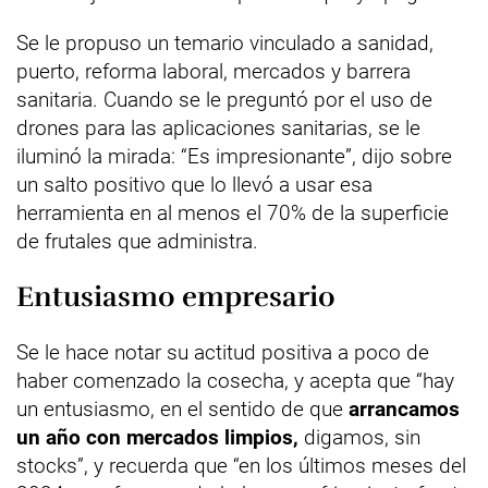
Se le propuso un temario vinculado a sanidad,
puerto, reforma laboral, mercados y barrera
sanitaria. Cuando se le preguntó por el uso de
drones para las aplicaciones sanitarias, se le
iluminó la mirada: “Es impresionante”, dijo sobre
un salto positivo que lo llevó a usar esa
herramienta en al menos el 70% de la superficie
de frutales que administra.
Entusiasmo empresario
Se le hace notar su actitud positiva a poco de
haber comenzado la cosecha, y acepta que “hay
un entusiasmo, en el sentido de que
arrancamos
un año con mercados limpios,
digamos, sin
stocks”, y recuerda que “en los últimos meses del