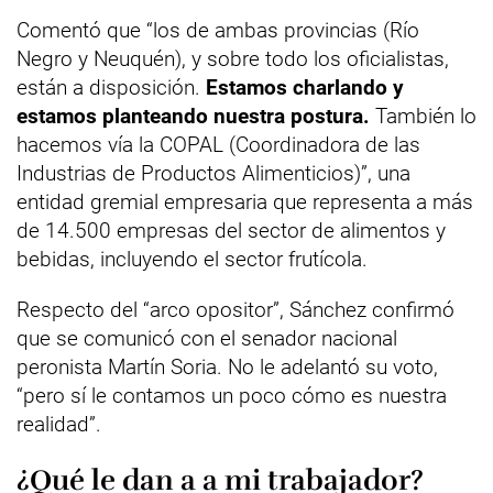
Comentó que “los de ambas provincias (Río
Negro y Neuquén), y sobre todo los oficialistas,
están a disposición.
Estamos charlando y
estamos planteando nuestra postura.
También lo
hacemos vía la COPAL (Coordinadora de las
Industrias de Productos Alimenticios)”, una
entidad gremial empresaria que representa a más
de 14.500 empresas del sector de alimentos y
bebidas, incluyendo el sector frutícola.
Respecto del “arco opositor”, Sánchez confirmó
que se comunicó con el senador nacional
peronista Martín Soria. No le adelantó su voto,
“pero sí le contamos un poco cómo es nuestra
realidad”.
¿Qué le dan a a mi trabajador?