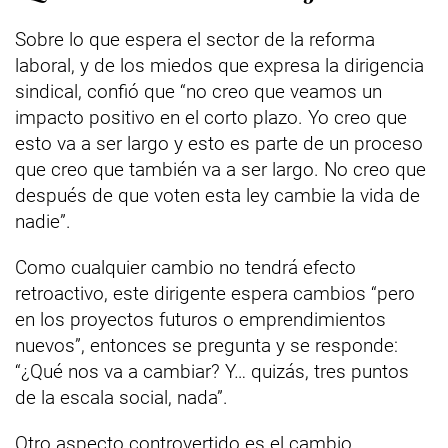
Sobre lo que espera el sector de la reforma
laboral, y de los miedos que expresa la dirigencia
sindical, confió que “no creo que veamos un
impacto positivo en el corto plazo. Yo creo que
esto va a ser largo y esto es parte de un proceso
que creo que también va a ser largo. No creo que
después de que voten esta ley cambie la vida de
nadie”.
Como cualquier cambio no tendrá efecto
retroactivo, este dirigente espera cambios “pero
en los proyectos futuros o emprendimientos
nuevos”, entonces se pregunta y se responde:
“¿Qué nos va a cambiar? Y… quizás, tres puntos
de la escala social, nada”.
Otro aspecto controvertido es el cambio