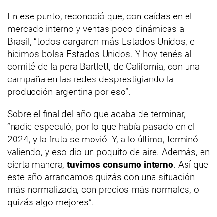
En ese punto, reconoció que, con caídas en el
mercado interno y ventas poco dinámicas a
Brasil, “todos cargaron más Estados Unidos, e
hicimos bolsa Estados Unidos. Y hoy tenés al
comité de la pera Bartlett, de California, con una
campaña en las redes desprestigiando la
producción argentina por eso”.
Sobre el final del año que acaba de terminar,
“nadie especuló, por lo que había pasado en el
2024, y la fruta se movió. Y, a lo último, terminó
valiendo, y eso dio un poquito de aire. Además, en
cierta manera,
tuvimos consumo interno
. Así que
este año arrancamos quizás con una situación
más normalizada, con precios más normales, o
quizás algo mejores”.