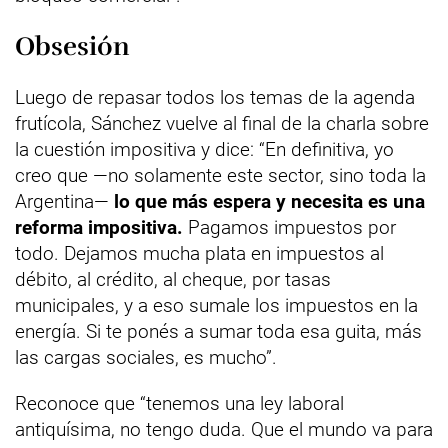
Obsesión
Luego de repasar todos los temas de la agenda
frutícola, Sánchez vuelve al final de la charla sobre
la cuestión impositiva y dice: “En definitiva, yo
creo que —no solamente este sector, sino toda la
Argentina—
lo que más espera y necesita es una
reforma impositiva.
Pagamos impuestos por
todo. Dejamos mucha plata en impuestos al
débito, al crédito, al cheque, por tasas
municipales, y a eso sumale los impuestos en la
energía. Si te ponés a sumar toda esa guita, más
las cargas sociales, es mucho”.
Reconoce que “tenemos una ley laboral
antiquísima, no tengo duda. Que el mundo va para