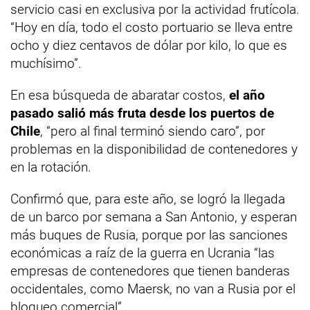
servicio casi en exclusiva por la actividad frutícola.
“Hoy en día, todo el costo portuario se lleva entre
ocho y diez centavos de dólar por kilo, lo que es
muchísimo”.
En esa búsqueda de abaratar costos,
el año
pasado salió más fruta desde los puertos de
Chile
, “pero al final terminó siendo caro”, por
problemas en la disponibilidad de contenedores y
en la rotación.
Confirmó que, para este año, se logró la llegada
de un barco por semana a San Antonio, y esperan
más buques de Rusia, porque por las sanciones
económicas a raíz de la guerra en Ucrania “las
empresas de contenedores que tienen banderas
occidentales, como Maersk, no van a Rusia por el
bloqueo comercial”.