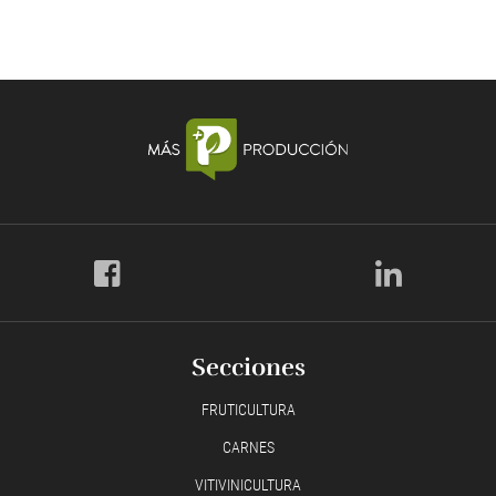
Secciones
FRUTICULTURA
CARNES
VITIVINICULTURA