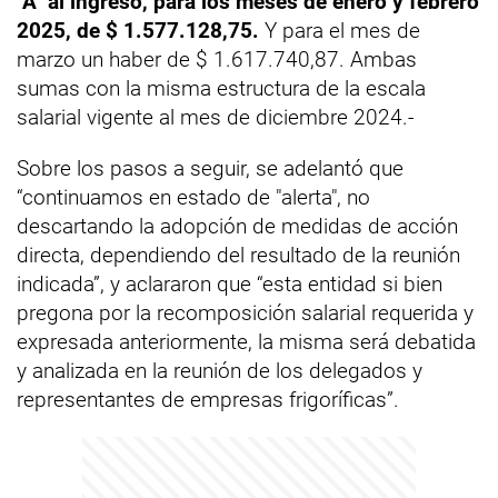
"A" al ingreso, para los meses de enero y febrero
2025, de $ 1.577.128,75.
Y para el mes de
marzo un haber de $ 1.617.740,87. Ambas
sumas con la misma estructura de la escala
salarial vigente al mes de diciembre 2024.-
Sobre los pasos a seguir, se adelantó que
“continuamos en estado de "alerta", no
descartando la adopción de medidas de acción
directa, dependiendo del resultado de la reunión
indicada”, y aclararon que “esta entidad si bien
pregona por la recomposición salarial requerida y
expresada anteriormente, la misma será debatida
y analizada en la reunión de los delegados y
representantes de empresas frigoríficas”.