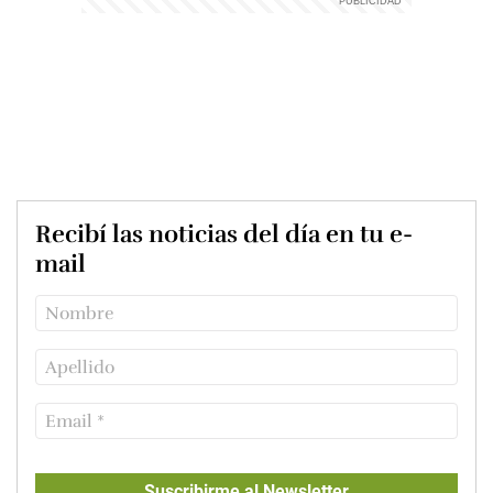
Recibí las noticias del día en tu e-
mail
Suscribirme al Newsletter