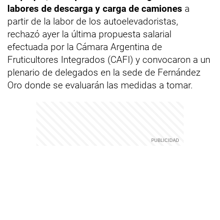
labores de descarga y carga de camiones
a
partir de la labor de los autoelevadoristas,
rechazó ayer la última propuesta salarial
efectuada por la Cámara Argentina de
Fruticultores Integrados (CAFI) y convocaron a un
plenario de delegados en la sede de Fernández
Oro donde se evaluarán las medidas a tomar.