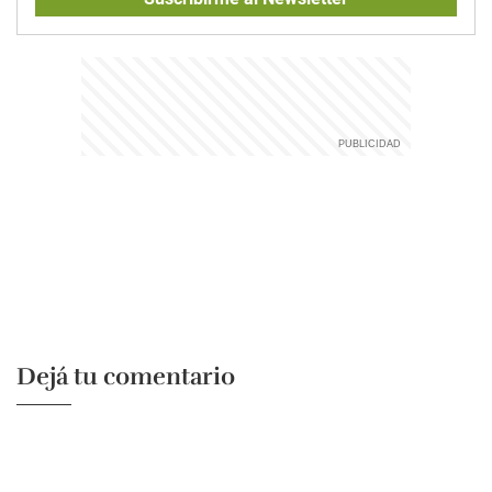
Dejá tu comentario