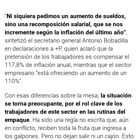
“
Ni siquiera pedimos un aumento de sueldos,
sino una recomposición salarial, que se nos
incremente según la inflación del último año”
,
sintetizó el secretario general Antonio Bobadilla
en declaraciones a +P, quien aclaró que la
pretensión de los trabajadores es compensar el
117,8% de inflación anual, mientras que el sector
empresario “está ofreciendo un aumento de un
110%”.
Con esas diferencias sobre la mesa,
la situación
se torna preocupante, por el rol clave de los
trabajadores de este sector en las rutinas del
empaque
. Ha sido una regla no escrita que, aún
en conflicto, reciben toda la fruta que ingresa a
los galpones. Pero no dejan salir ni un cajón. Esto