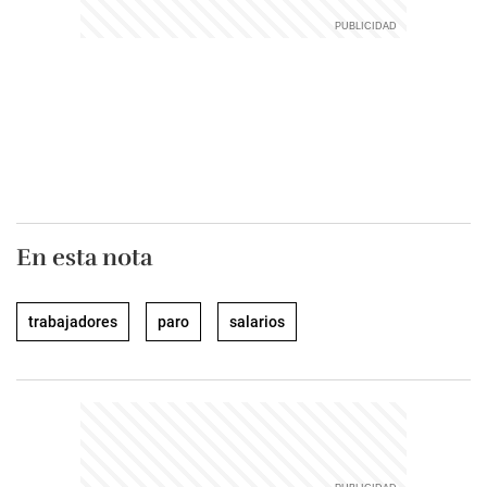
En esta nota
trabajadores
paro
salarios