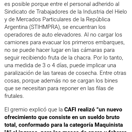
es posible porque entre el personal adherido al
Sindicato de Trabajadores de la Industria del Hielo
y de Mercados Particulares de la República
Argentina (STIHMPRA), se encuentran los
operadores de auto elevadores. Al no cargar los
camiones para evacuar los primeros embarques,
no se puede hacer lugar en las cámaras para
seguir recibiendo fruta de la chacra. Por lo tanto,
una medida de 3 o 4 días, puede implicar una
paralización de las tareas de cosecha. Entre otras
cosas, porque además no se cargan los bines
que se necesitan para reponer en las filas de
frutales.
El gremio explicó que la
CAFI realizó “un nuevo
ofrecimiento que consiste en un sueldo bruto
total, conformado para la categoría Maquinista