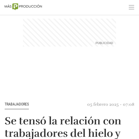
05 febrero 2025 - 07:08
TRABAJADORES
Se tensó la relación con
trabajadores del hielo y