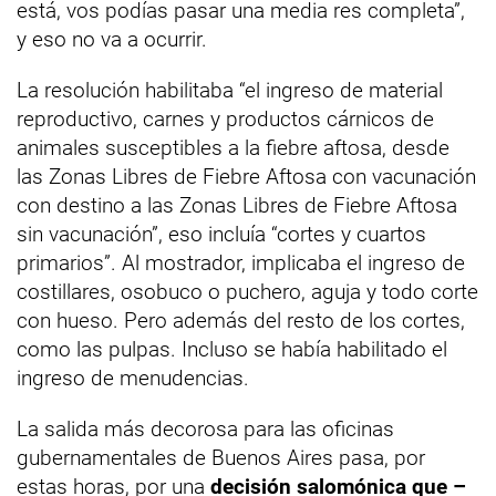
está, vos podías pasar una media res completa”,
y eso no va a ocurrir.
La resolución habilitaba “el ingreso de material
reproductivo, carnes y productos cárnicos de
animales susceptibles a la fiebre aftosa, desde
las Zonas Libres de Fiebre Aftosa con vacunación
con destino a las Zonas Libres de Fiebre Aftosa
sin vacunación”, eso incluía “cortes y cuartos
primarios”. Al mostrador, implicaba el ingreso de
costillares, osobuco o puchero, aguja y todo corte
con hueso. Pero además del resto de los cortes,
como las pulpas. Incluso se había habilitado el
ingreso de menudencias.
La salida más decorosa para las oficinas
gubernamentales de Buenos Aires pasa, por
estas horas, por una
decisión salomónica que –