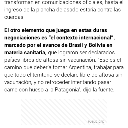
transforman en comunicaciones oficiales, hasta el
ingreso de la plancha de asado estaría contra las
cuerdas.
El otro elemento que juega en estas duras
negociaciones es “el contexto internacional”,
marcado por el avance de Brasil y Bolivia en
materia sanitaria,
que lograron ser declarados
países libres de aftosa sin vacunación. “Ese es el
camino que debería tomar Argentina, trabajar para
que todo el territorio se declare libre de aftosa sin
vacunación, y no retroceder intentando pasar
carne con hueso a la Patagonia”, dijo la fuente.