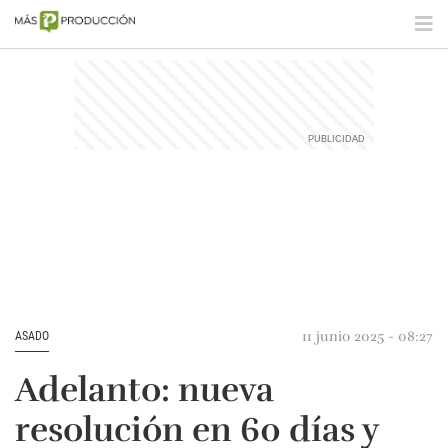
11 junio 2025 - 08:27
ASADO
Adelanto: nueva
resolución en 60 días y