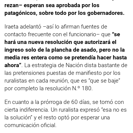
rezan– esperan sea aprobada por los
patagónicos, sobre todo por los gobernadores.
Iraeta adelantó –así lo afirman fuentes de
contacto frecuente con el funcionario– que
“se
hará una nueva resolución que autorizará el
ingreso solo de la plancha de asado, pero no la
media res entera como se pretendía hacer hasta
ahora”
. La estrategia de Nación dista bastante de
las pretensiones puestas de manifiesto por los
ruralistas en cada reunión, que es “que se baje”
por completo la resolución N.º 180.
En cuanto a la prórroga de 60 días, se tomó con
cierta indiferencia. Un ruralista expresó “esa no es
la solución” y el resto optó por esperar una
comunicación oficial.