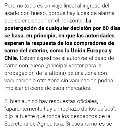
Pero no todo es un viaje lineal al ingreso del
asado con hueso, porque hay luces de alarma
que se encienden en el horizonte.
La
postergación de cualquier decisión por 60 días
se basa, en principio, en que las autoridades
esperan la respuesta de los compradores de
carne del exterior, como la Unión Europea y
Chile.
Deben expedirse si autorizar el paso de
carne con hueso (principal vector para la
propagación de la aftosa) de una zona con
vacunación a otra zona sin vacunación podría
implicar el cierre de esos mercados.
Si bien aún no hay respuestas oficiales,
“aparentemente hay un rechazo de los países”,
dijo la fuente que ronda los despachos de la
Secretaría de Agricultura. Si esos rumores se