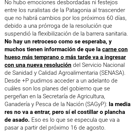
No hubo emociones desbordadas ni festejos
entre los ruralistas de la Patagonia al trascender
que no habrá cambios por los próximos 60 días,
debido a una prórroga de la resolución que
suspendió la flexibilización de la barrera sanitaria.
No hay un retroceso como se esperaba, y
muchos tienen información de que la
carne con
hueso más temprano o más tarde va a ingresar
con una nueva resolución
del Servicio Nacional
de Sanidad y Calidad Agroalimentaria (SENASA).
Desde +P pudimos acceder a un adelanto de
cuáles son los planes del gobierno que se
pergeñan en la Secretaría de Agricultura,
Ganadería y Pesca de la Nación (SAGyP):
la media
res no va a entrar, pero sí el costillar o plancha
de asado.
Eso es lo que se especula que va a
pasar a partir del próximo 16 de agosto.