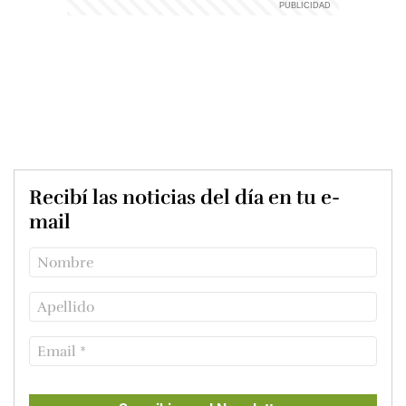
Recibí las noticias del día en tu e-
mail