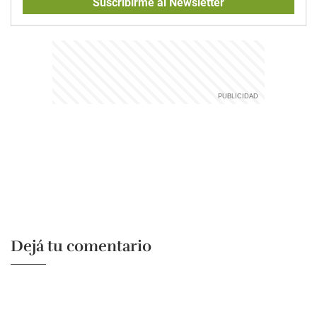
Suscribirme al Newsletter
Dejá tu comentario