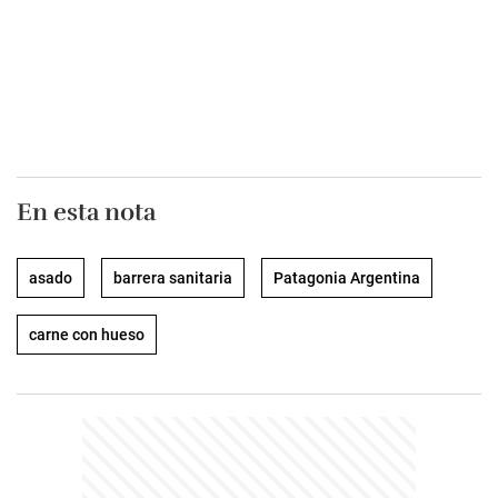
En esta nota
asado
barrera sanitaria
Patagonia Argentina
carne con hueso