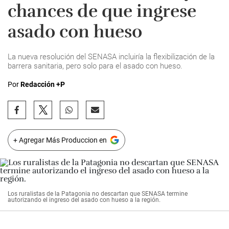
chances de que ingrese
asado con hueso
La nueva resolución del SENASA incluiría la flexibilización de la
barrera sanitaria, pero solo para el asado con hueso.
Por
Redacción +P
+ Agregar Más Produccion en
Los ruralistas de la Patagonia no descartan que SENASA termine
autorizando el ingreso del asado con hueso a la región.