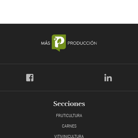
Secciones
FRUTICULTURA
CARNES
VITIVINICULTURA