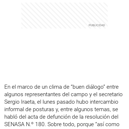
En el marco de un clima de “buen diálogo” entre
algunos representantes del campo y el secretario
Sergio Iraeta, el lunes pasado hubo intercambio
informal de posturas y, entre algunos temas, se
habló del acta de defunción de la resolución del
SENASA N.º 180. Sobre todo, porque “así como