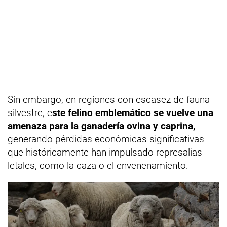
Sin embargo, en regiones con escasez de fauna
silvestre, e
ste felino emblemático se vuelve una
amenaza para la ganadería ovina y caprina,
generando pérdidas económicas significativas
que históricamente han impulsado represalias
letales, como la caza o el envenenamiento.