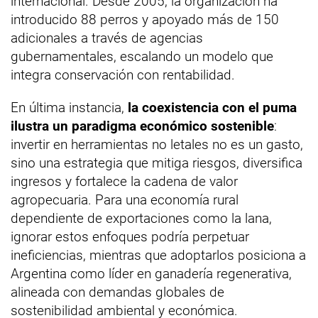
internacional. Desde 2005, la organización ha
introducido 88 perros y apoyado más de 150
adicionales a través de agencias
gubernamentales, escalando un modelo que
integra conservación con rentabilidad.
En última instancia,
la coexistencia con el puma
ilustra un paradigma económico sostenible
:
invertir en herramientas no letales no es un gasto,
sino una estrategia que mitiga riesgos, diversifica
ingresos y fortalece la cadena de valor
agropecuaria. Para una economía rural
dependiente de exportaciones como la lana,
ignorar estos enfoques podría perpetuar
ineficiencias, mientras que adoptarlos posiciona a
Argentina como líder en ganadería regenerativa,
alineada con demandas globales de
sostenibilidad ambiental y económica.