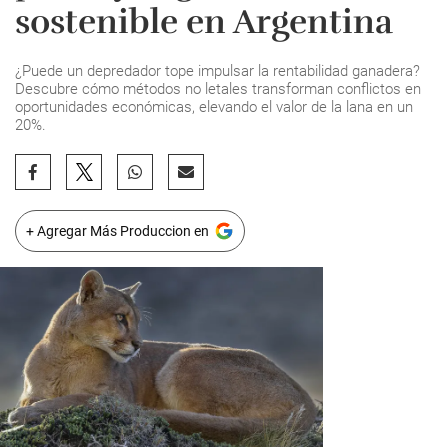
sostenible en Argentina
¿Puede un depredador tope impulsar la rentabilidad ganadera?
Descubre cómo métodos no letales transforman conflictos en
oportunidades económicas, elevando el valor de la lana en un
20%.
+ Agregar Más Produccion en