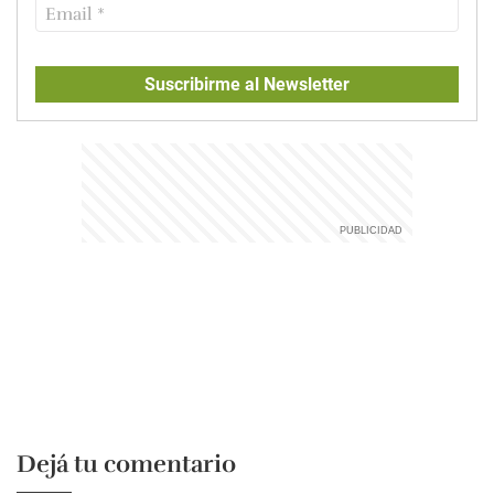
Suscribirme al Newsletter
Dejá tu comentario