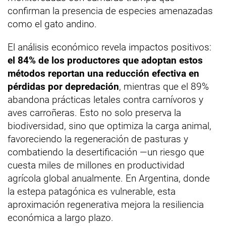
confirman la presencia de especies amenazadas
como el gato andino.
El análisis económico revela impactos positivos:
el 84% de los productores que adoptan estos
métodos reportan una reducción efectiva en
pérdidas por depredación
, mientras que el 89%
abandona prácticas letales contra carnívoros y
aves carroñeras. Esto no solo preserva la
biodiversidad, sino que optimiza la carga animal,
favoreciendo la regeneración de pasturas y
combatiendo la desertificación —un riesgo que
cuesta miles de millones en productividad
agrícola global anualmente. En Argentina, donde
la estepa patagónica es vulnerable, esta
aproximación regenerativa mejora la resiliencia
económica a largo plazo.