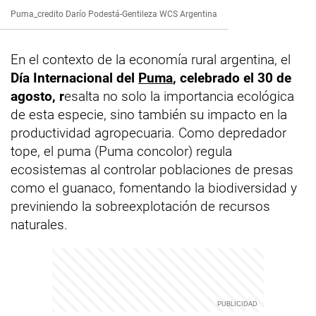
Puma_credito Darío Podestá-Gentileza WCS Argentina
En el contexto de la economía rural argentina, el
Día Internacional del
Puma
, celebrado el 30 de
agosto, r
esalta no solo la importancia ecológica
de esta especie, sino también su impacto en la
productividad agropecuaria. Como depredador
tope, el puma (Puma concolor) regula
ecosistemas al controlar poblaciones de presas
como el guanaco, fomentando la biodiversidad y
previniendo la sobreexplotación de recursos
naturales.