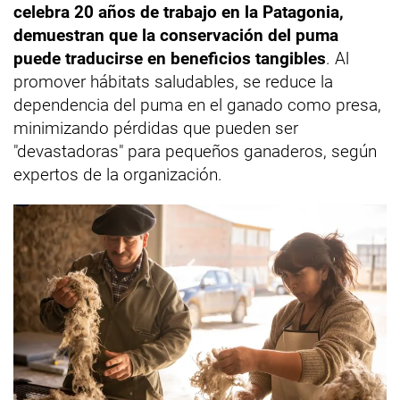
celebra 20 años de trabajo en la Patagonia,
demuestran que la conservación del puma
puede traducirse en beneficios tangibles
. Al
promover hábitats saludables, se reduce la
dependencia del puma en el ganado como presa,
minimizando pérdidas que pueden ser
"devastadoras" para pequeños ganaderos, según
expertos de la organización.