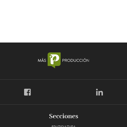
Secciones
FRUTICULTURA