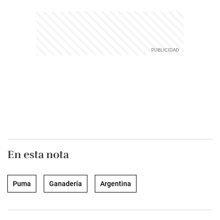
En esta nota
Puma
Ganadería
Argentina