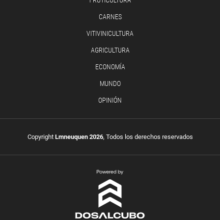
CARNES
VITIVINICULTURA
AGRICULTURA
ECONOMÍA
MUNDO
OPINIÓN
Copyright
Lmneuquen 2026
, Todos los derechos reservados