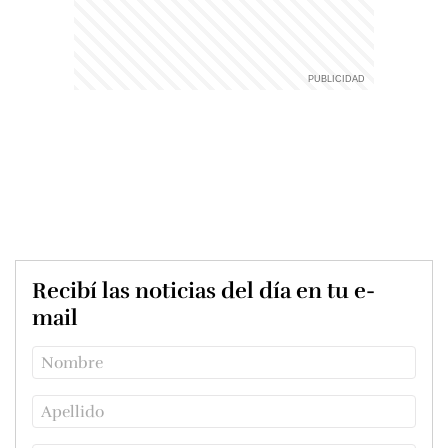
Recibí las noticias del día en tu e-
mail