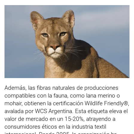
Además, las fibras naturales de producciones
compatibles con la fauna, como lana merino o
mohair, obtienen la certificación Wildlife Friendly®,
avalada por WCS Argentina. Esta etiqueta eleva el
valor de mercado en un 15-20%, atrayendo a
consumidores éticos en la industria textil