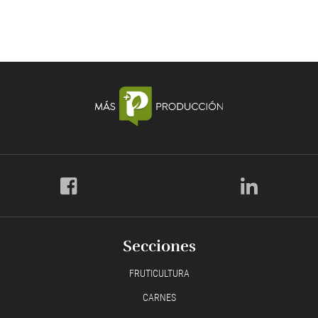
Secciones
FRUTICULTURA
CARNES