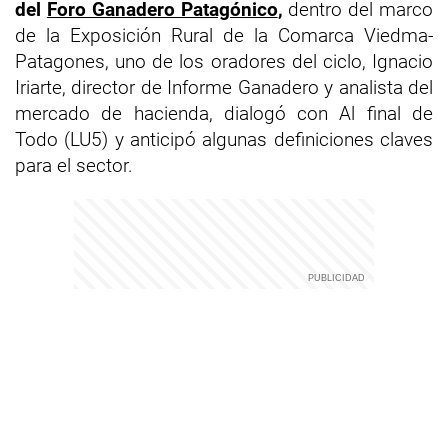
del
Foro Ganadero Patagónico
,
dentro del marco
de la Exposición Rural de la Comarca Viedma-
Patagones, uno de los oradores del ciclo, Ignacio
Iriarte, director de Informe Ganadero y analista del
mercado de hacienda, dialogó con Al final de
Todo (LU5) y anticipó algunas definiciones claves
para el sector.