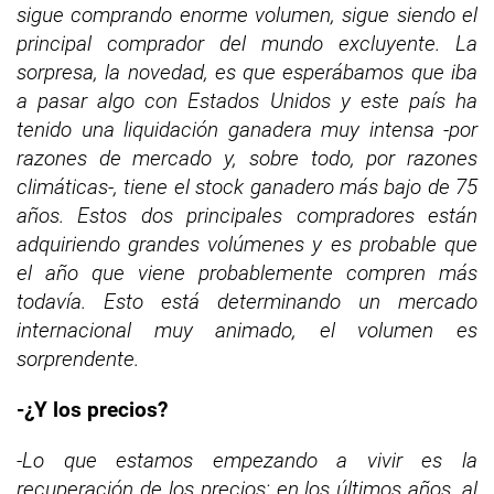
sigue comprando enorme volumen, sigue siendo el
principal comprador del mundo excluyente.
La
sorpresa, la novedad, es que esperábamos que iba
a pasar algo con Estados Unidos y este país ha
tenido una liquidación ganadera muy intensa -por
razones de mercado y, sobre todo, por razones
climáticas-, tiene el stock ganadero más bajo de 75
años.
Estos dos principales compradores están
adquiriendo grandes volúmenes y es probable que
el año que viene probablemente compren más
todavía. Esto está determinando un mercado
internacional muy animado, el volumen es
sorprendente.
-¿Y los precios?
-Lo que estamos empezando a vivir es la
recuperación de los precios; en los últimos años, al