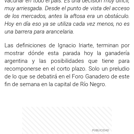
vacunar en todo el país. Es una decisión muy difícil,
muy arriesgada.
Desde el punto de vista del acceso
de los mercados, antes la aftosa era un obstáculo.
Hoy en día eso ya se utiliza cada vez menos, no es
una barrera para arancelaria.
Las definiciones de Ignacio Iriarte, terminan por
mostrar dónde esta parada hoy la ganadería
argentina y las posibilidades que tiene para
recomponerse en el corto plazo. Solo un preludio
de lo que se debatirá en el Foro Ganadero de este
fin de semana en la capital de Río Negro.