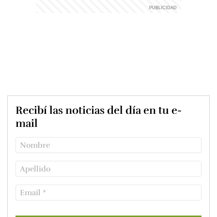
Recibí las noticias del día en tu e-
mail