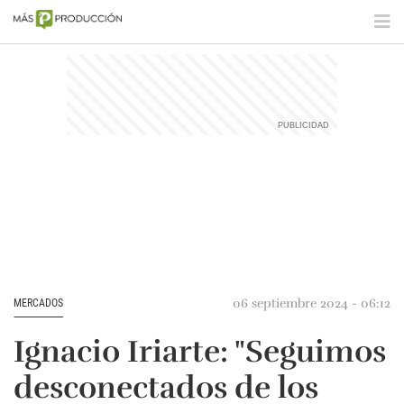
06 septiembre 2024 - 06:12
MERCADOS
Ignacio Iriarte: "Seguimos
desconectados de los