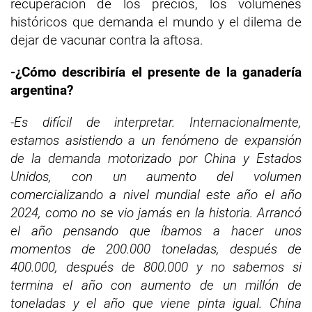
recuperación de los precios, los volúmenes
históricos que demanda el mundo y el dilema de
dejar de vacunar contra la aftosa.
-¿Cómo describiría el presente de la ganadería
argentina?
-Es difícil de interpretar. Internacionalmente,
estamos asistiendo a un fenómeno de expansión
de la demanda motorizado por China y Estados
Unidos, con un aumento del volumen
comercializando a nivel mundial este año el año
2024, como no se vio jamás en la historia.
Arrancó
el año pensando que íbamos a hacer unos
momentos de 200.000 toneladas, después de
400.000, después de 800.000 y no sabemos si
termina el año con aumento de un millón de
toneladas y el año que viene pinta igual.
China