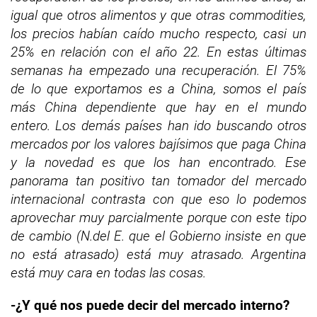
igual que otros alimentos y que otras commodities,
los precios habían caído mucho respecto, casi un
25% en relación con el año 22. En estas últimas
semanas ha empezado una recuperación.
El 75%
de lo que exportamos es a China, somos el país
más China dependiente que hay en el mundo
entero. Los demás países han ido buscando otros
mercados por los valores bajísimos que paga China
y la novedad es que los han encontrado.
Ese
panorama tan positivo tan tomador del mercado
internacional contrasta con que eso lo podemos
aprovechar muy parcialmente porque con este tipo
de cambio (N.del E. que el Gobierno insiste en que
no está atrasado) está muy atrasado. Argentina
está muy cara en todas las cosas.
-¿Y qué nos puede decir del mercado interno?