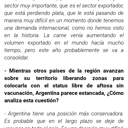
sector muy importante, que es el sector exportador,
que está perdiendo plata, que le está pasando de
manera muy difícil en un momento donde tenemos
una demanda internacional, como no hemos visto
en la historia.
La carne venía aumentando el
volumen exportado en el mundo hacía mucho
tiempo, pero este año probablemente se va a
consolidar.
- Mientras otros países de la región avanzan
sobre su territorio liberando zonas para
colocarla con el status libre de aftosa sin
vacunación, Argentina parece estancada, ¿Cómo
analiza esta cuestión?
- Argentina tiene una posición más conservadora.
Es probable que en el largo plazo se deje de