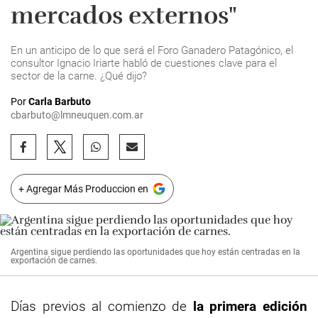
mercados externos"
En un anticipo de lo que será el Foro Ganadero Patagónico, el
consultor Ignacio Iriarte habló de cuestiones clave para el
sector de la carne. ¿Qué dijo?
Por
Carla Barbuto
cbarbuto@lmneuquen.com.ar
+ Agregar Más Produccion en
Argentina sigue perdiendo las oportunidades que hoy están centradas en la
exportación de carnes.
Días previos al comienzo de
la primera edición