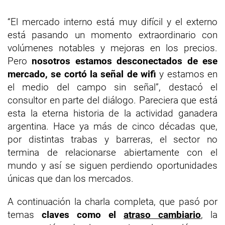
“El mercado interno está muy difícil y el externo
está pasando un momento extraordinario con
volúmenes notables y mejoras en los precios.
Pero
nosotros estamos desconectados de ese
mercado, se cortó la señal de wifi
y estamos en
el medio del campo sin señal”, destacó el
consultor en parte del diálogo. Pareciera que está
esta la eterna historia de la actividad ganadera
argentina. Hace ya más de cinco décadas que,
por distintas trabas y barreras, el sector no
termina de relacionarse abiertamente con el
mundo y así se siguen perdiendo oportunidades
únicas que dan los mercados.
A continuación la charla completa, que pasó por
temas
claves como el
atraso cambiario
, la