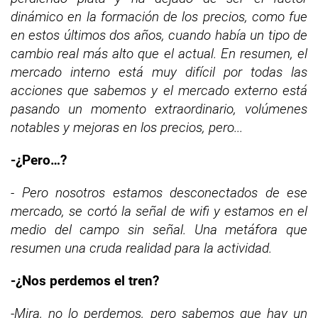
dinámico en la formación de los precios, como fue
en estos últimos dos años, cuando había un tipo de
cambio real más alto que el actual.
En resumen, el
mercado interno está muy difícil por todas las
acciones que sabemos y el mercado externo está
pasando un momento extraordinario, volúmenes
notables y mejoras en los precios, pero...
-¿Pero…?
- Pero nosotros estamos desconectados de ese
mercado, se cortó la señal de wifi y estamos en el
medio del campo sin señal. Una metáfora que
resumen una cruda realidad para la actividad.
-¿Nos perdemos el tren?
-Mira, no lo perdemos, pero sabemos que hay un