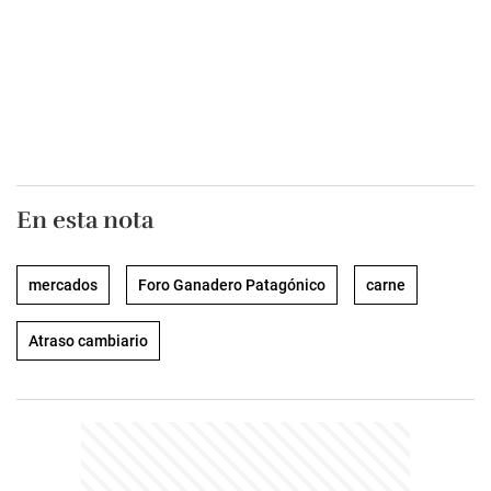
En esta nota
mercados
Foro Ganadero Patagónico
carne
Atraso cambiario