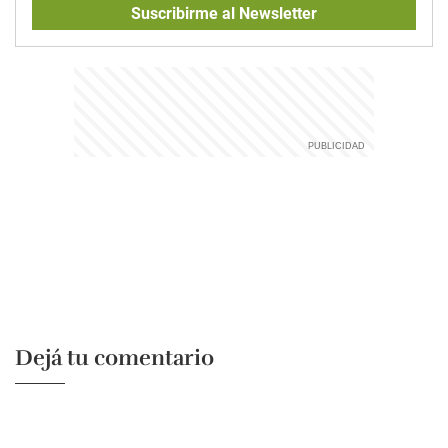
Suscribirme al Newsletter
Dejá tu comentario