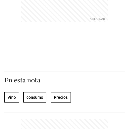
En esta nota
Vino
consumo
Precios