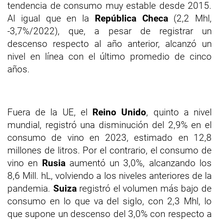
tendencia de consumo muy estable desde 2015.
Al igual que en la
República Checa
(2,2 Mhl,
-3,7%/2022), que, a pesar de registrar un
descenso respecto al año anterior, alcanzó un
nivel en línea con el último promedio de cinco
años.
Fuera de la UE, el
Reino Unido
, quinto a nivel
mundial, registró una disminución del 2,9% en el
consumo de vino en 2023, estimado en 12,8
millones de litros. Por el contrario, el consumo de
vino en
Rusia
aumentó un 3,0%, alcanzando los
8,6 Mill. hL, volviendo a los niveles anteriores de la
pandemia.
Suiza
registró el volumen más bajo de
consumo en lo que va del siglo, con 2,3 Mhl, lo
que supone un descenso del 3,0% con respecto a