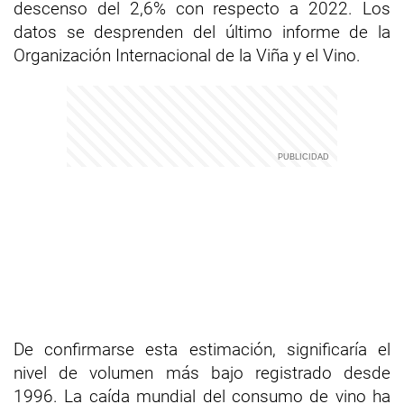
descenso del 2,6% con respecto a 2022. Los
datos se desprenden del último informe de la
Organización Internacional de la Viña y el Vino.
De confirmarse esta estimación, significaría el
nivel de volumen más bajo registrado desde
1996. La caída mundial del consumo de vino ha