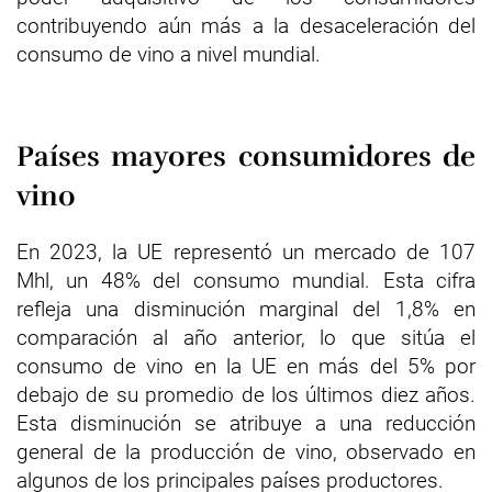
contribuyendo aún más a la desaceleración del
consumo de vino a nivel mundial.
Países mayores consumidores de
vino
En 2023, la UE representó un mercado de 107
Mhl, un 48% del consumo mundial. Esta cifra
refleja una disminución marginal del 1,8% en
comparación al año anterior, lo que sitúa el
consumo de vino en la UE en más del 5% por
debajo de su promedio de los últimos diez años.
Esta disminución se atribuye a una reducción
general de la producción de vino, observado en
algunos de los principales países productores.