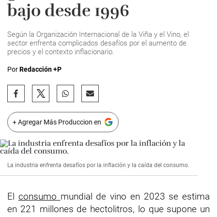
bajo desde 1996
Según la Organización Internacional de la Viña y el Vino, el
sector enfrenta complicados desafíos por el aumento de
precios y el contexto inflacionario.
Por
Redacción +P
+ Agregar Más Produccion en
La industria enfrenta desafíos por la inflación y la caída del consumo.
El
consumo
mundial de vino en 2023 se estima
en 221 millones de hectolitros, lo que supone un