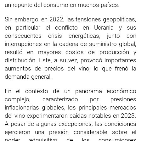
un repunte del consumo en muchos países.
Sin embargo, en 2022, las tensiones geopolíticas,
en particular el conflicto en Ucrania y sus
consecuentes crisis energéticas, junto con
interrupciones en la cadena de suministro global,
resultó en mayores costos de producción y
distribución. Este, a su vez, provocó importantes
aumentos de precios del vino, lo que frenó la
demanda general.
En el contexto de un panorama económico
complejo, caracterizado por presiones
inflacionarias globales, los principales mercados
del vino experimentaron caídas notables en 2023.
A pesar de algunas excepciones, las condiciones
ejercieron una presión considerable sobre el
poder adquisitivo de los consumidores