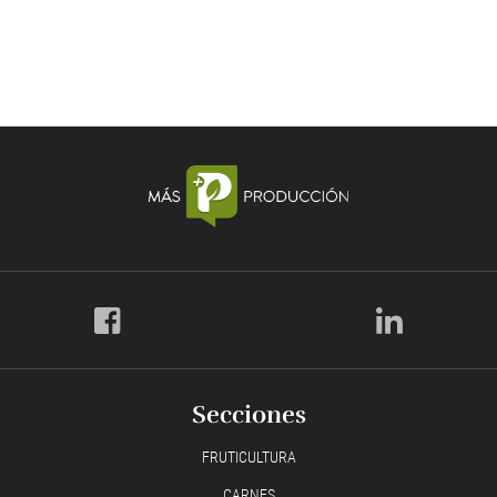
Secciones
FRUTICULTURA
CARNES