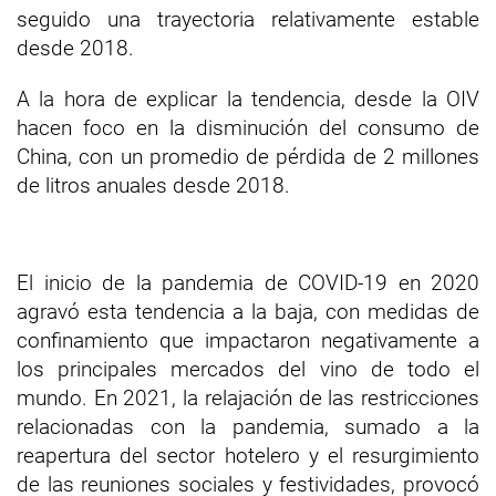
seguido una trayectoria relativamente estable
desde 2018.
A la hora de explicar la tendencia, desde la OIV
hacen foco en la disminución del consumo de
China, con un promedio de pérdida de 2 millones
de litros anuales desde 2018.
El inicio de la pandemia de COVID-19 en 2020
agravó esta tendencia a la baja, con medidas de
confinamiento que impactaron negativamente a
los principales mercados del vino de todo el
mundo. En 2021, la relajación de las restricciones
relacionadas con la pandemia, sumado a la
reapertura del sector hotelero y el resurgimiento
de las reuniones sociales y festividades, provocó