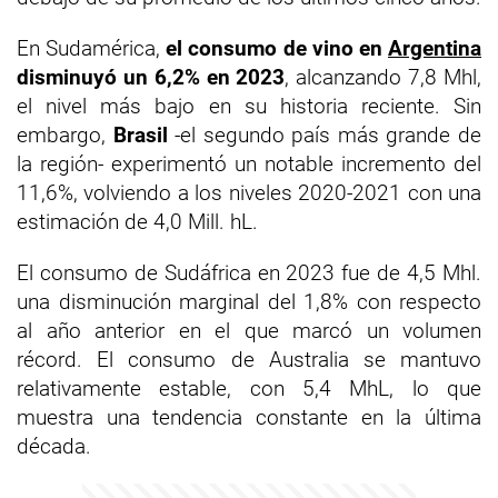
En Sudamérica,
el consumo de vino en
Argentina
disminuyó un 6,2% en 2023
, alcanzando 7,8 Mhl,
el nivel más bajo en su historia reciente. Sin
embargo,
Brasil
-el segundo país más grande de
la región- experimentó un notable incremento del
11,6%, volviendo a los niveles 2020-2021 con una
estimación de 4,0 Mill. hL.
El consumo de Sudáfrica en 2023 fue de 4,5 Mhl.
una disminución marginal del 1,8% con respecto
al año anterior en el que marcó un volumen
récord. El consumo de Australia se mantuvo
relativamente estable, con 5,4 MhL, lo que
muestra una tendencia constante en la última
década.