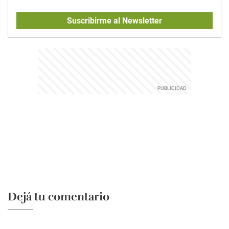
Suscribirme al Newsletter
Dejá tu comentario