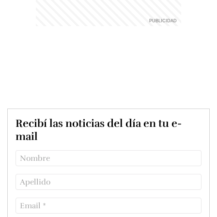
Recibí las noticias del día en tu e-
mail