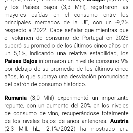
y los Países Bajos (3,3 Mhl), registraron las
mayores caídas en el consumo entre los
principales mercados de la UE, con un -9,2%
respecto a 2022. Cabe señalar que mientras que
el volumen de consumo de Portugal en 2023
superó su promedio de los últimos cinco años en
un 5,1%, indicando una relativa estabilidad, los
Países Bajos
informaron un nivel de consumo 9%
por debajo de su promedio de los últimos cinco
años, lo que subraya una desviación pronunciada
del patrón de consumo histórico.
Rumania
(3,0 Mhl) experimentó un importante
repunte, con un aumento del 20% en los niveles
de consumo de vino, recuperándose totalmente
de los niveles bajos de años anteriores.
Austria
(2,3 Mill. hL, -2,1%/2022) ha mostrado una