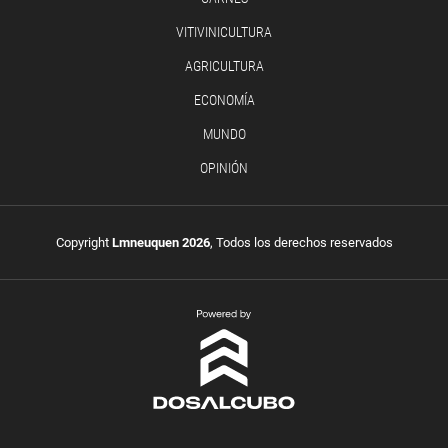
VITIVINICULTURA
AGRICULTURA
ECONOMÍA
MUNDO
OPINIÓN
Copyright
Lmneuquen 2026
, Todos los derechos reservados