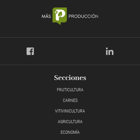
Secciones
FRUTICULTURA
CARNES
VITIVINICULTURA
AGRICULTURA
ECONOMÍA