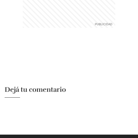
Dejá tu comentario