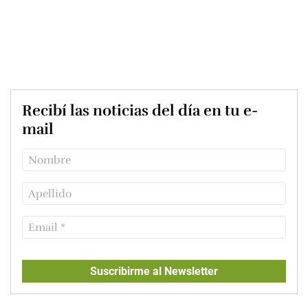
Recibí las noticias del día en tu e-
mail
Suscribirme al Newsletter