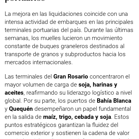
La mejora en las liquidaciones coincide con una
intensa actividad de embarques en las principales
terminales portuarias del país. Durante las últimas
semanas, los muelles lucieron un movimiento
constante de buques graneleros destinados al
transporte de granos y subproductos hacia los
mercados internacionales.
Las terminales del
Gran Rosario
concentraron el
mayor volumen de carga de
soja, harinas y
aceites
, reafirmando su liderazgo logístico a nivel
global. Por su parte, los puertos de
Bahía Blanca
y
Quequén
desempeñaron un papel fundamental
en la salida de
maíz, trigo, cebada y soja
. Estos
puntos estratégicos garantizan la fluidez del
comercio exterior y sostienen la cadena de valor