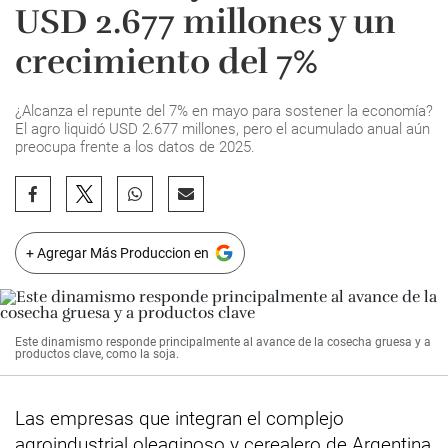
USD 2.677 millones y un
crecimiento del 7%
¿Alcanza el repunte del 7% en mayo para sostener la economía?
El agro liquidó USD 2.677 millones, pero el acumulado anual aún
preocupa frente a los datos de 2025.
+ Agregar Más Produccion en
Este dinamismo responde principalmente al avance de la cosecha gruesa y a
productos clave, como la soja.
Las empresas que integran el complejo
agroindustrial oleaginoso y cerealero de
Argentina