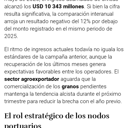
alcanzó los
USD 10 343 millones
. Si bien la cifra
resulta significativa, la comparación interanual
arroja un resultado negativo del 12% por debajo
del monto registrado en el mismo periodo de
2025.
El ritmo de ingresos actuales todavía no iguala los
estándares de la campaña anterior, aunque la
recuperación de los últimos meses genera
expectativas favorables entre los operadores. El
sector agroexportador
aguarda que la
comercialización de los
granos
pendientes
mantenga la tendencia alcista durante el próximo
trimestre para reducir la brecha con el año previo.
El rol estratégico de los nodos
portuarios