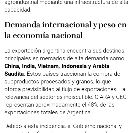
agroindustrial mediante una infraestructura de alta
capacidad.
Demanda internacional y peso en
la economía nacional
La exportación argentina encuentra sus destinos
principales en mercados de alta demanda como
China, India, Vietnam, Indonesia y Arabia
Saudita
. Estos países traccionan la compra de
subproductos procesados y granos, lo que
otorga previsibilidad al flujo de exportaciones. La
relevancia del sector es indiscutible: CIARA y CEC
representan aproximadamente el 48% de las
exportaciones totales de Argentina.
Debido a esta incidencia, el Gobierno nacional y