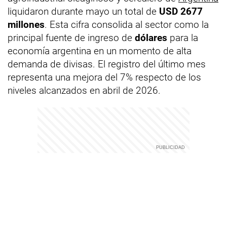
liquidaron durante mayo un total de
USD 2677
millones
. Esta cifra consolida al sector como la
principal fuente de ingreso de
dólares
para la
economía argentina en un momento de alta
demanda de divisas. El registro del último mes
representa una mejora del 7% respecto de los
niveles alcanzados en abril de 2026.