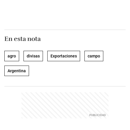
En esta nota
agro
divisas
Exportaciones
campo
Argentina