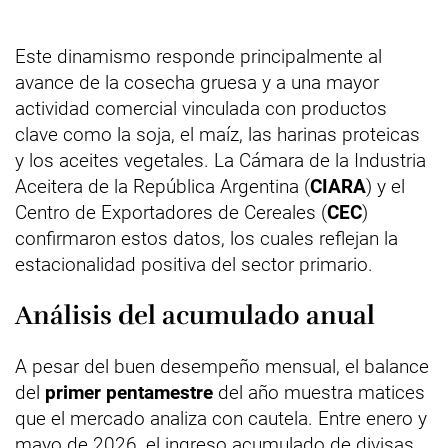
Este dinamismo responde principalmente al
avance de la cosecha gruesa y a una mayor
actividad comercial vinculada con productos
clave como la soja, el maíz, las harinas proteicas
y los aceites vegetales. La Cámara de la Industria
Aceitera de la República Argentina (
CIARA
) y el
Centro de Exportadores de Cereales (
CEC
)
confirmaron estos datos, los cuales reflejan la
estacionalidad positiva del sector primario.
Análisis del acumulado anual
A pesar del buen desempeño mensual, el balance
del
primer pentamestre
del año muestra matices
que el mercado analiza con cautela. Entre enero y
mayo de 2026, el ingreso acumulado de divisas