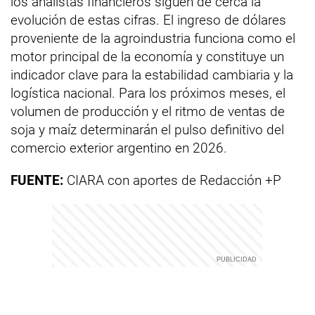
los analistas financieros siguen de cerca la
evolución de estas cifras. El ingreso de dólares
proveniente de la agroindustria funciona como el
motor principal de la economía y constituye un
indicador clave para la estabilidad cambiaria y la
logística nacional. Para los próximos meses, el
volumen de producción y el ritmo de ventas de
soja y maíz determinarán el pulso definitivo del
comercio exterior argentino en 2026.
FUENTE:
CIARA con aportes de Redacción +P