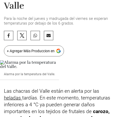
Valle
Para la noche del jueves y madrugada del viernes se esperan
temperaturas por debajo de los 6 grados.
+ Agregar Más Produccion en
Alarma por la temperatura del Valle.
Las chacras del Valle están en alerta por las
heladas
tardías. En este momento, temperaturas
inferiores a 4 °C ya pueden generar daños
importantes en los tejidos de frutales de
carozo,