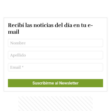
Recibí las noticias del día en tu e-
mail
Suscribirme al Newsletter