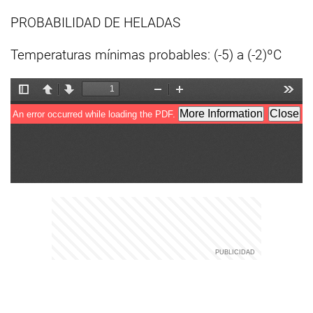
PROBABILIDAD DE HELADAS
Temperaturas mínimas probables: (-5) a (-2)ºC