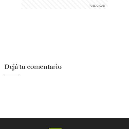
Dejá tu comentario