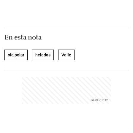
En esta nota
ola polar
heladas
Valle