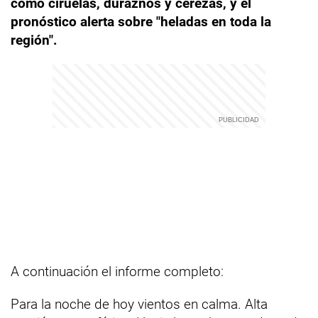
como ciruelas, duraznos y cerezas, y el
pronóstico alerta sobre "heladas en toda la
región".
A continuación el informe completo:
Para la noche de hoy vientos en calma. Alta