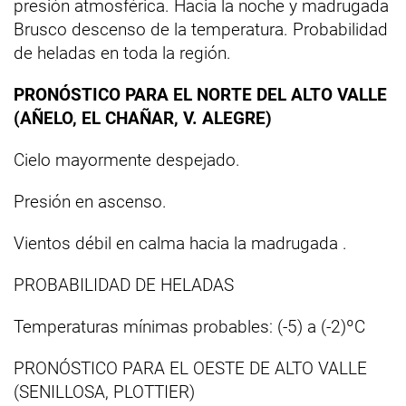
presión atmosférica. Hacia la noche y madrugada
Brusco descenso de la temperatura. Probabilidad
de heladas en toda la región.
PRONÓSTICO PARA EL NORTE DEL ALTO VALLE
(AÑELO, EL CHAÑAR, V. ALEGRE)
Cielo mayormente despejado.
Presión en ascenso.
Vientos débil en calma hacia la madrugada .
PROBABILIDAD DE HELADAS
Temperaturas mínimas probables: (-5) a (-2)ºC
PRONÓSTICO PARA EL OESTE DE ALTO VALLE
(SENILLOSA, PLOTTIER)