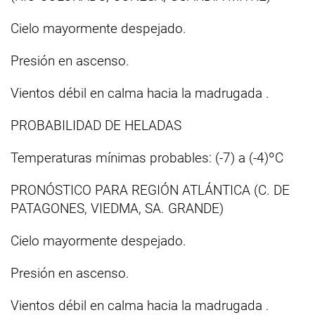
Cielo mayormente despejado.
Presión en ascenso.
Vientos débil en calma hacia la madrugada .
PROBABILIDAD DE HELADAS
Temperaturas mínimas probables: (-7) a (-4)ºC
PRONÓSTICO PARA REGIÓN ATLÁNTICA (C. DE
PATAGONES, VIEDMA, SA. GRANDE)
Cielo mayormente despejado.
Presión en ascenso.
Vientos débil en calma hacia la madrugada .