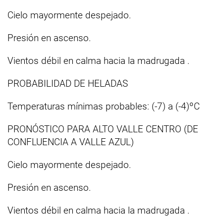
Cielo mayormente despejado.
Presión en ascenso.
Vientos débil en calma hacia la madrugada .
PROBABILIDAD DE HELADAS
Temperaturas mínimas probables: (-7) a (-4)ºC
PRONÓSTICO PARA ALTO VALLE CENTRO (DE
CONFLUENCIA A VALLE AZUL)
Cielo mayormente despejado.
Presión en ascenso.
Vientos débil en calma hacia la madrugada .