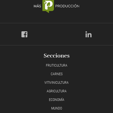
Secciones
FRUTICULTURA
CARNES
VITIVINICULTURA
AGRICULTURA
ECONOMÍA
MUNDO