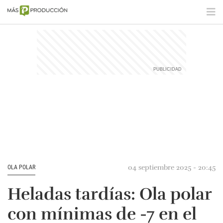
04 septiembre 2025 - 20:45
OLA POLAR
Heladas tardías: Ola polar
con mínimas de -7 en el