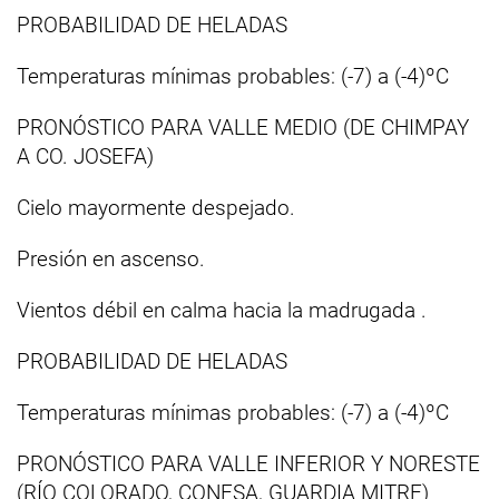
PROBABILIDAD DE HELADAS
Temperaturas mínimas probables: (-7) a (-4)ºC
PRONÓSTICO PARA VALLE MEDIO (DE CHIMPAY
A CO. JOSEFA)
Cielo mayormente despejado.
Presión en ascenso.
Vientos débil en calma hacia la madrugada .
PROBABILIDAD DE HELADAS
Temperaturas mínimas probables: (-7) a (-4)ºC
PRONÓSTICO PARA VALLE INFERIOR Y NORESTE
(RÍO COLORADO, CONESA, GUARDIA MITRE)