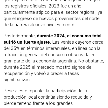
los registros oficiales, 2023 fue un año
particularmente atípico para el sector regional, ya
que el ingreso de huevos provenientes del norte
de la barrera alcanzó niveles récord.
Posteriormente,
durante 2024, el consumo total
sufrió un fuerte ajuste.
Las ventas cayeron cerca
del 35% en términos interanuales, en línea con la
retracción general del consumo observada en
gran parte de la economía argentina. No obstante,
durante 2025 el mercado mostró signos de
recuperación y volvió a crecer a tasas
significativas.
Pese a este repunte, la participación de la
producción local continúa siendo reducida y
pierde terreno frente a los grandes