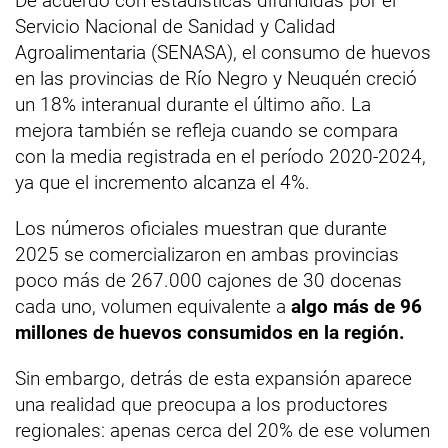
De acuerdo con estadísticas difundidas por el
Servicio Nacional de Sanidad y Calidad
Agroalimentaria (SENASA), el consumo de huevos
en las provincias de Río Negro y Neuquén creció
un 18% interanual durante el último año. La
mejora también se refleja cuando se compara
con la media registrada en el período 2020-2024,
ya que el incremento alcanza el 4%.
Los números oficiales muestran que durante
2025 se comercializaron en ambas provincias
poco más de 267.000 cajones de 30 docenas
cada uno, volumen equivalente a
algo más de 96
millones de huevos consumidos en la región.
Sin embargo, detrás de esta expansión aparece
una realidad que preocupa a los productores
regionales: apenas cerca del 20% de ese volumen