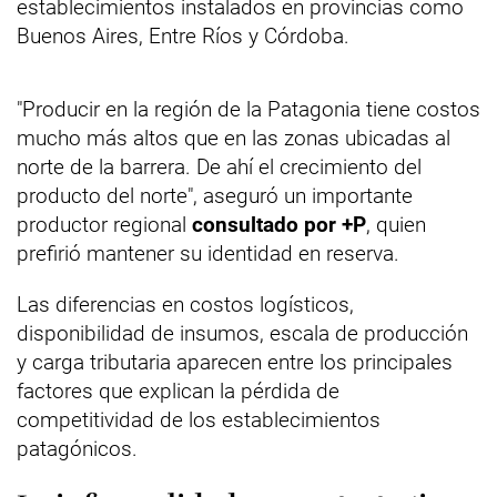
establecimientos instalados en provincias como
Buenos Aires, Entre Ríos y Córdoba.
"Producir en la región de la Patagonia tiene costos
mucho más altos que en las zonas ubicadas al
norte de la barrera. De ahí el crecimiento del
producto del norte", aseguró un importante
productor regional
consultado por +P
, quien
prefirió mantener su identidad en reserva.
Las diferencias en costos logísticos,
disponibilidad de insumos, escala de producción
y carga tributaria aparecen entre los principales
factores que explican la pérdida de
competitividad de los establecimientos
patagónicos.