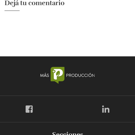
Dejá tu comentario
Secciones