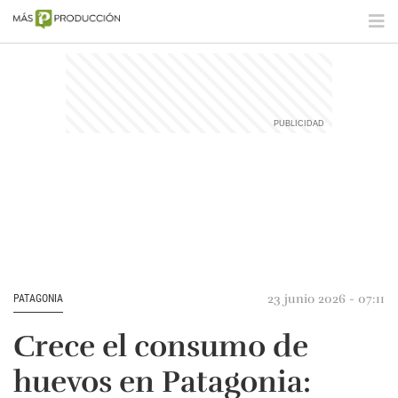
23 junio 2026 - 07:11
PATAGONIA
Crece el consumo de
huevos en Patagonia: