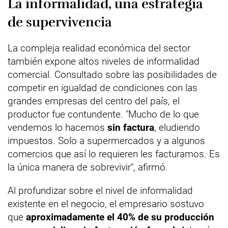
La informalidad, una estrategia
de supervivencia
La compleja realidad económica del sector
también expone altos niveles de informalidad
comercial. Consultado sobre las posibilidades de
competir en igualdad de condiciones con las
grandes empresas del centro del país, el
productor fue contundente. "Mucho de lo que
vendemos lo hacemos
sin factura
, eludiendo
impuestos. Solo a supermercados y a algunos
comercios que así lo requieren les facturamos. Es
la única manera de sobrevivir", afirmó.
Al profundizar sobre el nivel de informalidad
existente en el negocio, el empresario sostuvo
que
aproximadamente el 40% de su producción