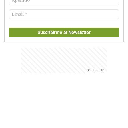
Suscribirme al Newsletter