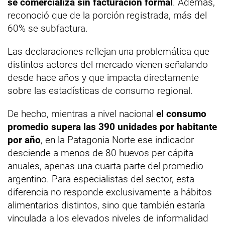
se comercializa sin facturación formal
. Además,
reconoció que de la porción registrada, más del
60% se subfactura.
Las declaraciones reflejan una problemática que
distintos actores del mercado vienen señalando
desde hace años y que impacta directamente
sobre las estadísticas de consumo regional.
De hecho, mientras a nivel nacional
el consumo
promedio supera las 390 unidades por habitante
por año
, en la Patagonia Norte ese indicador
desciende a menos de 80 huevos per cápita
anuales, apenas una cuarta parte del promedio
argentino. Para especialistas del sector, esta
diferencia no responde exclusivamente a hábitos
alimentarios distintos, sino que también estaría
vinculada a los elevados niveles de informalidad