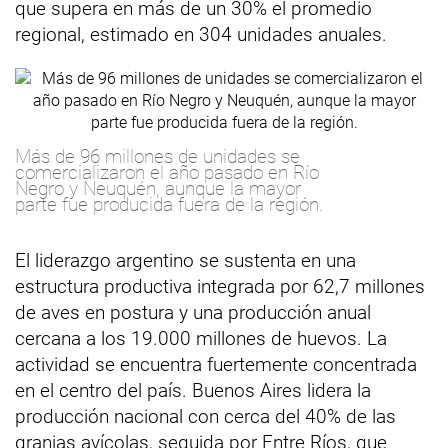
que supera en más de un 30% el promedio
regional, estimado en 304 unidades anuales.
Más de 96 millones de unidades se
comercializaron el año pasado en Río
Negro y Neuquén, aunque la mayor
parte fue producida fuera de la región.
El liderazgo argentino se sustenta en una
estructura productiva integrada por 62,7 millones
de aves en postura y una producción anual
cercana a los 19.000 millones de huevos. La
actividad se encuentra fuertemente concentrada
en el centro del país. Buenos Aires lidera la
producción nacional con cerca del 40% de las
granjas avícolas, seguida por Entre Ríos, que