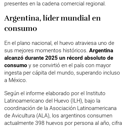
presentes en la cadena comercial regional.
Argentina, líder mundial en
consumo
En el plano nacional, el huevo atraviesa uno de
sus mejores momentos históricos.
Argentina
alcanzó durante 2025 un récord absoluto de
consumo
y se convirtió en el país con mayor
ingesta per cápita del mundo, superando incluso
a México.
Según el informe elaborado por el Instituto
Latinoamericano del Huevo (ILH), bajo la
coordinación de la Asociación Latinoamericana
de Avicultura (ALA), los argentinos consumen
actualmente 398 huevos por persona al año, cifra