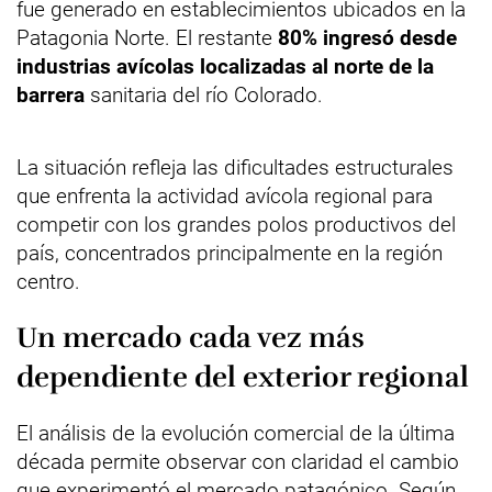
fue generado en establecimientos ubicados en la
Patagonia Norte. El restante
80% ingresó desde
industrias avícolas localizadas al norte de la
barrera
sanitaria del río Colorado.
La situación refleja las dificultades estructurales
que enfrenta la actividad avícola regional para
competir con los grandes polos productivos del
país, concentrados principalmente en la región
centro.
Un mercado cada vez más
dependiente del exterior regional
El análisis de la evolución comercial de la última
década permite observar con claridad el cambio
que experimentó el mercado patagónico. Según