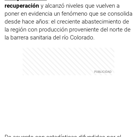
recuperación
y alcanzó niveles que vuelven a
poner en evidencia un fenómeno que se consolida
desde hace años: el creciente abastecimiento de
la región con producción proveniente del norte de
la barrera sanitaria del río Colorado.