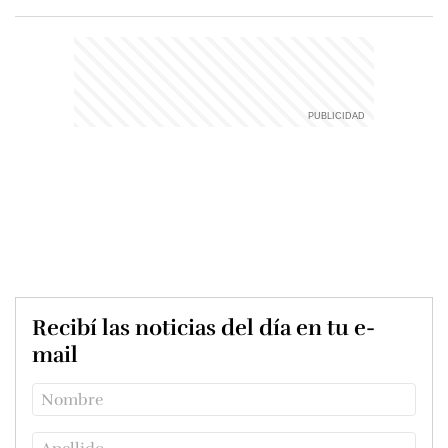
Recibí las noticias del día en tu e-
mail