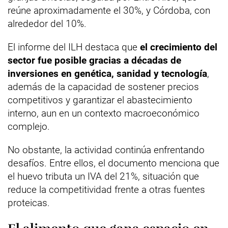
reúne aproximadamente el 30%, y Córdoba, con
alrededor del 10%.
El informe del ILH destaca que
el crecimiento del
sector fue posible gracias a décadas de
inversiones en genética, sanidad y tecnología
,
además de la capacidad de sostener precios
competitivos y garantizar el abastecimiento
interno, aun en un contexto macroeconómico
complejo.
No obstante, la actividad continúa enfrentando
desafíos. Entre ellos, el documento menciona que
el huevo tributa un IVA del 21%, situación que
reduce la competitividad frente a otras fuentes
proteicas.