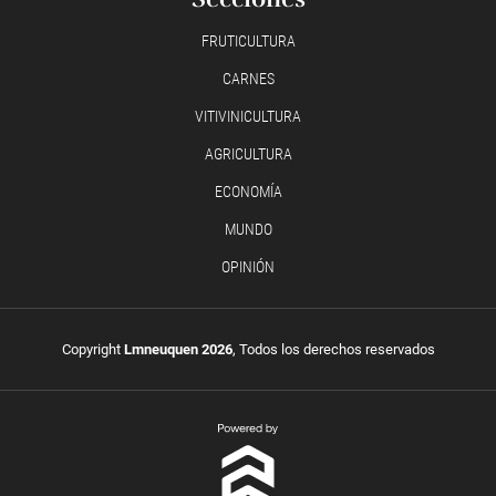
FRUTICULTURA
CARNES
VITIVINICULTURA
AGRICULTURA
ECONOMÍA
MUNDO
OPINIÓN
Copyright
Lmneuquen 2026
, Todos los derechos reservados