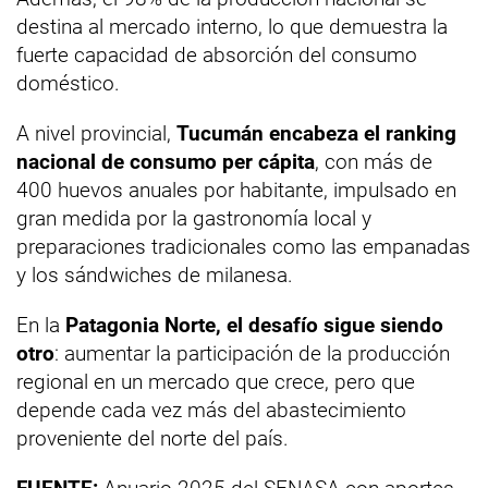
destina al mercado interno, lo que demuestra la
fuerte capacidad de absorción del consumo
doméstico.
A nivel provincial,
Tucumán encabeza el ranking
nacional de consumo per cápita
, con más de
400 huevos anuales por habitante, impulsado en
gran medida por la gastronomía local y
preparaciones tradicionales como las empanadas
y los sándwiches de milanesa.
En la
Patagonia Norte, el desafío sigue siendo
otro
: aumentar la participación de la producción
regional en un mercado que crece, pero que
depende cada vez más del abastecimiento
proveniente del norte del país.