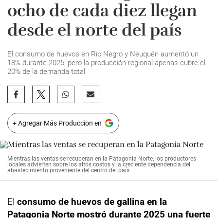
ocho de cada diez llegan
desde el norte del país
El consumo de huevos en Río Negro y Neuquén aumentó un
18% durante 2025, pero la producción regional apenas cubre el
20% de la demanda total.
+ Agregar Más Produccion en
Mientras las ventas se recuperan en la Patagonia Norte, los productores
locales advierten sobre los altos costos y la creciente dependencia del
abastecimiento proveniente del centro del país.
El
consumo de huevos de gallina en la
Patagonia Norte
mostró durante 2025 una fuerte