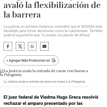
avaló la flexibilización de
la barrera
La justicia, en primera instancia, consideró que el SENASA está
facultado para tomar decisiones como la cuestionada. También
avaló el argumento que “no existe circulación de aftosa”.
+ Agregar Más Produccion en
La Justicia avala la entrada de carne con hueso a la Patagonia.
El juez federal de Viedma Hugo Greca resolvió
rechazar el amparo presentado por las