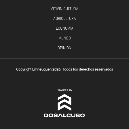
VITIVINICULTURA
AGRICULTURA
ECONOMÍA
MUNDO
OPINIÓN
Copyright
Lmneuquen 2026
, Todos los derechos reservados