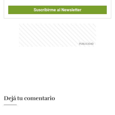
Suscribirme al Newsletter
Dejá tu comentario