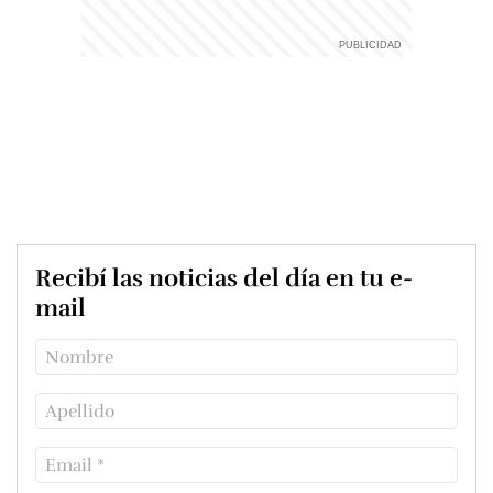
Recibí las noticias del día en tu e-
mail