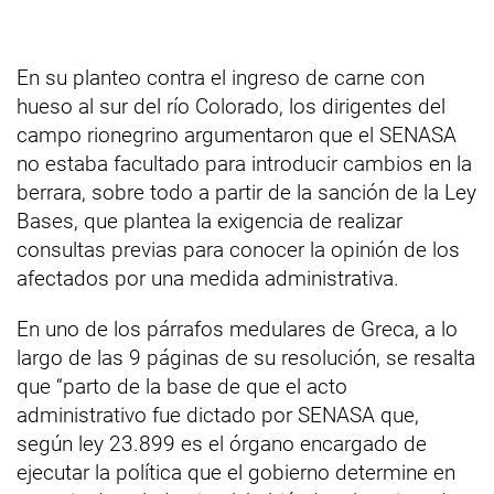
En su planteo contra el ingreso de carne con
hueso al sur del río Colorado, los dirigentes del
campo rionegrino argumentaron que el SENASA
no estaba facultado para introducir cambios en la
berrara, sobre todo a partir de la sanción de la Ley
Bases, que plantea la exigencia de realizar
consultas previas para conocer la opinión de los
afectados por una medida administrativa.
En uno de los párrafos medulares de Greca, a lo
largo de las 9 páginas de su resolución, se resalta
que “parto de la base de que el acto
administrativo fue dictado por SENASA que,
según ley 23.899 es el órgano encargado de
ejecutar la política que el gobierno determine en