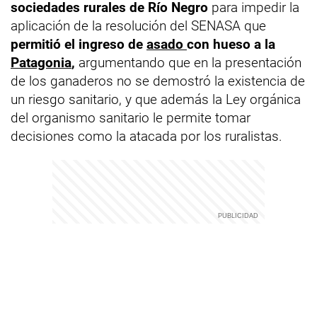
sociedades rurales de Río Negro
para impedir la
aplicación de la resolución del SENASA que
permitió el ingreso de
asado
con hueso a la
Patagonia
,
argumentando que en la presentación
de los ganaderos no se demostró la existencia de
un riesgo sanitario, y que además la Ley orgánica
del organismo sanitario le permite tomar
decisiones como la atacada por los ruralistas.