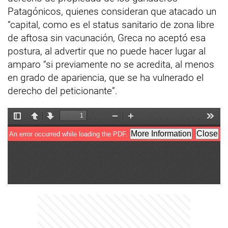
Patagónicos, quienes consideran que atacado un
“capital, como es el status sanitario de zona libre
de aftosa sin vacunación, Greca no aceptó esa
postura, al advertir que no puede hacer lugar al
amparo “si previamente no se acredita, al menos
en grado de apariencia, que se ha vulnerado el
derecho del peticionante”.