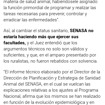
materia de salud animal, habiéndosele asignado
la función primordial de programar y realizar las
tareas necesarias para prevenir, controlar y
erradicar las enfermedades”.
Así, al cambiar el status sanitario,
SENASA no
estaría haciendo más que ejercer sus
facultades,
y el Juez entendió que los
argumentos técnicos no solo son válidos y
suficientes, y que, en el amparo presentado por
los ruralistas, no fueron rebatidos con solvencia.
“El informe técnico elaborado por el Director de la
Dirección de Planificación y Estrategia de Sanidad
Animal del SENASA, en el cual se vuelcan las
explicaciones relativas a los ajustes al Programa
Nacional, afirma que los mismos se han realizado
en función de la evolución epidemiológica y en