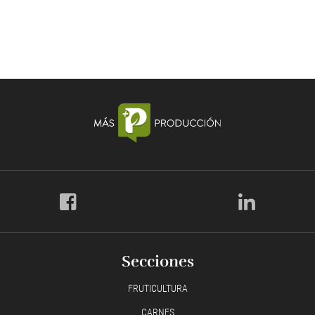
Secciones
FRUTICULTURA
CARNES