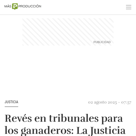
02 agosto 2025 - 07:57
JUSTICIA
Revés en tribunales para
los ganaderos: La Justicia