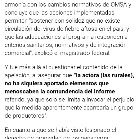
armonía con los cambios normativos de OMSA y
concluye que las acciones implementadas
permiten "sostener con solidez que no existe
circulación del virus de fiebre aftosa en el país, y
que las adecuaciones al programa responden a
criterios sanitarios, normativos y de integración
comercial", explicó el magistrado federal.
Y fue más allá al cuestionar el contenido de la
apelación, al asegurar que
“la actora (las rurales),
no ha siquiera aportado elementos que
menoscaben la contundencia del informe
referido, ya que solo se limita a invocar el perjuicio
que la medida aparentemente acarrearía un grupo
de productores”.
En cuanto a que se había visto lesionado el
derecho de propiedad de los ganaderos