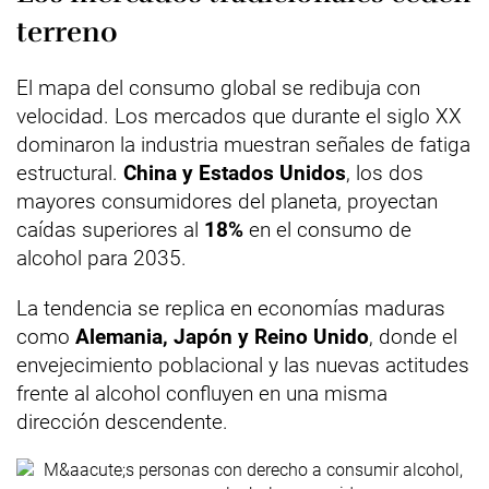
terreno
El mapa del consumo global se redibuja con
velocidad. Los mercados que durante el siglo XX
dominaron la industria muestran señales de fatiga
estructural.
China y Estados Unidos
, los dos
mayores consumidores del planeta, proyectan
caídas superiores al
18%
en el consumo de
alcohol para 2035.
La tendencia se replica en economías maduras
como
Alemania, Japón y Reino Unido
, donde el
envejecimiento poblacional y las nuevas actitudes
frente al alcohol confluyen en una misma
dirección descendente.