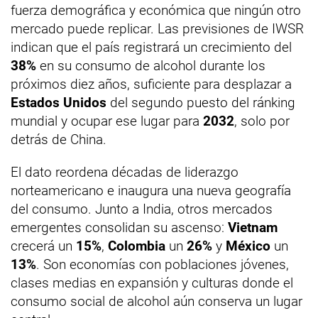
fuerza demográfica y económica que ningún otro
mercado puede replicar. Las previsiones de IWSR
indican que el país registrará un crecimiento del
38%
en su consumo de alcohol durante los
próximos diez años, suficiente para desplazar a
Estados Unidos
del segundo puesto del ránking
mundial y ocupar ese lugar para
2032
, solo por
detrás de China.
El dato reordena décadas de liderazgo
norteamericano e inaugura una nueva geografía
del consumo. Junto a India, otros mercados
emergentes consolidan su ascenso:
Vietnam
crecerá un
15%
,
Colombia
un
26%
y
México
un
13%
. Son economías con poblaciones jóvenes,
clases medias en expansión y culturas donde el
consumo social de alcohol aún conserva un lugar