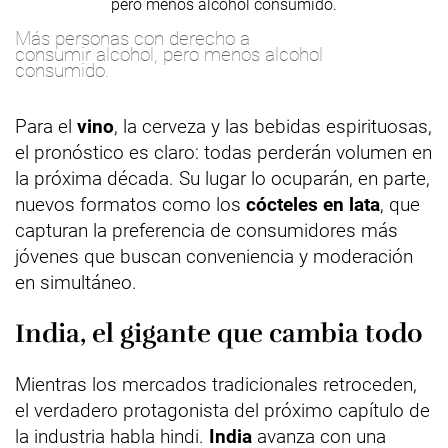
Más personas con derecho a
consumir alcohol, pero menos alcohol
consumido.
Para el
vino
, la cerveza y las bebidas espirituosas,
el pronóstico es claro: todas perderán volumen en
la próxima década. Su lugar lo ocuparán, en parte,
nuevos formatos como los
cócteles en lata
, que
capturan la preferencia de consumidores más
jóvenes que buscan conveniencia y moderación
en simultáneo.
India, el gigante que cambia todo
Mientras los mercados tradicionales retroceden,
el verdadero protagonista del próximo capítulo de
la industria habla hindi.
India
avanza con una