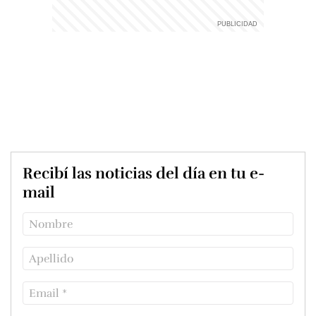
Recibí las noticias del día en tu e-
mail