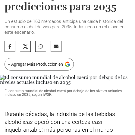
predicciones para 2035
Un estudio de 160 mercados anticipa una caída histórica del
consumo global de vino para 2035. India juega un rol clave en
este escenario.
+ Agregar Más Produccion en
El consumo mundial de alcohol caerá por debajo de los niveles actuales
incluso en 2035, según IWSR.
Durante décadas, la industria de las bebidas
alcohólicas operó con una certeza casi
inquebrantable: más personas en el mundo