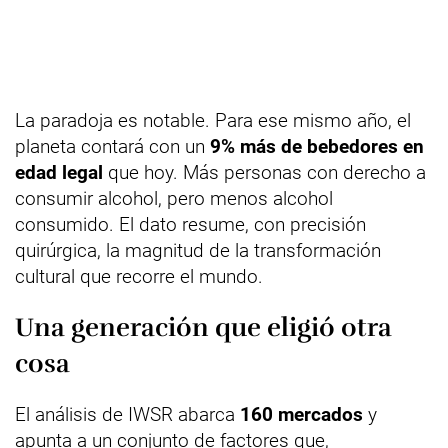
La paradoja es notable. Para ese mismo año, el
planeta contará con un
9% más de bebedores en
edad legal
que hoy. Más personas con derecho a
consumir alcohol, pero menos alcohol
consumido. El dato resume, con precisión
quirúrgica, la magnitud de la transformación
cultural que recorre el mundo.
Una generación que eligió otra
cosa
El análisis de IWSR abarca
160 mercados
y
apunta a un conjunto de factores que,