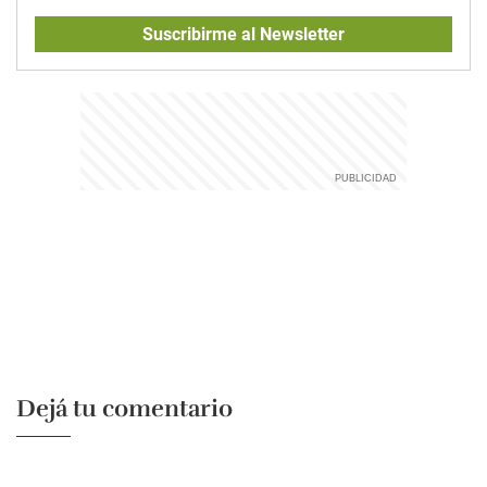
Suscribirme al Newsletter
Dejá tu comentario