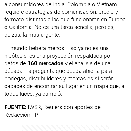
a consumidores de India, Colombia o Vietnam
requiere estrategias de comunicación, precio y
formato distintas a las que funcionaron en Europa
o California. No es una tarea sencilla, pero es,
quizás, la más urgente.
El mundo beberá menos. Eso ya no es una
hipótesis: es una proyección respaldada por
datos de
160 mercados
y el análisis de una
década. La pregunta que queda abierta para
bodegas, distribuidores y marcas es si serán
capaces de encontrar su lugar en un mapa que, a
todas luces, ya cambió.
FUENTE:
IWSR, Reuters con aportes de
Redacción +P.