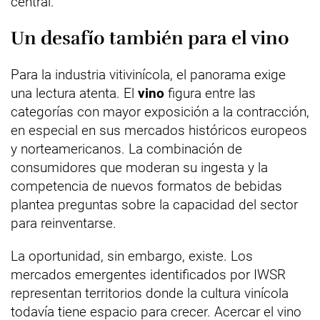
central.
Un desafío también para el vino
Para la industria vitivinícola, el panorama exige
una lectura atenta. El
vino
figura entre las
categorías con mayor exposición a la contracción,
en especial en sus mercados históricos europeos
y norteamericanos. La combinación de
consumidores que moderan su ingesta y la
competencia de nuevos formatos de bebidas
plantea preguntas sobre la capacidad del sector
para reinventarse.
La oportunidad, sin embargo, existe. Los
mercados emergentes identificados por IWSR
representan territorios donde la cultura vinícola
todavía tiene espacio para crecer. Acercar el vino