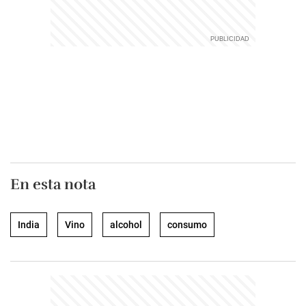
En esta nota
India
Vino
alcohol
consumo