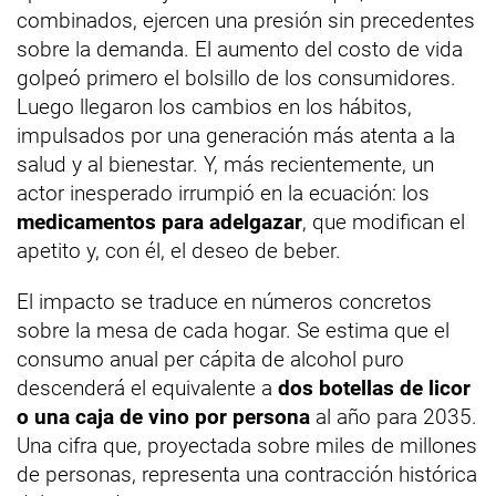
combinados, ejercen una presión sin precedentes
sobre la demanda. El aumento del costo de vida
golpeó primero el bolsillo de los consumidores.
Luego llegaron los cambios en los hábitos,
impulsados por una generación más atenta a la
salud y al bienestar. Y, más recientemente, un
actor inesperado irrumpió en la ecuación: los
medicamentos para adelgazar
, que modifican el
apetito y, con él, el deseo de beber.
El impacto se traduce en números concretos
sobre la mesa de cada hogar. Se estima que el
consumo anual per cápita de alcohol puro
descenderá el equivalente a
dos botellas de licor
o una caja de vino por persona
al año para 2035.
Una cifra que, proyectada sobre miles de millones
de personas, representa una contracción histórica