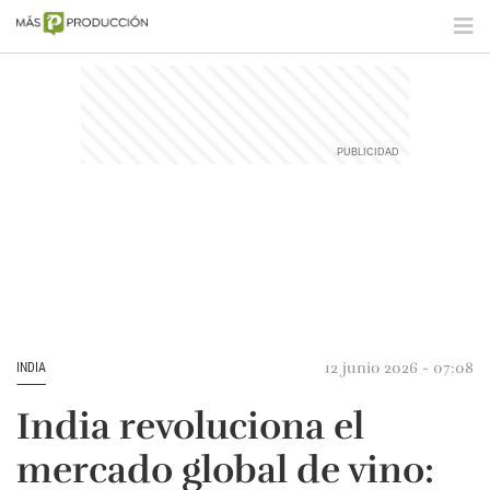
12 junio 2026 - 07:08
INDIA
India revoluciona el
mercado global de vino: