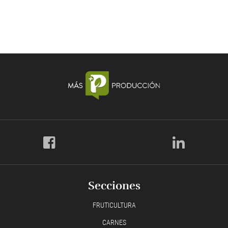
Secciones
FRUTICULTURA
CARNES