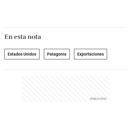
En esta nota
Estados Unidos
Patagonia
Exportaciones