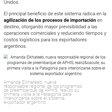
Unidos.
El principal beneficio de este sistema radica en la
agilización de los procesos de importación
en
destino, otorgando mayor previsibilidad a las
operaciones comerciales y reduciendo tiempos y
costos logísticos para los exportadores
argentinos.
Amanda Elkhateeb, nueva
responsable regional de los programas
de preembarque de APHIS, realizó su
primera visita a la Patagonia para
interiorizarse sobre el sistema
exportador argentino.