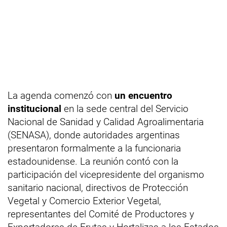
La agenda comenzó con
un encuentro
institucional
en la sede central del Servicio
Nacional de Sanidad y Calidad Agroalimentaria
(SENASA), donde autoridades argentinas
presentaron formalmente a la funcionaria
estadounidense. La reunión contó con la
participación del vicepresidente del organismo
sanitario nacional, directivos de Protección
Vegetal y Comercio Exterior Vegetal,
representantes del Comité de Productores y