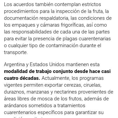
Los acuerdos también contemplan estrictos
procedimientos para la inspección de la fruta, la
documentación respaldatoria, las condiciones de
los empaques y cámaras frigoríficas, así como
las responsabilidades de cada una de las partes
para evitar la presencia de plagas cuarentenarias
o cualquier tipo de contaminación durante el
transporte.
Argentina y Estados Unidos mantienen esta
modalidad de trabajo conjunto desde hace casi
cuatro décadas.
Actualmente, los programas
vigentes permiten exportar cerezas, ciruelas,
duraznos, manzanas y nectarines provenientes de
áreas libres de mosca de los frutos, además de
arándanos sometidos a tratamientos
cuarentenarios específicos para garantizar su