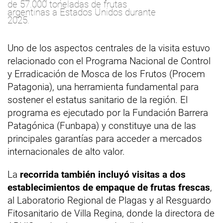
de 57.000 toneladas de frutas
argentinas a Estados Unidos durante
2025.
Uno de los aspectos centrales de la visita estuvo
relacionado con el Programa Nacional de Control
y Erradicación de Mosca de los Frutos (Procem
Patagonia), una herramienta fundamental para
sostener el estatus sanitario de la región. El
programa es ejecutado por la Fundación Barrera
Patagónica (Funbapa) y constituye una de las
principales garantías para acceder a mercados
internacionales de alto valor.
La
recorrida también incluyó visitas a dos
establecimientos de empaque de frutas frescas
,
al Laboratorio Regional de Plagas y al Resguardo
Fitosanitario de Villa Regina, donde la directora de