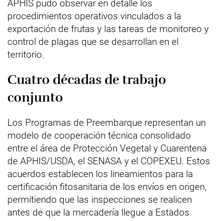
APHIS pudo observar en detalle los
procedimientos operativos vinculados a la
exportación de frutas y las tareas de monitoreo y
control de plagas que se desarrollan en el
territorio.
Cuatro décadas de trabajo
conjunto
Los Programas de Preembarque representan un
modelo de cooperación técnica consolidado
entre el área de Protección Vegetal y Cuarentena
de APHIS/USDA, el SENASA y el COPEXEU. Estos
acuerdos establecen los lineamientos para la
certificación fitosanitaria de los envíos en origen,
permitiendo que las inspecciones se realicen
antes de que la mercadería llegue a Estados