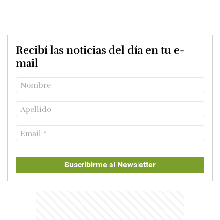
Recibí las noticias del día en tu e-
mail
Suscribirme al Newsletter