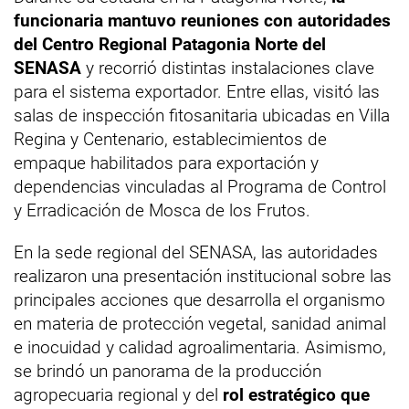
funcionaria mantuvo reuniones con autoridades
del Centro Regional Patagonia Norte del
SENASA
y recorrió distintas instalaciones clave
para el sistema exportador. Entre ellas, visitó las
salas de inspección fitosanitaria ubicadas en Villa
Regina y Centenario, establecimientos de
empaque habilitados para exportación y
dependencias vinculadas al Programa de Control
y Erradicación de Mosca de los Frutos.
En la sede regional del SENASA, las autoridades
realizaron una presentación institucional sobre las
principales acciones que desarrolla el organismo
en materia de protección vegetal, sanidad animal
e inocuidad y calidad agroalimentaria. Asimismo,
se brindó un panorama de la producción
agropecuaria regional y del
rol estratégico que