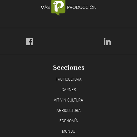
Secciones
FRUTICULTURA
CARNES
VITIVINICULTURA
AGRICULTURA
ECONOMÍA
MUNDO