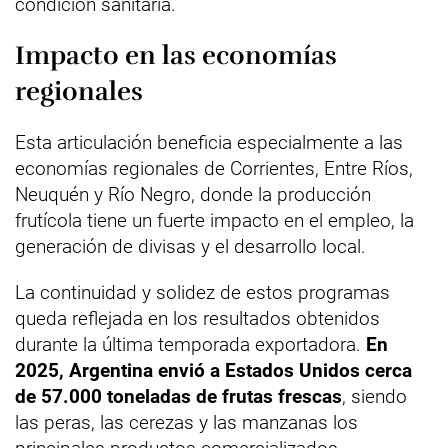
condición sanitaria.
Impacto en las economías
regionales
Esta articulación beneficia especialmente a las
economías regionales de Corrientes, Entre Ríos,
Neuquén y Río Negro, donde la producción
frutícola tiene un fuerte impacto en el empleo, la
generación de divisas y el desarrollo local.
La continuidad y solidez de estos programas
queda reflejada en los resultados obtenidos
durante la última temporada exportadora.
En
2025, Argentina envió a Estados Unidos cerca
de 57.000 toneladas de frutas frescas
, siendo
las peras, las cerezas y las manzanas los