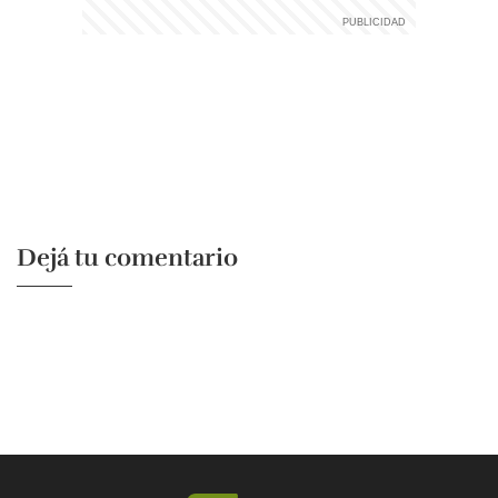
Dejá tu comentario