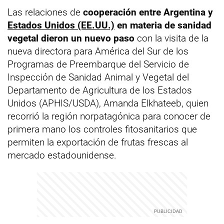
Las relaciones de
cooperación entre Argentina y
Estados Unidos (EE.UU.)
en materia de sanidad
vegetal dieron un nuevo paso
con la visita de la
nueva directora para América del Sur de los
Programas de Preembarque del Servicio de
Inspección de Sanidad Animal y Vegetal del
Departamento de Agricultura de los Estados
Unidos (APHIS/USDA), Amanda Elkhateeb, quien
recorrió la región norpatagónica para conocer de
primera mano los controles fitosanitarios que
permiten la exportación de frutas frescas al
mercado estadounidense.