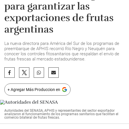
para garantizar las
exportaciones de frutas
argentinas
La nueva directora para América del Sur de los programas de
preembarque de APHIS recorrió Río Negro y Neuquén para
conocer los controles fitosanitarios que respaldan el envío de
frutas frescas al mercado estadounidense.
+ Agregar Más Produccion en
Autoridades del SENASA, APHIS y representantes del sector exportador
analizaron el funcionamiento de los programas sanitarios que facilitan el
comercio bilateral de frutas frescas.