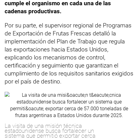
cumple el organismo en cada una de las
cadenas productivas.
Por su parte, el supervisor regional de Programas
de Exportación de Frutas Frescas detalló la
implementación del Plan de Trabajo que regula
las exportaciones hacia Estados Unidos,
explicando los mecanismos de control,
certificación y seguimiento que garantizan el
cumplimiento de los requisitos sanitarios exigidos
por el país de destino.
La visita de una misión técnica
estadounidense busca fortalecer un
sistema que permitió exportar cerca