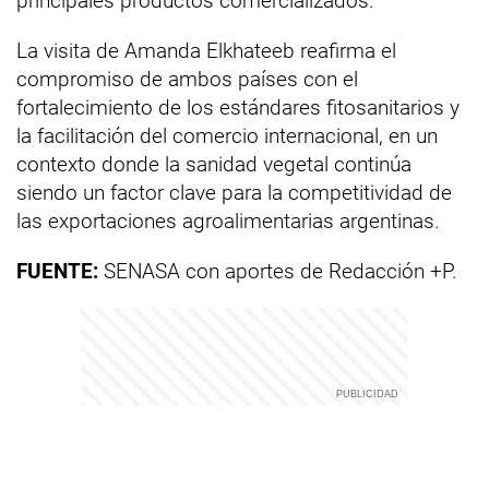
principales productos comercializados.
La visita de Amanda Elkhateeb reafirma el
compromiso de ambos países con el
fortalecimiento de los estándares fitosanitarios y
la facilitación del comercio internacional, en un
contexto donde la sanidad vegetal continúa
siendo un factor clave para la competitividad de
las exportaciones agroalimentarias argentinas.
FUENTE:
SENASA con aportes de Redacción +P.