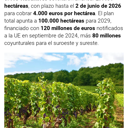
hectáreas
, con plazo hasta el
2 de junio de 2026
para cobrar
4.000 euros por hectárea
. El plan
total apunta a
100.000 hectáreas
para 2029,
financiado con
120 millones de euros
notificados
a la UE en septiembre de 2024, más
80 millones
coyunturales para el suroeste y sureste.