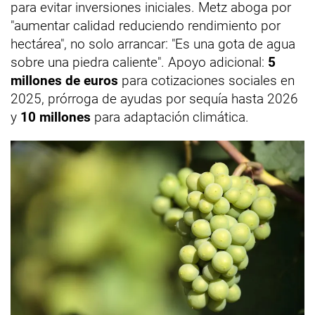
para evitar inversiones iniciales. Metz aboga por
"aumentar calidad reduciendo rendimiento por
hectárea", no solo arrancar: "Es una gota de agua
sobre una piedra caliente". Apoyo adicional:
5
millones de euros
para cotizaciones sociales en
2025, prórroga de ayudas por sequía hasta 2026
y
10 millones
para adaptación climática.