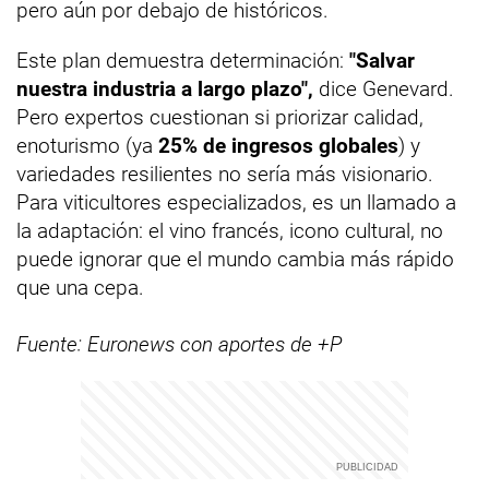
pero aún por debajo de históricos.
Este plan demuestra determinación:
"Salvar
nuestra industria a largo plazo",
dice Genevard.
Pero expertos cuestionan si priorizar calidad,
enoturismo (ya
25% de ingresos globales
) y
variedades resilientes no sería más visionario.
Para viticultores especializados, es un llamado a
la adaptación: el vino francés, icono cultural, no
puede ignorar que el mundo cambia más rápido
que una cepa.
Fuente: Euronews con aportes de +P