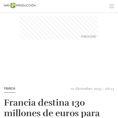
01 diciembre 2025 - 06:13
FRANCIA
Francia destina 130
millones de euros para