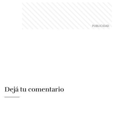
Dejá tu comentario