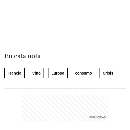
En esta nota
Francia
Vino
Europa
consumo
Crisis