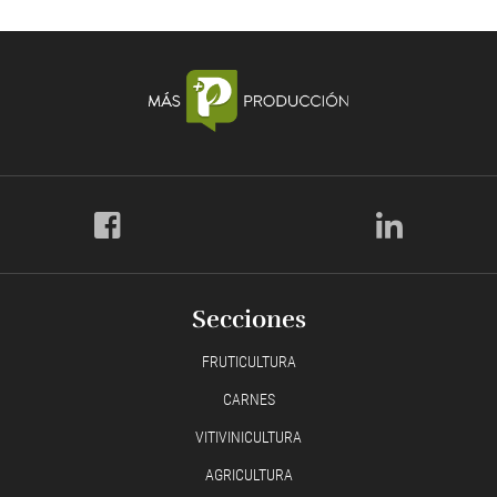
Secciones
FRUTICULTURA
CARNES
VITIVINICULTURA
AGRICULTURA