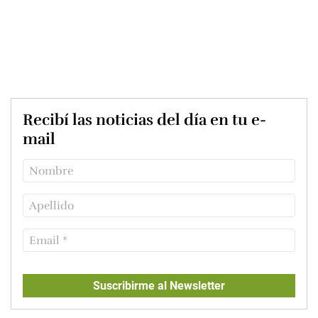
Recibí las noticias del día en tu e-
mail
Suscribirme al Newsletter