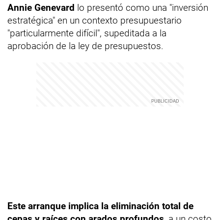
Annie Genevard
lo presentó como una "inversión
estratégica" en un contexto presupuestario
"particularmente difícil", supeditada a la
aprobación de la ley de presupuestos.
Este arranque implica la eliminación total de
cepas y raíces con arados profundos
, a un costo