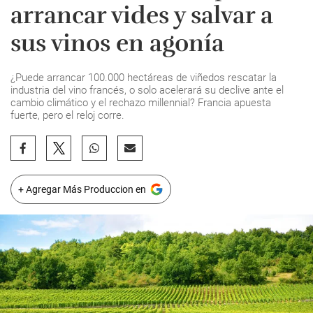
arrancar vides y salvar a
sus vinos en agonía
¿Puede arrancar 100.000 hectáreas de viñedos rescatar la
industria del vino francés, o solo acelerará su declive ante el
cambio climático y el rechazo millennial? Francia apuesta
fuerte, pero el reloj corre.
+ Agregar Más Produccion en