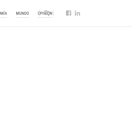
MÍA
MUNDO
OPINIÓN