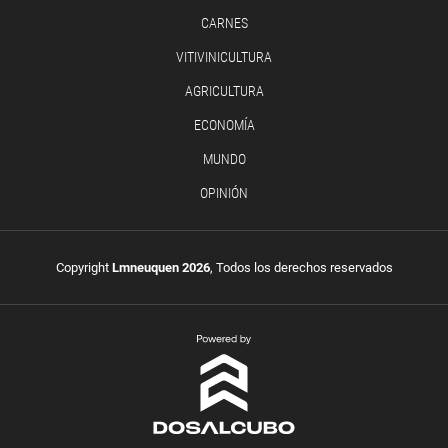
CARNES
VITIVINICULTURA
AGRICULTURA
ECONOMÍA
MUNDO
OPINIÓN
Copyright
Lmneuquen 2026
, Todos los derechos reservados