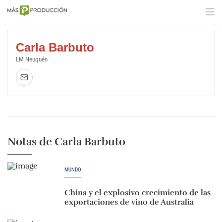
Carla Barbuto
LM Neuquén
Notas de Carla Barbuto
MUNDO
China y el explosivo crecimiento de las
exportaciones de vino de Australia