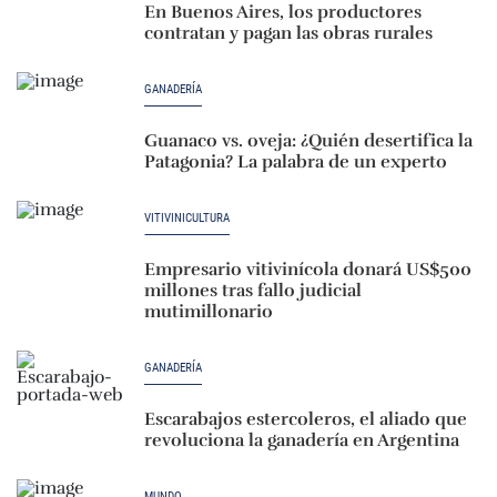
En Buenos Aires, los productores
contratan y pagan las obras rurales
GANADERÍA
Guanaco vs. oveja: ¿Quién desertifica la
Patagonia? La palabra de un experto
VITIVINICULTURA
Empresario vitivinícola donará US$500
millones tras fallo judicial
mutimillonario
GANADERÍA
Escarabajos estercoleros, el aliado que
revoluciona la ganadería en Argentina
MUNDO