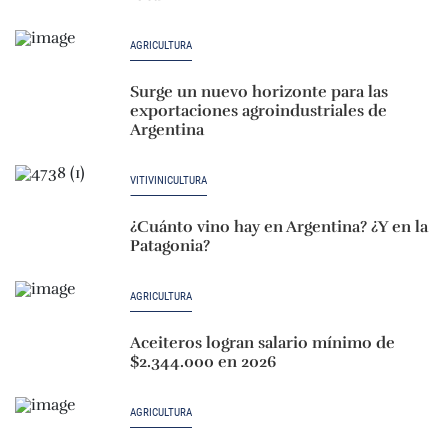
AGRICULTURA
Surge un nuevo horizonte para las
exportaciones agroindustriales de
Argentina
VITIVINICULTURA
¿Cuánto vino hay en Argentina? ¿Y en la
Patagonia?
AGRICULTURA
Aceiteros logran salario mínimo de
$2.344.000 en 2026
AGRICULTURA