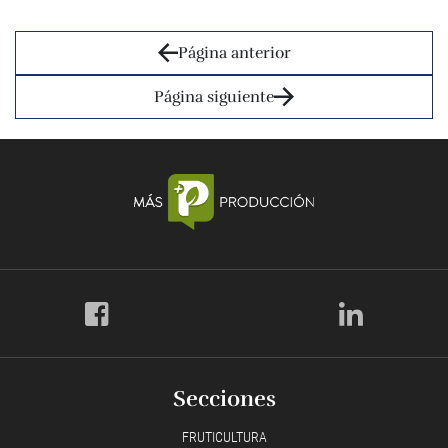
Página anterior
Página siguiente
Secciones
FRUTICULTURA