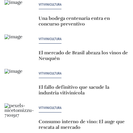
VITIVINICULTURA
Una bodega centenaria entra en
concurso preventivo
VITIVINICULTURA
El mercado de Brasil abraza los vinos de
Neuquén
VITIVINICULTURA
El fallo definitivo que sacude la
industria vitivinícola
VITIVINICULTURA
Consumo interno de vino: El auge que
rescata al mercado