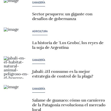
GANADERÍA
Sector pesquero: un gigante con
desafíos de gobernanza
AGRICULTURA
La historia de 'Los Grobo', los reyes de
la soja de Argentina
GANADERÍA
Jabalí: ¿El consumo es la mejor
estrategia de control de la plaga?
GANADERÍA
Salame de guanaco: cómo un carnicero
de la Patagonia revoluciona el mercado
local